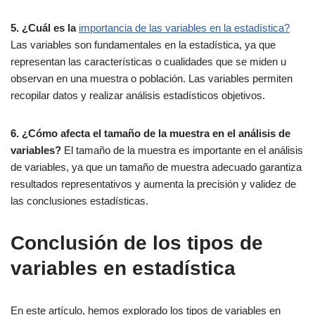
5. ¿Cuál es la
importancia de las variables en la estadística?
Las variables son fundamentales en la estadística, ya que
representan las características o cualidades que se miden u
observan en una muestra o población. Las variables permiten
recopilar datos y realizar análisis estadísticos objetivos.
6. ¿Cómo afecta el tamaño de la muestra en el análisis de
variables?
El tamaño de la muestra es importante en el análisis
de variables, ya que un tamaño de muestra adecuado garantiza
resultados representativos y aumenta la precisión y validez de
las conclusiones estadísticas.
Conclusión de los tipos de
variables en estadística
En este artículo, hemos explorado los tipos de variables en