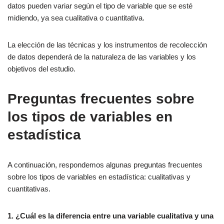
datos pueden variar según el tipo de variable que se esté
midiendo, ya sea cualitativa o cuantitativa.
La elección de las técnicas y los instrumentos de recolección
de datos dependerá de la naturaleza de las variables y los
objetivos del estudio.
Preguntas frecuentes sobre
los tipos de variables en
estadística
A continuación, respondemos algunas preguntas frecuentes
sobre los tipos de variables en estadística: cualitativas y
cuantitativas.
1. ¿Cuál es la diferencia entre una variable cualitativa y una