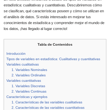
estadística: cualitativas y cuantitativas. Descubriremos cómo
se clasifican, qué características poseen y cómo se utilizan en
el análisis de datos. Si estás interesado en mejorar tus
conocimientos de estadística y comprender mejor el mundo de
los datos, ¡has llegado al lugar correcto!
Tabla de Contenidos
Introducción
Tipos de variables en estadística: Cualitativas y cuantitativas
Variables cualitativas
1. Variables Nominales
2. Variables Ordinales
Variables cuantitativas
1. Variables Discretas
2. Variables Continuas
Características y ejemplos
1. Características de las variables cualitativas
2. Características de las variables cuantitativas