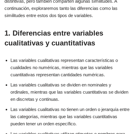
distintivas, pero también comparten algunas similitudes. A
continuación, exploraremos tanto las diferencias como las
similitudes entre estos dos tipos de variables.
1. Diferencias entre variables
cualitativas y cuantitativas
Las variables cualitativas representan características o
cualidades no numéricas, mientras que las variables
cuantitativas representan cantidades numéricas.
Las variables cualitativas se dividen en nominales y
ordinales, mientras que las variables cuantitativas se dividen
en discretas y continuas.
Las variables cualitativas no tienen un orden o jerarquía entre
las categorías, mientras que las variables cuantitativas
pueden tener un orden específico.
Las variables cualitativas utilizan etiquetas o nombres para