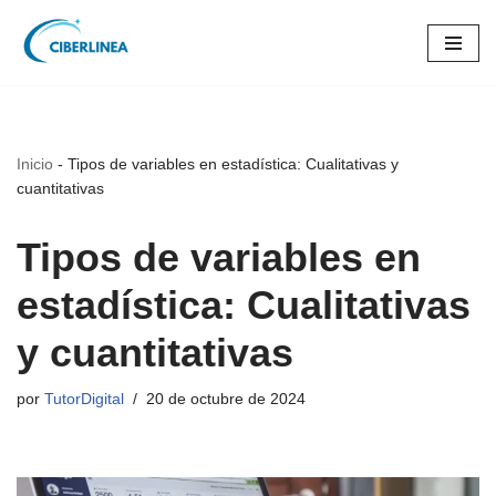
Saltar
al
contenido
Inicio
-
Tipos de variables en estadística: Cualitativas y
cuantitativas
Tipos de variables en
estadística: Cualitativas
y cuantitativas
por
TutorDigital
20 de octubre de 2024