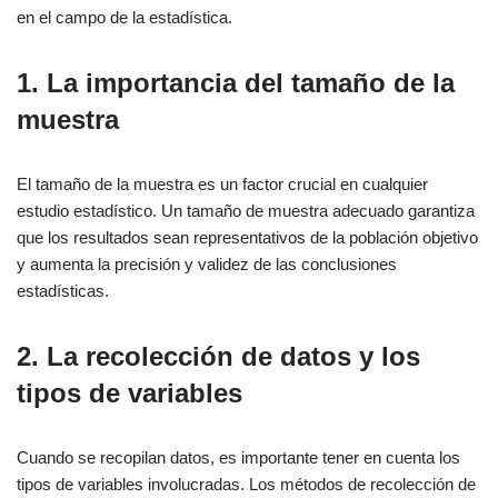
en el campo de la estadística.
1. La importancia del tamaño de la
muestra
El tamaño de la muestra es un factor crucial en cualquier
estudio estadístico. Un tamaño de muestra adecuado garantiza
que los resultados sean representativos de la población objetivo
y aumenta la precisión y validez de las conclusiones
estadísticas.
2. La recolección de datos y los
tipos de variables
Cuando se recopilan datos, es importante tener en cuenta los
tipos de variables involucradas. Los métodos de recolección de