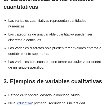
cuantitativas
Las variables cuantitativas representan cantidades
numéricas.
Las categorías de una variable cuantitativa pueden ser
discretas o continuas.
Las variables discretas solo pueden tomar valores enteros o
contablemente separados.
Las variables continuas pueden tomar cualquier valor dentro
de un rango específico.
3. Ejemplos de variables cualitativas
Estado civil: soltero, casado, divorciado, viudo.
Nivel
educativo
: primaria, secundaria, universidad.