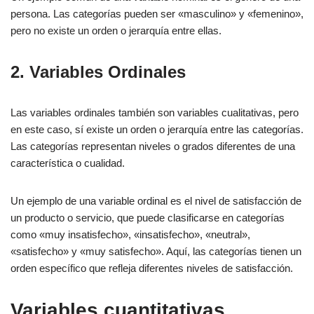
persona. Las categorías pueden ser «masculino» y «femenino»,
pero no existe un orden o jerarquía entre ellas.
2. Variables Ordinales
Las variables ordinales también son variables cualitativas, pero
en este caso, sí existe un orden o jerarquía entre las categorías.
Las categorías representan niveles o grados diferentes de una
característica o cualidad.
Un ejemplo de una variable ordinal es el nivel de satisfacción de
un producto o servicio, que puede clasificarse en categorías
como «muy insatisfecho», «insatisfecho», «neutral»,
«satisfecho» y «muy satisfecho». Aquí, las categorías tienen un
orden específico que refleja diferentes niveles de satisfacción.
Variables cuantitativas