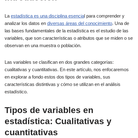
La
estadística es una disciplina esencia
l para comprender y
analizar los datos en
diversas áreas del conocimiento
. Una de
las bases fundamentales de la estadística es el estudio de las
variables, que son características o atributos que se miden o se
observan en una muestra o población.
Las variables se clasifican en dos grandes categorías:
cualitativas y cuantitativas. En este artículo, nos enfocaremos
en explorar a fondo estos dos tipos de variables, sus
características distintivas y cómo se utilizan en el análisis
estadístico.
Tipos de variables en
estadística: Cualitativas y
cuantitativas