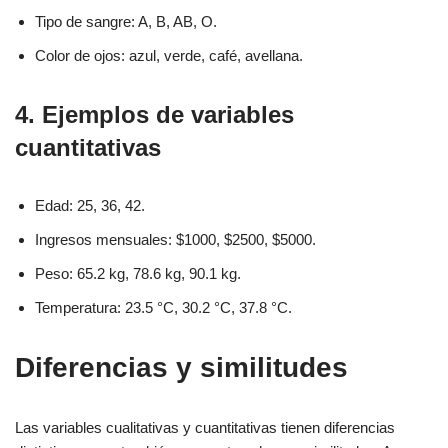
Tipo de sangre: A, B, AB, O.
Color de ojos: azul, verde, café, avellana.
4. Ejemplos de variables
cuantitativas
Edad: 25, 36, 42.
Ingresos mensuales: $1000, $2500, $5000.
Peso: 65.2 kg, 78.6 kg, 90.1 kg.
Temperatura: 23.5 °C, 30.2 °C, 37.8 °C.
Diferencias y similitudes
Las variables cualitativas y cuantitativas tienen diferencias