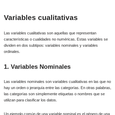
Variables cualitativas
Las variables cualitativas son aquellas que representan
características o cualidades no numéricas. Estas variables se
dividen en dos subtipos: variables nominales y variables
ordinales.
1. Variables Nominales
Las variables nominales son variables cualitativas en las que no
hay un orden o jerarquía entre las categorías. En otras palabras,
las categorías son simplemente etiquetas o nombres que se
utilizan para clasificar los datos.
Un ejemplo común de una variable nominal es el género de una