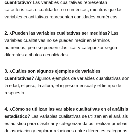
cuantitativa?
Las variables cualitativas representan
características o cualidades no numéricas, mientras que las
variables cuantitativas representan cantidades numéricas.
2. ¿Pueden las variables cualitativas ser medidas?
Las
variables cualitativas no se pueden medir en términos
numéricos, pero se pueden clasificar y categorizar según
diferentes atributos o cualidades.
3. ¿Cuáles son algunos ejemplos de variables
cuantitativas?
Algunos ejemplos de variables cuantitativas son
la edad, el peso, la altura, el ingreso mensual y el tiempo de
respuesta.
4. ¿Cómo se utilizan las variables cualitativas en el análisis
estadístico?
Las variables cualitativas se utilizan en el análisis
estadístico para clasificar y categorizar datos, realizar pruebas
de asociación y explorar relaciones entre diferentes categorías.