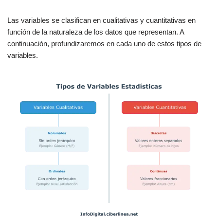
Las variables se clasifican en cualitativas y cuantitativas en
función de la naturaleza de los datos que representan. A
continuación, profundizaremos en cada uno de estos tipos de
variables.