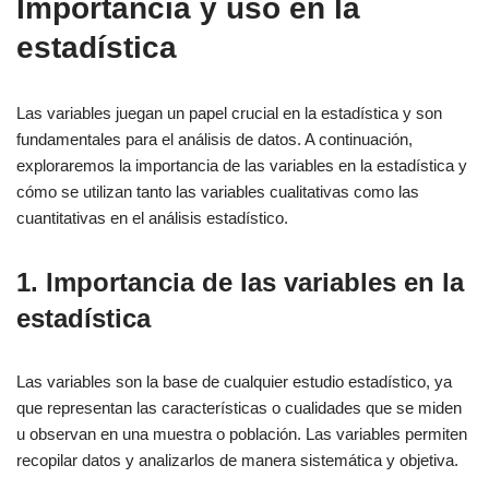
Importancia y uso en la
estadística
Las variables juegan un papel crucial en la estadística y son
fundamentales para el análisis de datos. A continuación,
exploraremos la importancia de las variables en la estadística y
cómo se utilizan tanto las variables cualitativas como las
cuantitativas en el análisis estadístico.
1. Importancia de las variables en la
estadística
Las variables son la base de cualquier estudio estadístico, ya
que representan las características o cualidades que se miden
u observan en una muestra o población. Las variables permiten
recopilar datos y analizarlos de manera sistemática y objetiva.