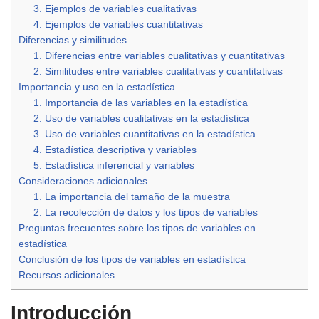
3. Ejemplos de variables cualitativas
4. Ejemplos de variables cuantitativas
Diferencias y similitudes
1. Diferencias entre variables cualitativas y cuantitativas
2. Similitudes entre variables cualitativas y cuantitativas
Importancia y uso en la estadística
1. Importancia de las variables en la estadística
2. Uso de variables cualitativas en la estadística
3. Uso de variables cuantitativas en la estadística
4. Estadística descriptiva y variables
5. Estadística inferencial y variables
Consideraciones adicionales
1. La importancia del tamaño de la muestra
2. La recolección de datos y los tipos de variables
Preguntas frecuentes sobre los tipos de variables en
estadística
Conclusión de los tipos de variables en estadística
Recursos adicionales
Introducción