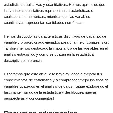
estadística: cualitativas y cuantitativas. Hemos aprendido que
las variables cualitativas representan características o
cualidades no numéricas, mientras que las variables
cuantitativas representan cantidades numéricas.
Hemos discutido las características distintivas de cada tipo de
variable y proporcionado ejemplos para una mejor comprensión.
También hemos destacado la importancia de las variables en el
análisis estadístico y cómo se utilizan en la estadística
descriptiva e inferencial.
Esperamos que este artículo te haya ayudado a mejorar tus
conocimientos de estadística y a comprender mejor los tipos de
variables utilizados en el análisis de datos. ¡Sigue explorando el
fascinante mundo de la estadística y desbloquea nuevas
perspectivas y conocimientos!