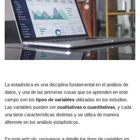
La estadística es una disciplina fundamental en el análisis de
datos, y una de las primeras cosas que se aprenden en este
campo son los
tipos de variables
utilizadas en los estudios.
Las variables pueden ser
cualitativas o cuantitativas
, y cada
una tiene características distintas y se utiliza de manera
diferente en los análisis estadísticos.
En este artículo, revisamos a detalle los tipos de variables en