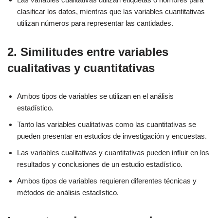
clasificar los datos, mientras que las variables cuantitativas
utilizan números para representar las cantidades.
2. Similitudes entre variables
cualitativas y cuantitativas
Ambos tipos de variables se utilizan en el análisis
estadístico.
Tanto las variables cualitativas como las cuantitativas se
pueden presentar en estudios de investigación y encuestas.
Las variables cualitativas y cuantitativas pueden influir en los
resultados y conclusiones de un estudio estadístico.
Ambos tipos de variables requieren diferentes técnicas y
métodos de análisis estadístico.