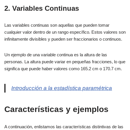
2. Variables Continuas
Las variables continuas son aquellas que pueden tomar
cualquier valor dentro de un rango específico. Estos valores son
infinitamente divisibles y pueden ser fraccionarios o continuos.
Un ejemplo de una variable continua es la altura de las
personas. La altura puede variar en pequeñas fracciones, lo que
significa que puede haber valores como 165.2 cm o 170.7 cm.
Introducción a la estadística paramétrica
Características y ejemplos
A continuación, enlistamos las características distintivas de las