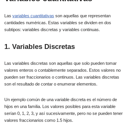
Las
variables cuantitativas
son aquellas que representan
cantidades numéricas. Estas variables se dividen en dos
subtipos: variables discretas y variables continuas.
1. Variables Discretas
Las variables discretas son aquellas que solo pueden tomar
valores enteros o contablemente separados. Estos valores no
pueden ser fraccionarios o continuos. Las variables discretas
son el resultado de contar o enumerar elementos.
Un ejemplo común de una variable discreta es el número de
hijos en una familia. Los valores posibles para esta variable
serían 0, 1, 2, 3, y así sucesivamente, pero no se pueden tener
valores fraccionarios como 1.5 hijos.