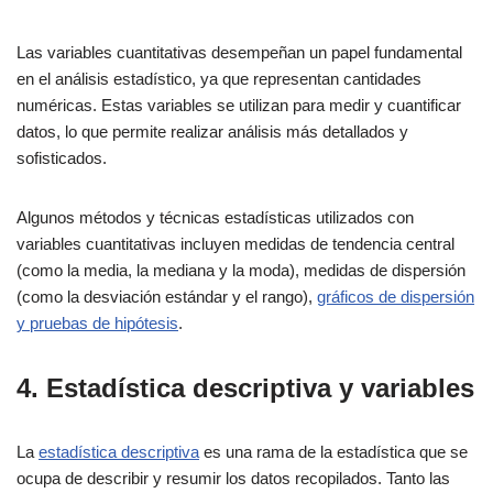
Las variables cuantitativas desempeñan un papel fundamental
en el análisis estadístico, ya que representan cantidades
numéricas. Estas variables se utilizan para medir y cuantificar
datos, lo que permite realizar análisis más detallados y
sofisticados.
Algunos métodos y técnicas estadísticas utilizados con
variables cuantitativas incluyen medidas de tendencia central
(como la media, la mediana y la moda), medidas de dispersión
(como la desviación estándar y el rango),
gráficos de dispersión
y pruebas de hipótesis
.
4. Estadística descriptiva y variables
La
estadística descriptiva
es una rama de la estadística que se
ocupa de describir y resumir los datos recopilados. Tanto las