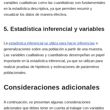
variables cualitativas como las cuantitativas son fundamentales
en la estadística descriptiva, ya que permiten resumir y
visualizar los datos de manera efectiva.
5. Estadística inferencial y variables
La
estadística inferencial se utiliza para hacer inferencias
o
generalizaciones sobre una población a partir de una muestra.
Las variables cualitativas y cuantitativas desempeñan un papel
importante en la estadística inferencial, ya que se utilizan para
realizar pruebas de hipótesis y estimaciones de parámetros
poblacionales.
Consideraciones adicionales
A continuación, se presentan algunas consideraciones
adicionales que debes tener en cuenta al trabajar con variables