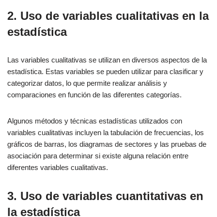
2. Uso de variables cualitativas en la
estadística
Las variables cualitativas se utilizan en diversos aspectos de la
estadística. Estas variables se pueden utilizar para clasificar y
categorizar datos, lo que permite realizar análisis y
comparaciones en función de las diferentes categorías.
Algunos métodos y técnicas estadísticas utilizados con
variables cualitativas incluyen la tabulación de frecuencias, los
gráficos de barras, los diagramas de sectores y las pruebas de
asociación para determinar si existe alguna relación entre
diferentes variables cualitativas.
3. Uso de variables cuantitativas en
la estadística