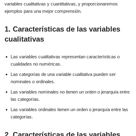
variables cualitativas y cuantitativas, y proporcionaremos
ejemplos para una mejor comprensión.
1. Características de las variables
cualitativas
Las variables cualitativas representan características o
cualidades no numéricas.
Las categorías de una variable cualitativa pueden ser
nominales o ordinales.
Las variables nominales no tienen un orden o jerarquía entre
las categorías.
Las variables ordinales tienen un orden o jerarquía entre las
categorías.
2. Características de las variables