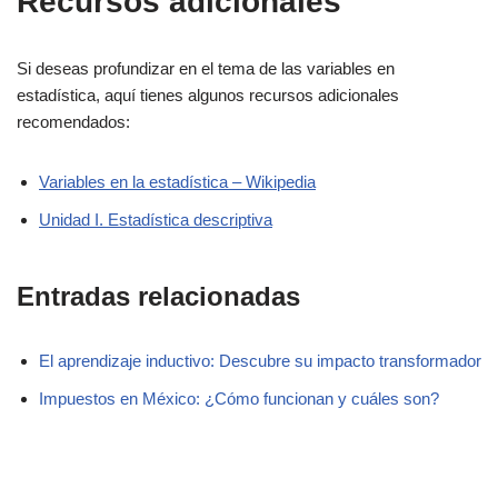
Recursos adicionales
Si deseas profundizar en el tema de las variables en
estadística, aquí tienes algunos recursos adicionales
recomendados:
Variables en la estadística – Wikipedia
Unidad I. Estadística descriptiva
Entradas relacionadas
El aprendizaje inductivo: Descubre su impacto transformador
Impuestos en México: ¿Cómo funcionan y cuáles son?