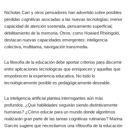
Nicholas Carr y otros pensadores han advertido sobre posibles
pérdidas cognitivas asociadas a las nuevas tecnologías: menor
capacidad de atención sostenida, pensamiento superficial,
debilitamiento de la memoria. Otros, como Howard Rheingold,
destacan nuevas capacidades emergentes: inteligencia
colectiva, multitarea, navegación transmedia.
La filosofía de la educación debe aportar criterios para discernir
entre aplicaciones tecnológicas que enriquecen y aquellas que
empobrecen la experiencia educativa. No todo lo
tecnológicamente posible es pedagógicamente deseable.
La inteligencia artificial plantea interrogantes aún más
profundos. ¿Qué habilidades seguirán siendo distintivamente
humanas? ¿Cómo educar para un mundo donde algoritmos
realizarán gran parte de las tareas cognitivas rutinarias? Marina
Garcés sugiere que necesitamos una «filosofía de la educación