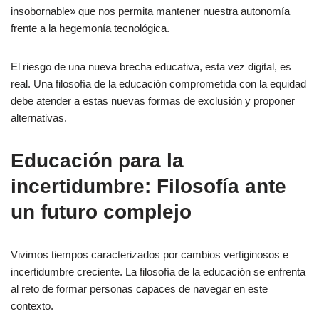
insobornable» que nos permita mantener nuestra autonomía
frente a la hegemonía tecnológica.
El riesgo de una nueva brecha educativa, esta vez digital, es
real. Una filosofía de la educación comprometida con la equidad
debe atender a estas nuevas formas de exclusión y proponer
alternativas.
Educación para la
incertidumbre: Filosofía ante
un futuro complejo
Vivimos tiempos caracterizados por cambios vertiginosos e
incertidumbre creciente. La filosofía de la educación se enfrenta
al reto de formar personas capaces de navegar en este
contexto.