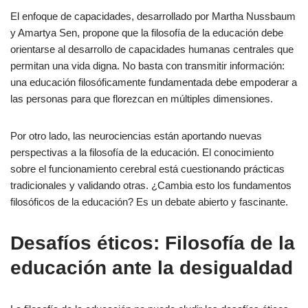
El enfoque de capacidades, desarrollado por Martha Nussbaum
y Amartya Sen, propone que la filosofía de la educación debe
orientarse al desarrollo de capacidades humanas centrales que
permitan una vida digna. No basta con transmitir información:
una educación filosóficamente fundamentada debe empoderar a
las personas para que florezcan en múltiples dimensiones.
Por otro lado, las neurociencias están aportando nuevas
perspectivas a la filosofía de la educación. El conocimiento
sobre el funcionamiento cerebral está cuestionando prácticas
tradicionales y validando otras. ¿Cambia esto los fundamentos
filosóficos de la educación? Es un debate abierto y fascinante.
Desafíos éticos: Filosofía de la
educación ante la desigualdad