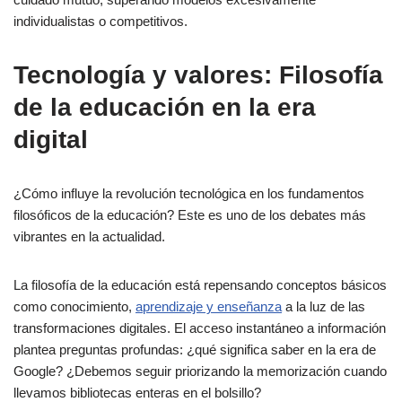
individualistas o competitivos.
Tecnología y valores: Filosofía
de la educación en la era
digital
¿Cómo influye la revolución tecnológica en los fundamentos
filosóficos de la educación? Este es uno de los debates más
vibrantes en la actualidad.
La filosofía de la educación está repensando conceptos básicos
como conocimiento,
aprendizaje y enseñanza
a la luz de las
transformaciones digitales. El acceso instantáneo a información
plantea preguntas profundas: ¿qué significa saber en la era de
Google? ¿Debemos seguir priorizando la memorización cuando
llevamos bibliotecas enteras en el bolsillo?