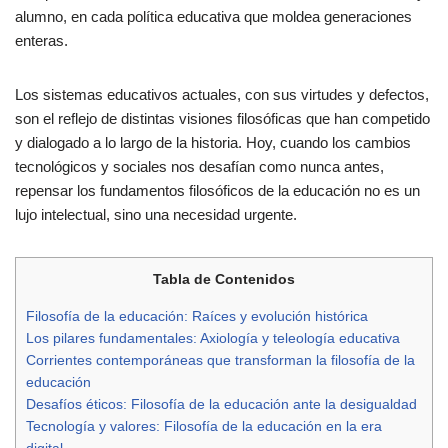
alumno, en cada política educativa que moldea generaciones
enteras.
Los sistemas educativos actuales, con sus virtudes y defectos,
son el reflejo de distintas visiones filosóficas que han competido
y dialogado a lo largo de la historia. Hoy, cuando los cambios
tecnológicos y sociales nos desafían como nunca antes,
repensar los fundamentos filosóficos de la educación no es un
lujo intelectual, sino una necesidad urgente.
Tabla de Contenidos
Filosofía de la educación: Raíces y evolución histórica
Los pilares fundamentales: Axiología y teleología educativa
Corrientes contemporáneas que transforman la filosofía de la
educación
Desafíos éticos: Filosofía de la educación ante la desigualdad
Tecnología y valores: Filosofía de la educación en la era
digital