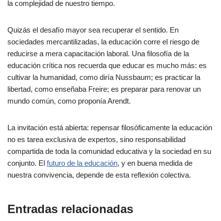
la complejidad de nuestro tiempo.
Quizás el desafío mayor sea recuperar el sentido. En
sociedades mercantilizadas, la educación corre el riesgo de
reducirse a mera capacitación laboral. Una filosofía de la
educación crítica nos recuerda que educar es mucho más: es
cultivar la humanidad, como diría Nussbaum; es practicar la
libertad, como enseñaba Freire; es preparar para renovar un
mundo común, como proponía Arendt.
La invitación está abierta: repensar filosóficamente la educación
no es tarea exclusiva de expertos, sino responsabilidad
compartida de toda la comunidad educativa y la sociedad en su
conjunto. El
futuro de la educación
, y en buena medida de
nuestra convivencia, depende de esta reflexión colectiva.
Entradas relacionadas