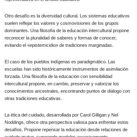
Otro desafío es la diversidad cultural. Los sistemas educativos
suelen reflejar los valores y cosmovisiones de los grupos
dominantes. Una filosofía de la educación intercultural propone
reconocer la pluralidad de saberes y formas de conocer,
evitando el «epistemicidio» de tradiciones marginadas.
El caso de los pueblos indígenas es paradigmático. Las
escuelas han sido históricamente instrumentos de asimilación
forzada. Una filosofía de la educación con sensibilidad
intercultural propone, en cambio, preservar y valorizar los
conocimientos ancestrales, encontrando puntos de diálogo con
otras tradiciones educativas.
La ética del cuidado, desarrollada por Carol Gilligan y Nel
Noddings, ofrece otra perspectiva valiosa para enfrentar estos
desafíos. Propone repensar la educación desde relaciones de
cuidado mutuo, superando modelos excesivamente