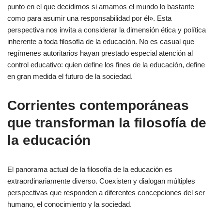
punto en el que decidimos si amamos el mundo lo bastante
como para asumir una responsabilidad por él». Esta
perspectiva nos invita a considerar la dimensión ética y política
inherente a toda filosofía de la educación. No es casual que
regímenes autoritarios hayan prestado especial atención al
control educativo: quien define los fines de la educación, define
en gran medida el futuro de la sociedad.
Corrientes contemporáneas
que transforman la filosofía de
la educación
El panorama actual de la filosofía de la educación es
extraordinariamente diverso. Coexisten y dialogan múltiples
perspectivas que responden a diferentes concepciones del ser
humano, el conocimiento y la sociedad.