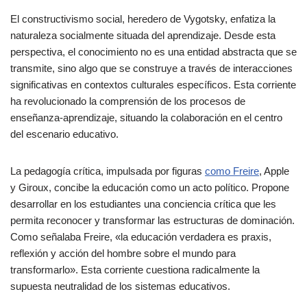
El constructivismo social, heredero de Vygotsky, enfatiza la
naturaleza socialmente situada del aprendizaje. Desde esta
perspectiva, el conocimiento no es una entidad abstracta que se
transmite, sino algo que se construye a través de interacciones
significativas en contextos culturales específicos. Esta corriente
ha revolucionado la comprensión de los procesos de
enseñanza-aprendizaje, situando la colaboración en el centro
del escenario educativo.
La pedagogía crítica, impulsada por figuras
como Freire
, Apple
y Giroux, concibe la educación como un acto político. Propone
desarrollar en los estudiantes una conciencia crítica que les
permita reconocer y transformar las estructuras de dominación.
Como señalaba Freire, «la educación verdadera es praxis,
reflexión y acción del hombre sobre el mundo para
transformarlo». Esta corriente cuestiona radicalmente la
supuesta neutralidad de los sistemas educativos.