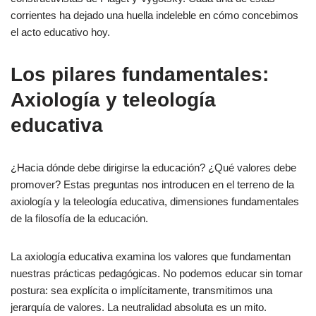
corrientes ha dejado una huella indeleble en cómo concebimos
el acto educativo hoy.
Los pilares fundamentales:
Axiología y teleología
educativa
¿Hacia dónde debe dirigirse la educación? ¿Qué valores debe
promover? Estas preguntas nos introducen en el terreno de la
axiología y la teleología educativa, dimensiones fundamentales
de la filosofía de la educación.
La axiología educativa examina los valores que fundamentan
nuestras prácticas pedagógicas. No podemos educar sin tomar
postura: sea explícita o implícitamente, transmitimos una
jerarquía de valores. La neutralidad absoluta es un mito.