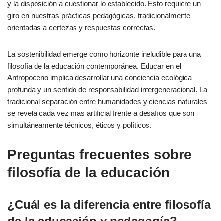
y la disposición a cuestionar lo establecido. Esto requiere un
giro en nuestras prácticas pedagógicas, tradicionalmente
orientadas a certezas y respuestas correctas.
La sostenibilidad emerge como horizonte ineludible para una
filosofía de la educación contemporánea. Educar en el
Antropoceno implica desarrollar una conciencia ecológica
profunda y un sentido de responsabilidad intergeneracional. La
tradicional separación entre humanidades y ciencias naturales
se revela cada vez más artificial frente a desafíos que son
simultáneamente técnicos, éticos y políticos.
Preguntas frecuentes sobre
filosofía de la educación
¿Cuál es la diferencia entre filosofía
de la educación y pedagogía?