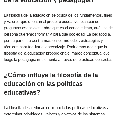
La filosofía de la educación se ocupa de los fundamentos, fines
y valores que orientan el proceso educativo, planteando
preguntas esenciales sobre qué es el conocimiento, qué tipo de
persona queremos formar y para qué sociedad. La pedagogía,
por su parte, se centra más en los métodos, estrategias y
técnicas para facilitar el aprendizaje. Podríamos decir que la
filosofía de la educación proporciona el marco conceptual que
luego la pedagogía implementa a través de prácticas concretas.
¿Cómo influye la filosofía de la
educación en las políticas
educativas?
La filosofía de la educación impacta las políticas educativas al
determinar prioridades, valores y objetivos de los sistemas