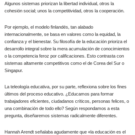
Algunos sistemas priorizan la libertad individual, otros la
cohesión social; unos la competitividad, otros la cooperación.
Por ejemplo, el modelo finlandés, tan alabado
internacionalmente, se basa en valores como la equidad, la
confianza y el bienestar. Su filosofía de la educación prioriza el
desarrollo integral sobre la mera acumulación de conocimientos
o la competencia feroz por calificaciones. Esto contrasta con
sistemas altamente competitivos como el de Corea del Sur o
Singapur.
La teleología educativa, por su parte, reflexiona sobre los fines
últimos del proceso educativo. ¿Educamos para formar
trabajadores eficientes, ciudadanos críticos, personas felices, o
una combinación de todo ello? Según respondamos a esta
pregunta, diseñaremos sistemas radicalmente diferentes.
Hannah Arendt señalaba agudamente que «la educación es el