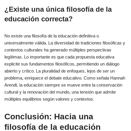
¿Existe una única filosofía de la
educación correcta?
No existe una filosofía de la educación definitiva o
universalmente válida. La diversidad de tradiciones filosóficas y
contextos culturales ha generado múltiples perspectivas
legítimas. Lo importante es que cada propuesta educativa
explicite sus fundamentos filosóficos, permitiendo un diálogo
abierto y crítico. La pluralidad de enfoques, lejos de ser un
problema, enriquece el debate educativo. Como señala Hannah
Arendt, la educación siempre se mueve entre la conservación
cultural y la renovación del mundo, una tensión que admite
múltiples equilibrios según valores y contextos.
Conclusión: Hacia una
filosofía de la educación