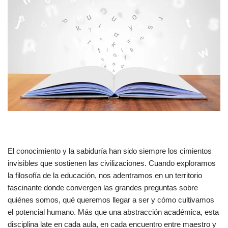
El conocimiento y la sabiduría han sido siempre los cimientos
invisibles que sostienen las civilizaciones. Cuando exploramos
la filosofía de la educación, nos adentramos en un territorio
fascinante donde convergen las grandes preguntas sobre
quiénes somos, qué queremos llegar a ser y cómo cultivamos
el potencial humano. Más que una abstracción académica, esta
disciplina late en cada aula, en cada encuentro entre maestro y