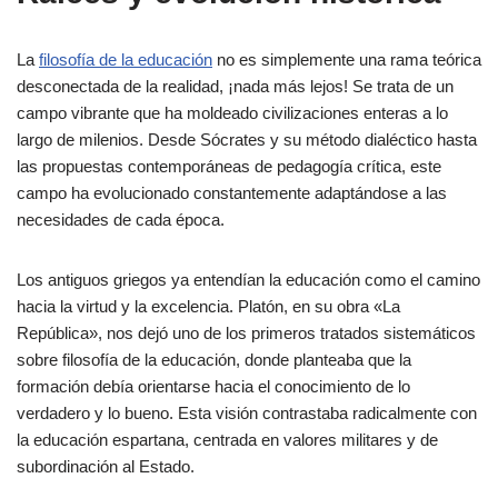
La
filosofía de la educación
no es simplemente una rama teórica
desconectada de la realidad, ¡nada más lejos! Se trata de un
campo vibrante que ha moldeado civilizaciones enteras a lo
largo de milenios. Desde Sócrates y su método dialéctico hasta
las propuestas contemporáneas de pedagogía crítica, este
campo ha evolucionado constantemente adaptándose a las
necesidades de cada época.
Los antiguos griegos ya entendían la educación como el camino
hacia la virtud y la excelencia. Platón, en su obra «La
República», nos dejó uno de los primeros tratados sistemáticos
sobre filosofía de la educación, donde planteaba que la
formación debía orientarse hacia el conocimiento de lo
verdadero y lo bueno. Esta visión contrastaba radicalmente con
la educación espartana, centrada en valores militares y de
subordinación al Estado.