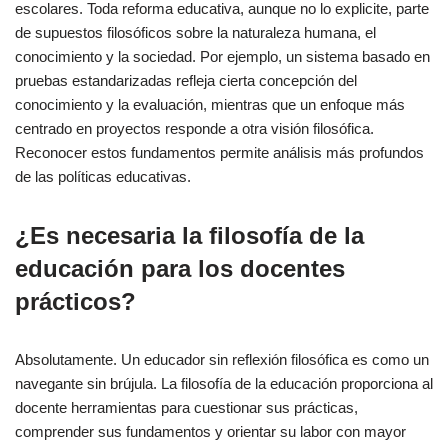
escolares. Toda reforma educativa, aunque no lo explicite, parte
de supuestos filosóficos sobre la naturaleza humana, el
conocimiento y la sociedad. Por ejemplo, un sistema basado en
pruebas estandarizadas refleja cierta concepción del
conocimiento y la evaluación, mientras que un enfoque más
centrado en proyectos responde a otra visión filosófica.
Reconocer estos fundamentos permite análisis más profundos
de las políticas educativas.
¿Es necesaria la filosofía de la
educación para los docentes
prácticos?
Absolutamente. Un educador sin reflexión filosófica es como un
navegante sin brújula. La filosofía de la educación proporciona al
docente herramientas para cuestionar sus prácticas,
comprender sus fundamentos y orientar su labor con mayor