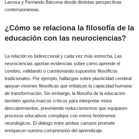
Larrosa y Fernando Bárcena desde distintas perspectivas
contemporáneas.
¿Cómo se relaciona la filosofía de la
educación con las neurociencias?
La relación es bidireccional y cada vez más estrecha. Las
neurociencias aportan evidencias sobre cómo aprende el
cerebro, validando o cuestionando supuestos filosóficos
tradicionales. Por ejemplo, hallazgos sobre plasticidad cerebral
apoyan visiones filosóficas que enfatizan la capacidad humana
de transformación. Sin embargo, la filosofía de la educación
también aporta marcos críticos para interpretar estos
descubrimientos, previniendo reduccionismos que equiparen
procesos educativos complejos con meros fenómenos
neurológicos. El diálogo entre ambos campos promete
enriquecer nuestra comprensión del aprendizaje.