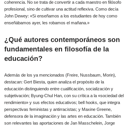
coherencia. No se trata de convertir a cada maestro en filósofo
profesional, sino de cultivar una actitud reflexiva. Como decía
John Dewey: «Si enseñamos a los estudiantes de hoy como
enseñábamos ayer, les robamos el mañana.»
¿Qué autores contemporáneos son
fundamentales en filosofía de la
educación?
Además de los ya mencionados (Freire, Nussbaum, Morin),
destacan: Gert Biesta, quien analiza el propósito de la
educación distinguiendo entre cualificación, socialización y
subjetivación; Byung-Chul Han, con su crítica a la «sociedad del
rendimiento» y sus efectos educativos; bell hooks, que integra
perspectivas feministas y antirracistas; y Maxine Greene,
defensora de la imaginación y las artes en educación. También
son relevantes las aportaciones de Jan Masschelein, Jorge