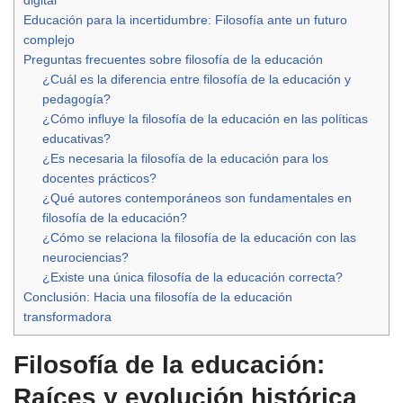
Educación para la incertidumbre: Filosofía ante un futuro
complejo
Preguntas frecuentes sobre filosofía de la educación
¿Cuál es la diferencia entre filosofía de la educación y
pedagogía?
¿Cómo influye la filosofía de la educación en las políticas
educativas?
¿Es necesaria la filosofía de la educación para los
docentes prácticos?
¿Qué autores contemporáneos son fundamentales en
filosofía de la educación?
¿Cómo se relaciona la filosofía de la educación con las
neurociencias?
¿Existe una única filosofía de la educación correcta?
Conclusión: Hacia una filosofía de la educación
transformadora
Filosofía de la educación:
Raíces y evolución histórica