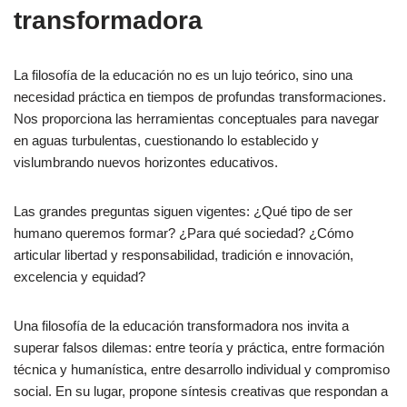
transformadora
La filosofía de la educación no es un lujo teórico, sino una
necesidad práctica en tiempos de profundas transformaciones.
Nos proporciona las herramientas conceptuales para navegar
en aguas turbulentas, cuestionando lo establecido y
vislumbrando nuevos horizontes educativos.
Las grandes preguntas siguen vigentes: ¿Qué tipo de ser
humano queremos formar? ¿Para qué sociedad? ¿Cómo
articular libertad y responsabilidad, tradición e innovación,
excelencia y equidad?
Una filosofía de la educación transformadora nos invita a
superar falsos dilemas: entre teoría y práctica, entre formación
técnica y humanística, entre desarrollo individual y compromiso
social. En su lugar, propone síntesis creativas que respondan a