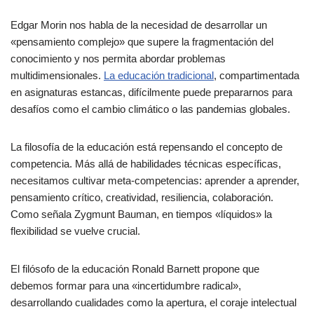
Edgar Morin nos habla de la necesidad de desarrollar un
«pensamiento complejo» que supere la fragmentación del
conocimiento y nos permita abordar problemas
multidimensionales.
La educación tradicional
, compartimentada
en asignaturas estancas, difícilmente puede prepararnos para
desafíos como el cambio climático o las pandemias globales.
La filosofía de la educación está repensando el concepto de
competencia. Más allá de habilidades técnicas específicas,
necesitamos cultivar meta-competencias: aprender a aprender,
pensamiento crítico, creatividad, resiliencia, colaboración.
Como señala Zygmunt Bauman, en tiempos «líquidos» la
flexibilidad se vuelve crucial.
El filósofo de la educación Ronald Barnett propone que
debemos formar para una «incertidumbre radical»,
desarrollando cualidades como la apertura, el coraje intelectual