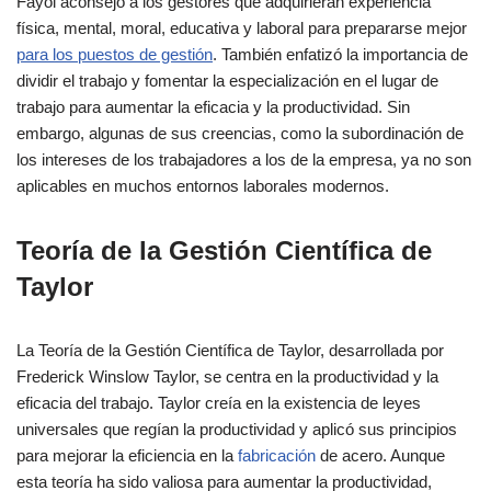
Fayol aconsejó a los gestores que adquirieran experiencia
física, mental, moral, educativa y laboral para prepararse mejor
para los puestos de gestión
. También enfatizó la importancia de
dividir el trabajo y fomentar la especialización en el lugar de
trabajo para aumentar la eficacia y la productividad. Sin
embargo, algunas de sus creencias, como la subordinación de
los intereses de los trabajadores a los de la empresa, ya no son
aplicables en muchos entornos laborales modernos.
Teoría de la Gestión Científica de
Taylor
La Teoría de la Gestión Científica de Taylor, desarrollada por
Frederick Winslow Taylor, se centra en la productividad y la
eficacia del trabajo. Taylor creía en la existencia de leyes
universales que regían la productividad y aplicó sus principios
para mejorar la eficiencia en la
fabricación
de acero. Aunque
esta teoría ha sido valiosa para aumentar la productividad,