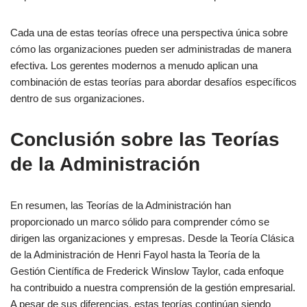
Cada una de estas teorías ofrece una perspectiva única sobre
cómo las organizaciones pueden ser administradas de manera
efectiva. Los gerentes modernos a menudo aplican una
combinación de estas teorías para abordar desafíos específicos
dentro de sus organizaciones.
Conclusión sobre las Teorías
de la Administración
En resumen, las Teorías de la Administración han
proporcionado un marco sólido para comprender cómo se
dirigen las organizaciones y empresas. Desde la Teoría Clásica
de la Administración de Henri Fayol hasta la Teoría de la
Gestión Científica de Frederick Winslow Taylor, cada enfoque
ha contribuido a nuestra comprensión de la gestión empresarial.
A pesar de sus diferencias, estas teorías continúan siendo