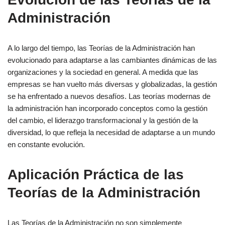
Administración
A lo largo del tiempo, las Teorías de la Administración han
evolucionado para adaptarse a las cambiantes dinámicas de las
organizaciones y la sociedad en general. A medida que las
empresas se han vuelto más diversas y globalizadas, la gestión
se ha enfrentado a nuevos desafíos. Las teorías modernas de
la administración han incorporado conceptos como la gestión
del cambio, el liderazgo transformacional y la gestión de la
diversidad, lo que refleja la necesidad de adaptarse a un mundo
en constante evolución.
Aplicación Práctica de las
Teorías de la Administración
Las Teorías de la Administración no son simplemente