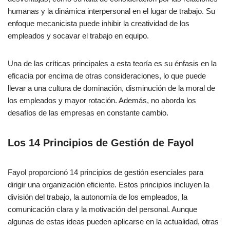
humanas y la dinámica interpersonal en el lugar de trabajo. Su
enfoque mecanicista puede inhibir la creatividad de los
empleados y socavar el trabajo en equipo.
Una de las críticas principales a esta teoría es su énfasis en la
eficacia por encima de otras consideraciones, lo que puede
llevar a una cultura de dominación, disminución de la moral de
los empleados y mayor rotación. Además, no aborda los
desafíos de las empresas en constante cambio.
Los 14 Principios de Gestión de Fayol
Fayol proporcionó 14 principios de gestión esenciales para
dirigir una organización eficiente. Estos principios incluyen la
división del trabajo, la autonomía de los empleados, la
comunicación clara y la motivación del personal. Aunque
algunas de estas ideas pueden aplicarse en la actualidad, otras