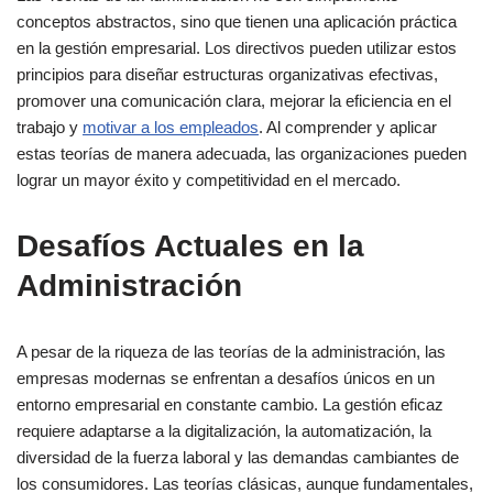
conceptos abstractos, sino que tienen una aplicación práctica
en la gestión empresarial. Los directivos pueden utilizar estos
principios para diseñar estructuras organizativas efectivas,
promover una comunicación clara, mejorar la eficiencia en el
trabajo y
motivar a los empleados
. Al comprender y aplicar
estas teorías de manera adecuada, las organizaciones pueden
lograr un mayor éxito y competitividad en el mercado.
Desafíos Actuales en la
Administración
A pesar de la riqueza de las teorías de la administración, las
empresas modernas se enfrentan a desafíos únicos en un
entorno empresarial en constante cambio. La gestión eficaz
requiere adaptarse a la digitalización, la automatización, la
diversidad de la fuerza laboral y las demandas cambiantes de
los consumidores. Las teorías clásicas, aunque fundamentales,