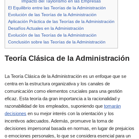
Impacto del Taylorismo en las Empresas
El Equilibrio entre las Teorías de la Administración
Evolución de las Teorías de la Administración
Aplicación Práctica de las Teorías de la Administración
Desafíos Actuales en la Administración
Evolución de las Teorías de la Administración
Conclusión sobre las Teorías de la Administración
Teoría Clásica de la Administración
La Teoría Clásica de la Administración es un enfoque que se
centra en la estructura organizativa y los canales de
comunicación como elementos cruciales para una gestión
eficaz. Esta teoría da gran importancia a la racionalidad y
razonabilidad de los empleados, suponiendo que
tomarán
decisiones
en su mejor interés con la orientación y los
incentivos adecuados. Además, promueve la toma de
decisiones impersonal basada en normas, en lugar de prejuicios
o emociones personales, lo que se considera esencial para un