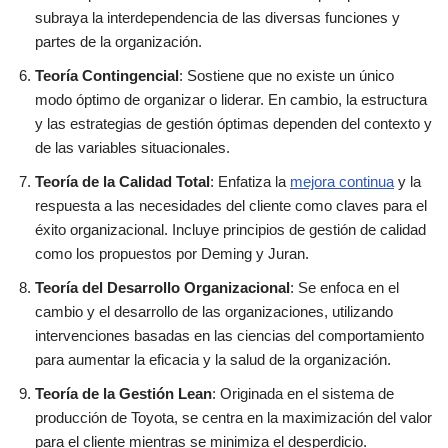
subraya la interdependencia de las diversas funciones y
partes de la organización.
Teoría Contingencial
: Sostiene que no existe un único
modo óptimo de organizar o liderar. En cambio, la estructura
y las estrategias de gestión óptimas dependen del contexto y
de las variables situacionales.
Teoría de la Calidad Total
: Enfatiza la
mejora continua
y la
respuesta a las necesidades del cliente como claves para el
éxito organizacional. Incluye principios de gestión de calidad
como los propuestos por Deming y Juran.
Teoría del Desarrollo Organizacional
: Se enfoca en el
cambio y el desarrollo de las organizaciones, utilizando
intervenciones basadas en las ciencias del comportamiento
para aumentar la eficacia y la salud de la organización.
Teoría de la Gestión Lean
: Originada en el sistema de
producción de Toyota, se centra en la maximización del valor
para el cliente mientras se minimiza el desperdicio.