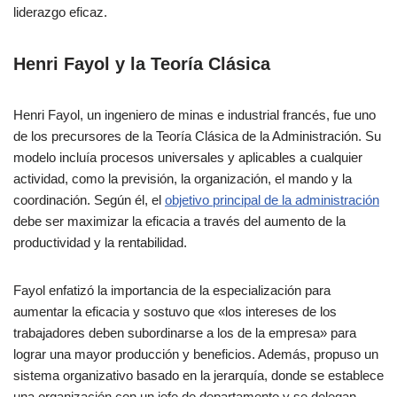
liderazgo eficaz.
Henri Fayol y la Teoría Clásica
Henri Fayol, un ingeniero de minas e industrial francés, fue uno
de los precursores de la Teoría Clásica de la Administración. Su
modelo incluía procesos universales y aplicables a cualquier
actividad, como la previsión, la organización, el mando y la
coordinación. Según él, el
objetivo principal de la administración
debe ser maximizar la eficacia a través del aumento de la
productividad y la rentabilidad.
Fayol enfatizó la importancia de la especialización para
aumentar la eficacia y sostuvo que «los intereses de los
trabajadores deben subordinarse a los de la empresa» para
lograr una mayor producción y beneficios. Además, propuso un
sistema organizativo basado en la jerarquía, donde se establece
una organización con un jefe de departamento y se delegan