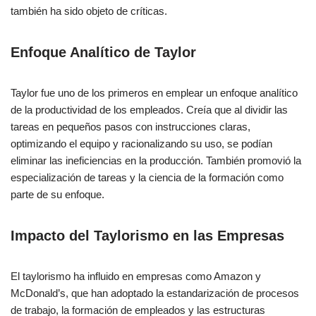
también ha sido objeto de críticas.
Enfoque Analítico de Taylor
Taylor fue uno de los primeros en emplear un enfoque analítico
de la productividad de los empleados. Creía que al dividir las
tareas en pequeños pasos con instrucciones claras,
optimizando el equipo y racionalizando su uso, se podían
eliminar las ineficiencias en la producción. También promovió la
especialización de tareas y la ciencia de la formación como
parte de su enfoque.
Impacto del Taylorismo en las Empresas
El taylorismo ha influido en empresas como Amazon y
McDonald’s, que han adoptado la estandarización de procesos
de trabajo, la formación de empleados y las estructuras