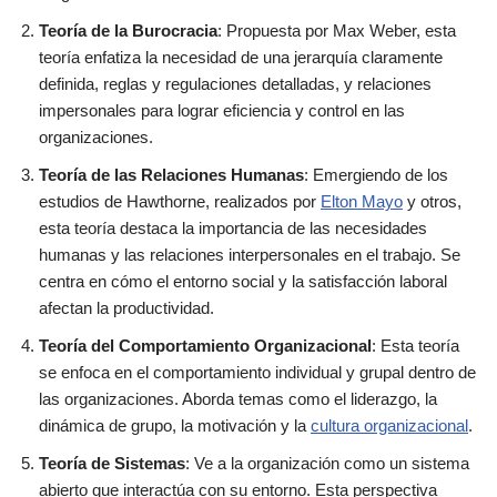
Teoría de la Burocracia
: Propuesta por Max Weber, esta
teoría enfatiza la necesidad de una jerarquía claramente
definida, reglas y regulaciones detalladas, y relaciones
impersonales para lograr eficiencia y control en las
organizaciones.
Teoría de las Relaciones Humanas
: Emergiendo de los
estudios de Hawthorne, realizados por
Elton Mayo
y otros,
esta teoría destaca la importancia de las necesidades
humanas y las relaciones interpersonales en el trabajo. Se
centra en cómo el entorno social y la satisfacción laboral
afectan la productividad.
Teoría del Comportamiento Organizacional
: Esta teoría
se enfoca en el comportamiento individual y grupal dentro de
las organizaciones. Aborda temas como el liderazgo, la
dinámica de grupo, la motivación y la
cultura organizacional
.
Teoría de Sistemas
: Ve a la organización como un sistema
abierto que interactúa con su entorno. Esta perspectiva