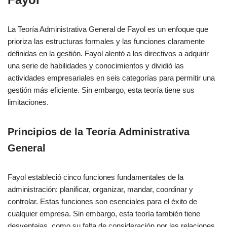
La Teoría Administrativa General de Fayol es un enfoque que
prioriza las estructuras formales y las funciones claramente
definidas en la gestión. Fayol alentó a los directivos a adquirir
una serie de habilidades y conocimientos y dividió las
actividades empresariales en seis categorías para permitir una
gestión más eficiente. Sin embargo, esta teoría tiene sus
limitaciones.
Principios de la Teoría Administrativa
General
Fayol estableció cinco funciones fundamentales de la
administración: planificar, organizar, mandar, coordinar y
controlar. Estas funciones son esenciales para el éxito de
cualquier empresa. Sin embargo, esta teoría también tiene
desventajas, como su falta de consideración por las relaciones