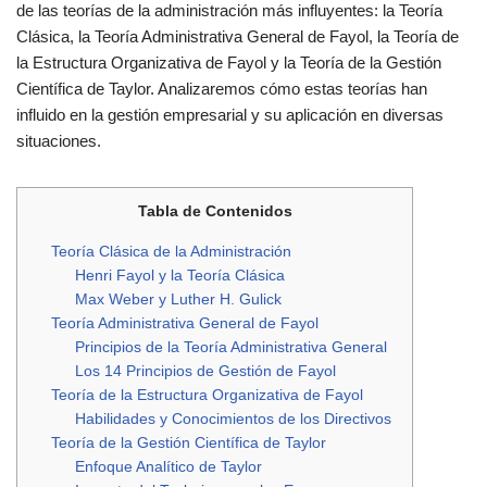
de las teorías de la administración más influyentes: la Teoría
Clásica, la Teoría Administrativa General de Fayol, la Teoría de
la Estructura Organizativa de Fayol y la Teoría de la Gestión
Científica de Taylor. Analizaremos cómo estas teorías han
influido en la gestión empresarial y su aplicación en diversas
situaciones.
Tabla de Contenidos
Teoría Clásica de la Administración
Henri Fayol y la Teoría Clásica
Max Weber y Luther H. Gulick
Teoría Administrativa General de Fayol
Principios de la Teoría Administrativa General
Los 14 Principios de Gestión de Fayol
Teoría de la Estructura Organizativa de Fayol
Habilidades y Conocimientos de los Directivos
Teoría de la Gestión Científica de Taylor
Enfoque Analítico de Taylor