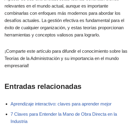
relevantes en el mundo actual, aunque es importante
combinarlas con enfoques más modernos para abordar los
desafíos actuales. La gestión efectiva es fundamental para el
éxito de cualquier organización, y estas teorías proporcionan
herramientas y conceptos valiosos para lograrlo.
¡Comparte este artículo para difundir el conocimiento sobre las
Teorías de la Administración y su importancia en el mundo
empresarial!
Entradas relacionadas
Aprendizaje interactivo: claves para aprender mejor
7 Claves para Entender la Mano de Obra Directa en la
Industria