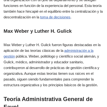
funciones en función de la experiencia del personal. Esta teoría
también hace hincapié en el equilibrio entre la centralización y la
descentralización en la
toma de decisiones
.
Max Weber y Luther H. Gulick
Max Weber y Luther H. Gulick fueron figuras destacadas en la
aplicación de las teorías clásicas de la
administración a la
gestión
pública. Weber, politólogo y científico social alemán, y
Gulick, médico, administrador y educador sanitario,
contribuyeron al desarrollo de prácticas de gestión científica y
organizativa. Aunque estas teorías tienen sus raíces en el
pasado, siguen siendo fundamentales para comprender la
estructura organizativa y los principios básicos de la gestión.
Teoría Administrativa General de
Fayol