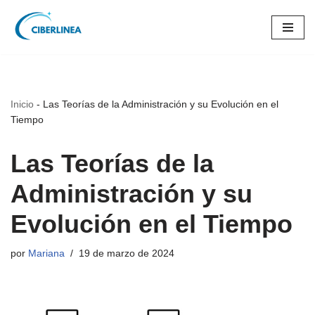
Saltar
al
contenido
Inicio
-
Las Teorías de la Administración y su Evolución en el
Tiempo
Las Teorías de la
Administración y su
Evolución en el Tiempo
por
Mariana
19 de marzo de 2024