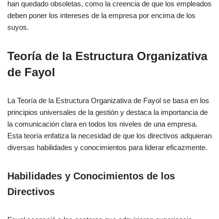
han quedado obsoletas, como la creencia de que los empleados
deben poner los intereses de la empresa por encima de los
suyos.
Teoría de la Estructura Organizativa
de Fayol
La Teoría de la Estructura Organizativa de Fayol se basa en los
principios universales de la gestión y destaca la importancia de
la comunicación clara en todos los niveles de una empresa.
Esta teoría enfatiza la necesidad de que los directivos adquieran
diversas habilidades y conocimientos para liderar eficazmente.
Habilidades y Conocimientos de los
Directivos