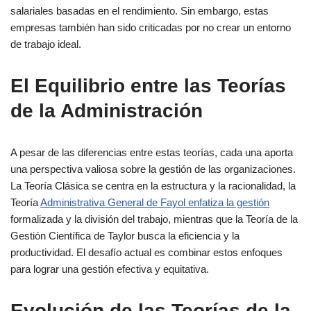
salariales basadas en el rendimiento. Sin embargo, estas
empresas también han sido criticadas por no crear un entorno
de trabajo ideal.
El Equilibrio entre las Teorías
de la Administración
A pesar de las diferencias entre estas teorías, cada una aporta
una perspectiva valiosa sobre la gestión de las organizaciones.
La Teoría Clásica se centra en la estructura y la racionalidad, la
Teoría
Administrativa General de Fayol enfatiza la gestión
formalizada y la división del trabajo, mientras que la Teoría de la
Gestión Científica de Taylor busca la eficiencia y la
productividad. El desafío actual es combinar estos enfoques
para lograr una gestión efectiva y equitativa.
Evolución de las Teorías de la