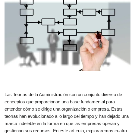
Las Teorías de la Administración son un conjunto diverso de
conceptos que proporcionan una base fundamental para
entender cómo se dirige una organización o empresa. Estas
teorías han evolucionado a lo largo del tiempo y han dejado una
marca indeleble en la forma en que las empresas operan y
gestionan sus recursos. En este artículo, exploraremos cuatro