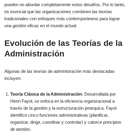
pueden no abordar completamente estos desafíos. Por lo tanto,
es esencial que las organizaciones combinen las teorías
tradicionales con enfoques más contemporáneos para lograr
una gestión eficaz en el mundo actual.
Evolución de las Teorías de la
Administración
Algunas de las teorías de administración más destacadas
incluyen:
Teoría Clásica de la Administración
: Desarrollada por
Henri Fayol, se enfoca en la eficiencia organizacional a
través de la gestión y la estructuración jerárquica. Fayol
identificó cinco funciones administrativas (planificar,
organizar, dirigir, coordinar y controlar) y catorce principios
de gestión.