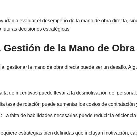
ayudan a evaluar el desempeño de la mano de obra directa, sin
 futuras decisiones estratégicas.
a Gestión de la Mano de Obra 
ia, gestionar la mano de obra directa puede ser un desafío. Al
alta de incentivos puede llevar a la desmotivación del personal.
ta tasa de rotación puede aumentar los costos de contratación 
:
La falta de habilidades necesarias puede reducir la eficiencia 
equiere estrategias bien definidas que incluyan motivación, cap