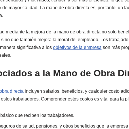
de mayor calidad. La mano de obra directa es, por tanto, un fact
a.
ad mediante la mejora de la mano de obra directa no solo benef
 sino que también mejora la moral del empleado. Los trabajado
manera significativa a los
objetivos de la empresa
son más pro
eales.
ciados a la Mano de Obra Di
obra directa
incluyen salarios, beneficios, y cualquier costo ad
estos trabajadores. Comprender estos costos es vital para la pla
básico que reciben los trabajadores.
seguros de salud, pensiones, y otros beneficios que la empresa 