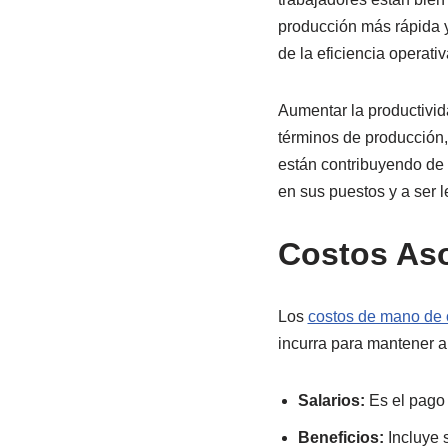
producción más rápida y 
de la eficiencia operativ
Aumentar la productivid
términos de producción,
están contribuyendo de 
en sus puestos y a ser l
Costos Aso
Los
costos de mano de 
incurra para mantener a 
Salarios:
Es el pago 
Beneficios:
Incluye 