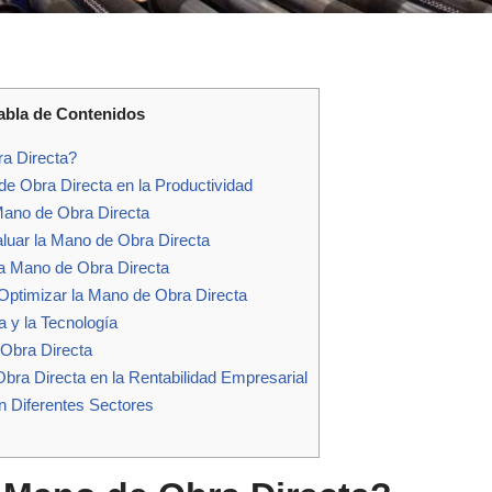
abla de Contenidos
a Directa?
de Obra Directa en la Productividad
Mano de Obra Directa
luar la Mano de Obra Directa
la Mano de Obra Directa
Optimizar la Mano de Obra Directa
 y la Tecnología
 Obra Directa
bra Directa en la Rentabilidad Empresarial
n Diferentes Sectores