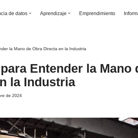
ncia de datos
Aprendizaje
Emprendimiento
Inform
der la Mano de Obra Directa en la Industria
 para Entender la Mano 
n la Industria
bre de 2024