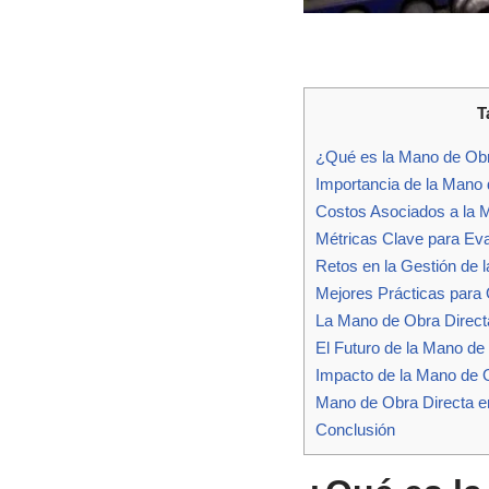
T
¿Qué es la Mano de Obr
Importancia de la Mano 
Costos Asociados a la 
Métricas Clave para Eva
Retos en la Gestión de 
Mejores Prácticas para 
La Mano de Obra Directa
El Futuro de la Mano de
Impacto de la Mano de O
Mano de Obra Directa e
Conclusión