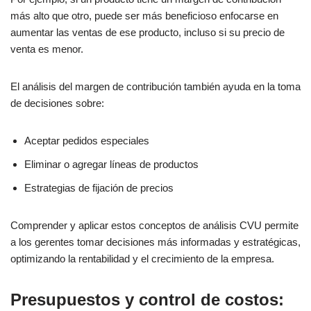
más alto que otro, puede ser más beneficioso enfocarse en
aumentar las ventas de ese producto, incluso si su precio de
venta es menor.
El análisis del margen de contribución también ayuda en la toma
de decisiones sobre:
Aceptar pedidos especiales
Eliminar o agregar líneas de productos
Estrategias de fijación de precios
Comprender y aplicar estos conceptos de análisis CVU permite
a los gerentes tomar decisiones más informadas y estratégicas,
optimizando la rentabilidad y el crecimiento de la empresa.
Presupuestos y control de costos: