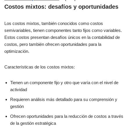
Costos mixtos: desafíos y oportunidades
Los costos mixtos, también conocidos como costos
semivariables, tienen componentes tanto fijos como variables.
Estos costos presentan desafíos únicos en la contabilidad de
costos, pero también ofrecen oportunidades para la
optimización.
Características de los costos mixtos:
Tienen un componente fijo y otro que varía con el nivel de
actividad
Requieren análisis más detallado para su comprensión y
gestión
Ofrecen oportunidades para la reducción de costos a través
de la gestión estratégica