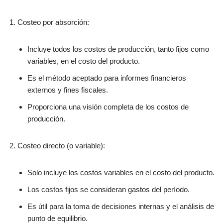
Costeo por absorción:
Incluye todos los costos de producción, tanto fijos como
variables, en el costo del producto.
Es el método aceptado para informes financieros
externos y fines fiscales.
Proporciona una visión completa de los costos de
producción.
Costeo directo (o variable):
Solo incluye los costos variables en el costo del producto.
Los costos fijos se consideran gastos del período.
Es útil para la toma de decisiones internas y el análisis de
punto de equilibrio.