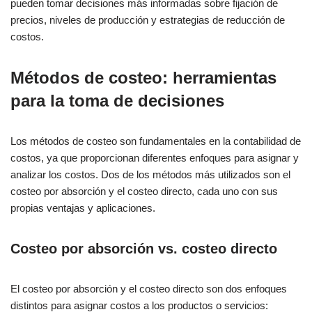
pueden tomar decisiones más informadas sobre fijación de
precios, niveles de producción y estrategias de reducción de
costos.
Métodos de costeo: herramientas
para la toma de decisiones
Los métodos de costeo son fundamentales en la contabilidad de
costos, ya que proporcionan diferentes enfoques para asignar y
analizar los costos. Dos de los métodos más utilizados son el
costeo por absorción y el costeo directo, cada uno con sus
propias ventajas y aplicaciones.
Costeo por absorción vs. costeo directo
El costeo por absorción y el costeo directo son dos enfoques
distintos para asignar costos a los productos o servicios: