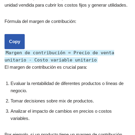
unidad vendida para cubrir los costos fijos y generar utilidades.
Fórmula del margen de contribución:
Copy
Margen de contribución = Precio de venta
unitario - Costo variable unitario
El margen de contribución es crucial para:
Evaluar la rentabilidad de diferentes productos o líneas de
negocio.
Tomar decisiones sobre mix de productos.
Analizar el impacto de cambios en precios o costos
variables.
Por ejemplo, si un producto tiene un margen de contribución