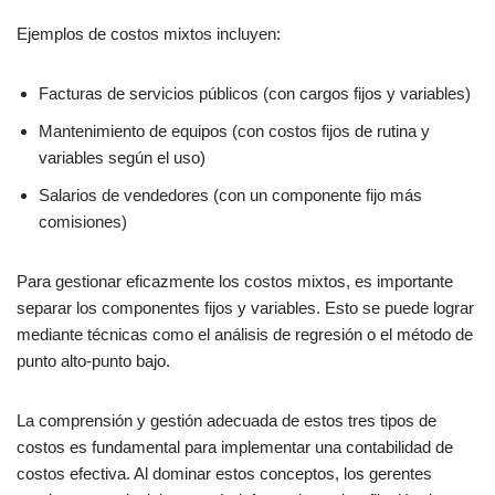
Ejemplos de costos mixtos incluyen:
Facturas de servicios públicos (con cargos fijos y variables)
Mantenimiento de equipos (con costos fijos de rutina y
variables según el uso)
Salarios de vendedores (con un componente fijo más
comisiones)
Para gestionar eficazmente los costos mixtos, es importante
separar los componentes fijos y variables. Esto se puede lograr
mediante técnicas como el análisis de regresión o el método de
punto alto-punto bajo.
La comprensión y gestión adecuada de estos tres tipos de
costos es fundamental para implementar una contabilidad de
costos efectiva. Al dominar estos conceptos, los gerentes