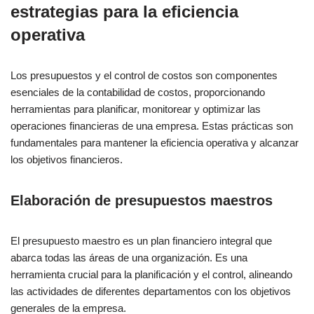
estrategias para la eficiencia
operativa
Los presupuestos y el control de costos son componentes
esenciales de la contabilidad de costos, proporcionando
herramientas para planificar, monitorear y optimizar las
operaciones financieras de una empresa. Estas prácticas son
fundamentales para mantener la eficiencia operativa y alcanzar
los objetivos financieros.
Elaboración de presupuestos maestros
El presupuesto maestro es un plan financiero integral que
abarca todas las áreas de una organización. Es una
herramienta crucial para la planificación y el control, alineando
las actividades de diferentes departamentos con los objetivos
generales de la empresa.