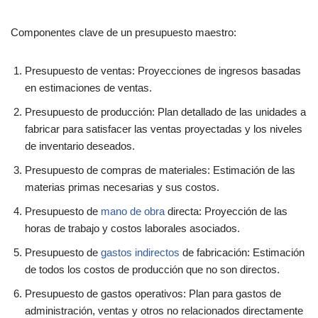
Componentes clave de un presupuesto maestro:
Presupuesto de ventas: Proyecciones de ingresos basadas
en estimaciones de ventas.
Presupuesto de producción: Plan detallado de las unidades a
fabricar para satisfacer las ventas proyectadas y los niveles
de inventario deseados.
Presupuesto de compras de materiales: Estimación de las
materias primas necesarias y sus costos.
Presupuesto de
mano de obra
directa: Proyección de las
horas de trabajo y costos laborales asociados.
Presupuesto de
gastos indirectos
de fabricación: Estimación
de todos los costos de producción que no son directos.
Presupuesto de gastos operativos: Plan para gastos de
administración, ventas y otros no relacionados directamente