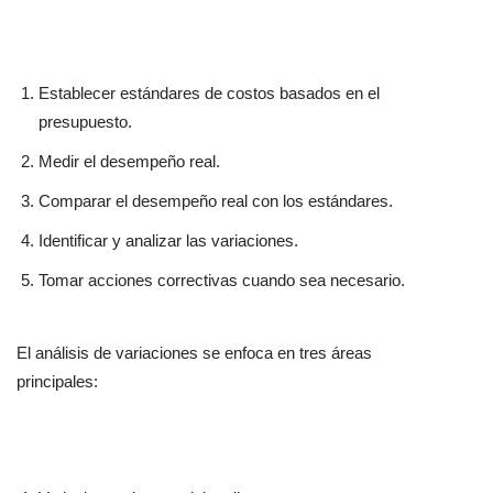
Establecer estándares de costos basados en el
presupuesto.
Medir el desempeño real.
Comparar el desempeño real con los estándares.
Identificar y analizar las variaciones.
Tomar acciones correctivas cuando sea necesario.
El análisis de variaciones se enfoca en tres áreas
principales: