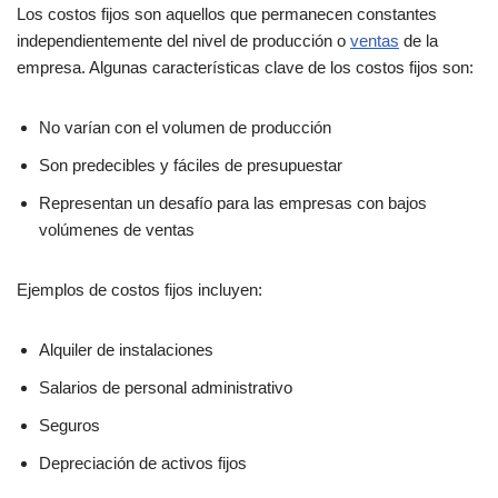
Los costos fijos son aquellos que permanecen constantes
independientemente del nivel de producción o
ventas
de la
empresa. Algunas características clave de los costos fijos son:
No varían con el volumen de producción
Son predecibles y fáciles de presupuestar
Representan un desafío para las empresas con bajos
volúmenes de ventas
Ejemplos de costos fijos incluyen:
Alquiler de instalaciones
Salarios de personal administrativo
Seguros
Depreciación de activos fijos