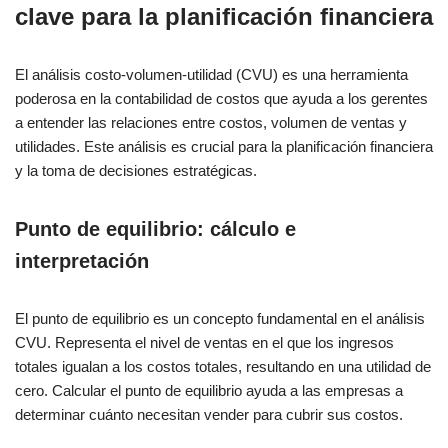
clave para la planificación financiera
El análisis costo-volumen-utilidad (CVU) es una herramienta
poderosa en la contabilidad de costos que ayuda a los gerentes
a entender las relaciones entre costos, volumen de ventas y
utilidades. Este análisis es crucial para la planificación financiera
y la toma de decisiones estratégicas.
Punto de equilibrio: cálculo e
interpretación
El punto de equilibrio es un concepto fundamental en el análisis
CVU. Representa el nivel de ventas en el que los ingresos
totales igualan a los costos totales, resultando en una utilidad de
cero. Calcular el punto de equilibrio ayuda a las empresas a
determinar cuánto necesitan vender para cubrir sus costos.