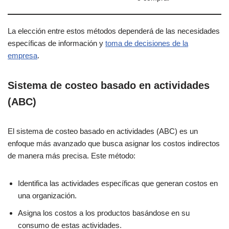
La elección entre estos métodos dependerá de las necesidades
específicas de información y
toma de decisiones de la
empresa
.
Sistema de costeo basado en actividades
(ABC)
El sistema de costeo basado en actividades (ABC) es un
enfoque más avanzado que busca asignar los costos indirectos
de manera más precisa. Este método:
Identifica las actividades específicas que generan costos en
una organización.
Asigna los costos a los productos basándose en su
consumo de estas actividades.