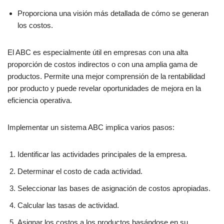
Proporciona una visión más detallada de cómo se generan
los costos.
El ABC es especialmente útil en empresas con una alta
proporción de costos indirectos o con una amplia gama de
productos. Permite una mejor comprensión de la rentabilidad
por producto y puede revelar oportunidades de mejora en la
eficiencia operativa.
Implementar un sistema ABC implica varios pasos:
Identificar las actividades principales de la empresa.
Determinar el costo de cada actividad.
Seleccionar las bases de asignación de costos apropiadas.
Calcular las tasas de actividad.
Asignar los costos a los productos basándose en su