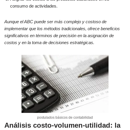
consumo de actividades.
Aunque el ABC puede ser más complejo y costoso de
implementar que los métodos tradicionales, ofrece beneficios
significativos en términos de precisión en la asignación de
costos y en la toma de decisiones estratégicas.
postulados básicos de contabilidad
Análisis costo-volumen-utilidad: la