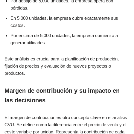
Por debajo de 5,000 unidades, la empresa opera con
pérdidas.
En 5,000 unidades, la empresa cubre exactamente sus
costos.
Por encima de 5,000 unidades, la empresa comienza a
generar utilidades.
Este análisis es crucial para la planificación de producción,
fijación de precios y evaluación de nuevos proyectos o
productos.
Margen de contribución y su impacto en
las decisiones
El margen de contribución es otro concepto clave en el análisis
CVU. Se define como la diferencia entre el precio de venta y el
costo variable por unidad. Representa la contribución de cada