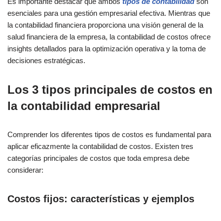
Es importante destacar que ambos
tipos de contabilidad
son
esenciales para una gestión empresarial efectiva. Mientras que
la contabilidad financiera proporciona una visión general de la
salud financiera de la empresa, la contabilidad de costos ofrece
insights detallados para la optimización operativa y la toma de
decisiones estratégicas.
Los 3 tipos principales de costos en
la contabilidad empresarial
Comprender los diferentes tipos de costos es fundamental para
aplicar eficazmente la contabilidad de costos. Existen tres
categorías principales de costos que toda empresa debe
considerar:
Costos fijos: características y ejemplos