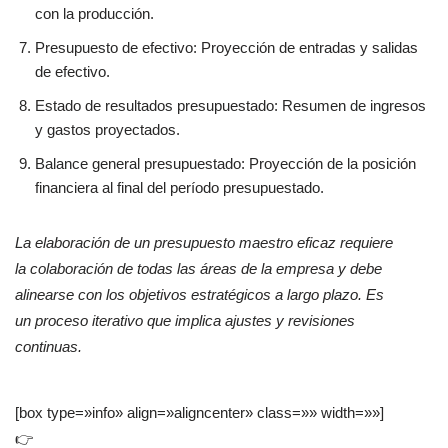
con la producción.
Presupuesto de efectivo: Proyección de entradas y salidas
de efectivo.
Estado de resultados presupuestado: Resumen de ingresos
y gastos proyectados.
Balance general presupuestado: Proyección de la posición
financiera al final del período presupuestado.
La elaboración de un presupuesto maestro eficaz requiere
la colaboración de todas las áreas de la empresa y debe
alinearse con los objetivos estratégicos a largo plazo. Es
un proceso iterativo que implica ajustes y revisiones
continuas.
[box type=»info» align=»aligncenter» class=»» width=»»]
👉