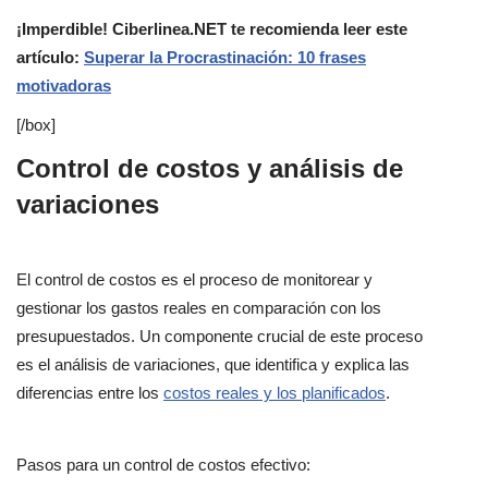
¡Imperdible! Ciberlinea.NET te recomienda leer este
artículo:
Superar la Procrastinación: 10 frases
motivadoras
[/box]
Control de costos y análisis de
variaciones
El control de costos es el proceso de monitorear y
gestionar los gastos reales en comparación con los
presupuestados. Un componente crucial de este proceso
es el análisis de variaciones, que identifica y explica las
diferencias entre los
costos reales y los planificados
.
Pasos para un control de costos efectivo: