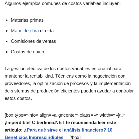
Algunos ejemplos comunes de costos variables incluyen:
Materias primas
Mano de obra
directa
Comisiones de ventas
Costos de envío
La gestión efectiva de los costos variables es crucial para
mantener la rentabilidad. Técnicas como la negociación con
proveedores, la optimización de procesos y la implementación
de sistemas de producción eficientes pueden ayudar a controlar
estos costos.
[box type=»info» align=»aligncenter» class=»» width=»»]👉
¡Imperdible! Ciberlinea.NET te recomienda leer este
artículo:
¿Para qué sirve el análisis financiero? 10
Beneficios Imprescindibles
[/box]