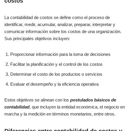
costos
La contabilidad de costos se define como el proceso de
identificar, medir, acumular, analizar, preparar, interpretar y
comunicar información sobre los costos de una organización.
Sus principales objetivos incluyen:
Proporcionar información para la toma de decisiones
Facilitar la planificación y el control de los costos
Determinar el costo de los productos o servicios
Evaluar el desempeño y la eficiencia operativa
Estos objetivos se alinean con los
postulados básicos de
contabilidad
, que incluyen la entidad económica, el negocio en
marcha y la medición en términos monetarios, entre otros.