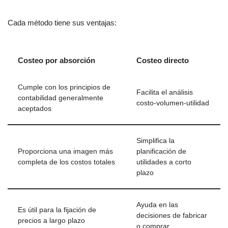
Cada método tiene sus ventajas:
Costeo por absorción
Costeo directo
Cumple con los principios de
Facilita el análisis
contabilidad generalmente
costo-volumen-utilidad
aceptados
Simplifica la
Proporciona una imagen más
planificación de
completa de los costos totales
utilidades a corto
plazo
Ayuda en las
Es útil para la fijación de
decisiones de fabricar
precios a largo plazo
o comprar