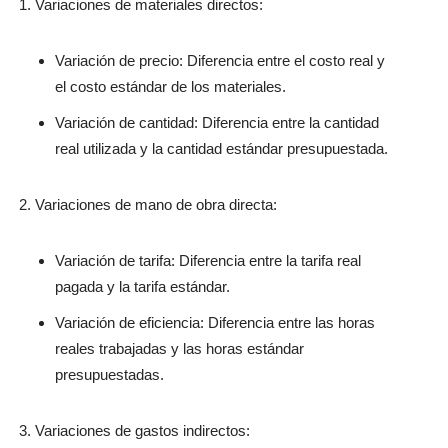
Variaciones de materiales directos:
Variación de precio: Diferencia entre el costo real y
el costo estándar de los materiales.
Variación de cantidad: Diferencia entre la cantidad
real utilizada y la cantidad estándar presupuestada.
Variaciones de mano de obra directa:
Variación de tarifa: Diferencia entre la tarifa real
pagada y la tarifa estándar.
Variación de eficiencia: Diferencia entre las horas
reales trabajadas y las horas estándar
presupuestadas.
Variaciones de gastos indirectos: