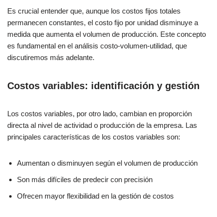
Es crucial entender que, aunque los costos fijos totales
permanecen constantes, el costo fijo por unidad disminuye a
medida que aumenta el volumen de producción. Este concepto
es fundamental en el análisis costo-volumen-utilidad, que
discutiremos más adelante.
Costos variables: identificación y gestión
Los costos variables, por otro lado, cambian en proporción
directa al nivel de actividad o producción de la empresa. Las
principales características de los costos variables son:
Aumentan o disminuyen según el volumen de producción
Son más difíciles de predecir con precisión
Ofrecen mayor flexibilidad en la gestión de costos