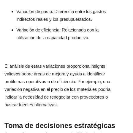
Variación de gasto: Diferencia entre los gastos
indirectos reales y los presupuestados.
Variación de eficiencia: Relacionada con la
utilización de la capacidad productiva.
El análisis de estas variaciones proporciona insights
valiosos sobre áreas de mejora y ayuda a identificar
problemas operativos o de eficiencia. Por ejemplo, una
variación negativa en el precio de los materiales podría
indicar la necesidad de renegociar con proveedores o
buscar fuentes alternativas.
Toma de decisiones estratégicas