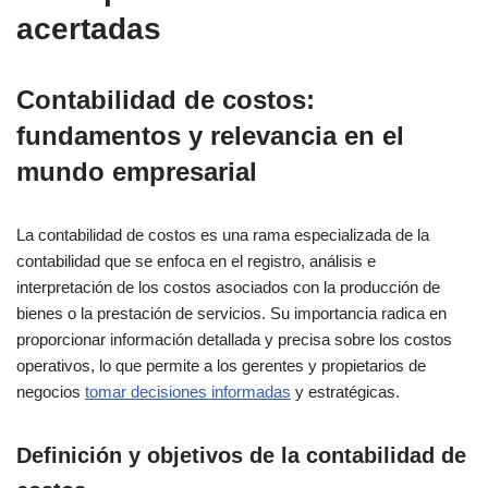
acertadas
Contabilidad de costos:
fundamentos y relevancia en el
mundo empresarial
La contabilidad de costos es una rama especializada de la
contabilidad que se enfoca en el registro, análisis e
interpretación de los costos asociados con la producción de
bienes o la prestación de servicios. Su importancia radica en
proporcionar información detallada y precisa sobre los costos
operativos, lo que permite a los gerentes y propietarios de
negocios
tomar decisiones informadas
y estratégicas.
Definición y objetivos de la contabilidad de