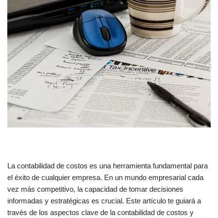
La contabilidad de costos es una herramienta fundamental para
el éxito de cualquier empresa. En un mundo empresarial cada
vez más competitivo, la capacidad de tomar decisiones
informadas y estratégicas es crucial. Este artículo te guiará a
través de los aspectos clave de la contabilidad de costos y