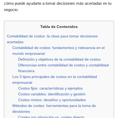
cómo puede ayudarte a tomar decisiones más acertadas en tu
negocio.
Tabla de Contenidos
Contabilidad de costos: la clave para tomar decisiones
acertadas
Contabilidad de costos: fundamentos y relevancia en el
mundo empresarial
Definición y objetivos de la contabilidad de costos
Diferencias entre contabilidad de costos y contabilidad
financiera
Los 3 tipos principales de costos en la contabilidad
empresarial
Costos fijos: características y ejemplos
Costos variables: identificación y gestión
Costos mixtos: desafíos y oportunidades
Métodos de costeo: herramientas para la toma de
decisiones
Costeo por absorción vs. costeo directo