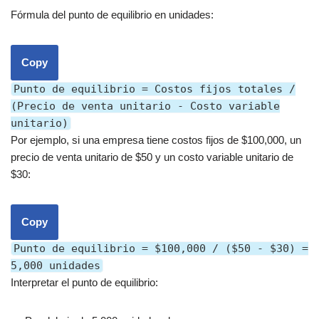
Fórmula del punto de equilibrio en unidades:
Copy
Punto de equilibrio = Costos fijos totales /
(Precio de venta unitario - Costo variable
unitario)
Por ejemplo, si una empresa tiene costos fijos de $100,000, un
precio de venta unitario de $50 y un costo variable unitario de
$30:
Copy
Punto de equilibrio = $100,000 / ($50 - $30) =
5,000 unidades
Interpretar el punto de equilibrio: