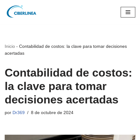
Saltar
al
contenido
Inicio
-
Contabilidad de costos: la clave para tomar decisiones
acertadas
Contabilidad de costos:
la clave para tomar
decisiones acertadas
por
Dr369
8 de octubre de 2024