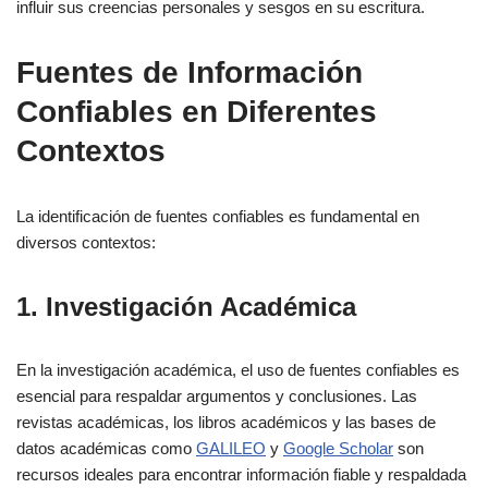
influir sus creencias personales y sesgos en su escritura.
Fuentes de Información
Confiables en Diferentes
Contextos
La identificación de fuentes confiables es fundamental en
diversos contextos:
1. Investigación Académica
En la investigación académica, el uso de fuentes confiables es
esencial para respaldar argumentos y conclusiones. Las
revistas académicas, los libros académicos y las bases de
datos académicas como
GALILEO
y
Google Scholar
son
recursos ideales para encontrar información fiable y respaldada