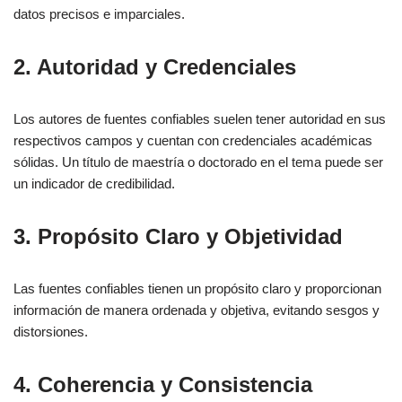
datos precisos e imparciales.
2. Autoridad y Credenciales
Los autores de fuentes confiables suelen tener autoridad en sus
respectivos campos y cuentan con credenciales académicas
sólidas. Un título de maestría o doctorado en el tema puede ser
un indicador de credibilidad.
3. Propósito Claro y Objetividad
Las fuentes confiables tienen un propósito claro y proporcionan
información de manera ordenada y objetiva, evitando sesgos y
distorsiones.
4. Coherencia y Consistencia