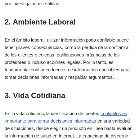
por investigaciones sólidas.
2. Ambiente Laboral
En el ámbito laboral, utilizar información poco confiable puede
tener graves consecuencias, como la pérdida de la confianza
de los clientes o colegas, calificaciones más bajas de los
profesores o incluso acciones legales. Por lo tanto, es
fundamental confiar en fuentes de información confiables para
tomar decisiones informadas y respaldar argumentos.
3. Vida Cotidiana
En la vida cotidiana, la identificación de fuentes
confiables es
importante para tomar decisiones informadas
en una variedad
de situaciones, desde elegir un producto en línea hasta evaluar
la información de salud en Internet. La capacidad de discernir