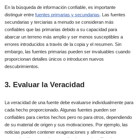
En la búsqueda de información confiable, es importante
distinguir entre
fuentes primarias y secundarias
. Las fuentes
secundarias y terciarias a menudo se consideran más
confiables que las primarias debido a su capacidad para
abarcar un terreno más amplio y ser menos susceptibles a
errores introducidos a través de la copia y el resumen. Sin
embargo, las fuentes primarias pueden ser invaluables cuando
proporcionan detalles únicos o introducen nuevos
descubrimientos.
3. Evaluar la Veracidad
La veracidad de una fuente debe evaluarse individualmente para
cada hecho proporcionado. Algunas fuentes pueden ser
confiables para ciertos hechos pero no para otros, dependiendo
de su material de origen y sus motivaciones. Por ejemplo, las
noticias pueden contener exageraciones y afirmaciones