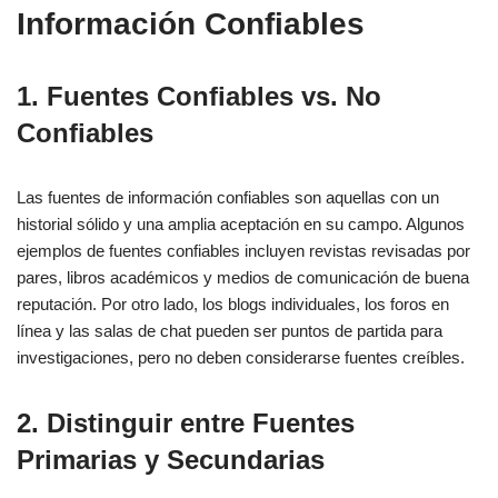
Información Confiables
1. Fuentes Confiables vs. No
Confiables
Las fuentes de información confiables son aquellas con un
historial sólido y una amplia aceptación en su campo. Algunos
ejemplos de fuentes confiables incluyen revistas revisadas por
pares, libros académicos y medios de comunicación de buena
reputación. Por otro lado, los blogs individuales, los foros en
línea y las salas de chat pueden ser puntos de partida para
investigaciones, pero no deben considerarse fuentes creíbles.
2. Distinguir entre Fuentes
Primarias y Secundarias