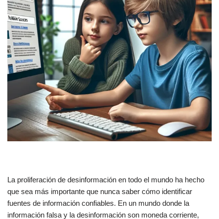
La proliferación de desinformación en todo el mundo ha hecho
que sea más importante que nunca saber cómo identificar
fuentes de información confiables. En un mundo donde la
información falsa y la desinformación son moneda corriente,