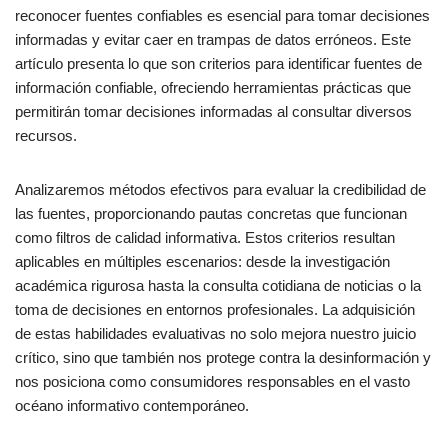
reconocer fuentes confiables es esencial para tomar decisiones
informadas y evitar caer en trampas de datos erróneos. Este
artículo presenta lo que son criterios para identificar fuentes de
información confiable, ofreciendo herramientas prácticas que
permitirán tomar decisiones informadas al consultar diversos
recursos.
Analizaremos métodos efectivos para evaluar la credibilidad de
las fuentes, proporcionando pautas concretas que funcionan
como filtros de calidad informativa. Estos criterios resultan
aplicables en múltiples escenarios: desde la investigación
académica rigurosa hasta la consulta cotidiana de noticias o la
toma de decisiones en entornos profesionales. La adquisición
de estas habilidades evaluativas no solo mejora nuestro juicio
crítico, sino que también nos protege contra la desinformación y
nos posiciona como consumidores responsables en el vasto
océano informativo contemporáneo.