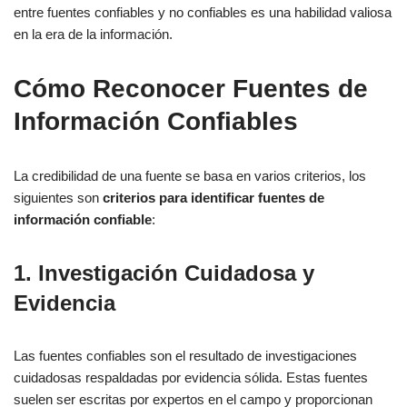
entre fuentes confiables y no confiables es una habilidad valiosa
en la era de la información.
Cómo Reconocer Fuentes de
Información Confiables
La credibilidad de una fuente se basa en varios criterios, los
siguientes son
criterios para identificar fuentes de
información confiable
:
1. Investigación Cuidadosa y
Evidencia
Las fuentes confiables son el resultado de investigaciones
cuidadosas respaldadas por evidencia sólida. Estas fuentes
suelen ser escritas por expertos en el campo y proporcionan