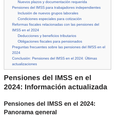
Nuevos plazos y documentación requerida
Pensiones del IMSS para trabajadores independientes
Inclusión de nuevos grupos laborales
Condiciones especiales para cotización
Reformas fiscales relacionadas con las pensiones del
IMSS en el 2024
Deducciones y beneficios tributarios
Obligaciones fiscales para pensionados
Preguntas frecuentes sobre las pensiones del IMSS en el
2024
Conclusión: Pensiones del IMSS en el 2024: Últimas
actualizaciones
Pensiones del IMSS en el
2024: Información actualizada
Pensiones del IMSS en el 2024:
Panorama general