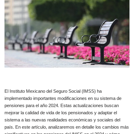
El Instituto Mexicano del Seguro Social (IMSS) ha
implementado importantes modificaciones en su sistema de
pensiones para el año 2024. Estas actualizaciones buscan
mejorar la calidad de vida de los pensionados y adaptar el
sistema a las nuevas realidades económicas y sociales del
país. En este artículo, analizaremos en detalle los cambios más