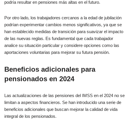
podría resultar en pensiones más altas en el futuro.
Por otro lado, los trabajadores cercanos a la edad de jubilación
podrían experimentar cambios menos significativos, ya que se
han establecido medidas de transición para suavizar el impacto
de las nuevas reglas. Es fundamental que cada trabajador
analice su situación particular y considere opciones como las
aportaciones voluntarias para mejorar su futura pensión.
Beneficios adicionales para
pensionados en 2024
Las actualizaciones de las pensiones del IMSS en el 2024 no se
limitan a aspectos financieros. Se han introducido una serie de
beneficios adicionales que buscan mejorar la calidad de vida
integral de los pensionados.