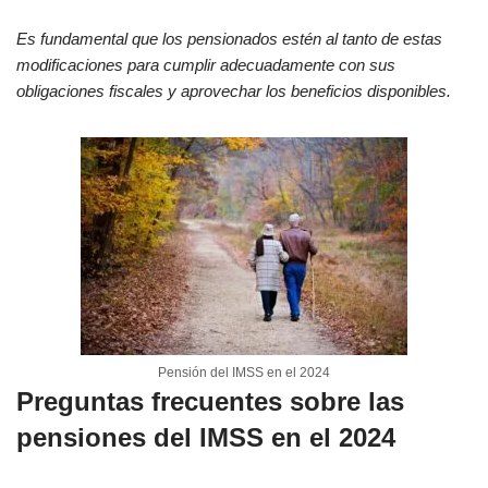
Es fundamental que los pensionados estén al tanto de estas
modificaciones para cumplir adecuadamente con sus
obligaciones fiscales y aprovechar los beneficios disponibles.
Pensión del IMSS en el 2024
Preguntas frecuentes sobre las
pensiones del IMSS en el 2024