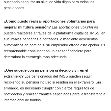
buscando asegurar un nivel de vida digno para todos los
pensionados.
¿Cómo puedo realizar aportaciones voluntarias para
mejorar mi futura pensión?
Las aportaciones voluntarias
pueden realizarse a través de la plataforma digital del IMSS, en
sucursales bancarias autorizadas, o mediante descuentos
automáticos de nómina si su empleador ofrece esta opción. Es
recomendable consultar con un asesor financiero para
determinar la estrategia más adecuada.
¿Qué sucede con mi pensión si decido vivir en el
extranjero?
Los pensionados del IMSS pueden seguir
recibiendo su pensión incluso si residen en el extranjero. Sin
embargo, es necesario cumplir con ciertos requisitos de
notificación y realizar trámites específicos para la transferencia
internacional de fondos.