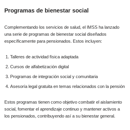
Programas de bienestar social
Complementando los servicios de salud, el IMSS ha lanzado
una serie de programas de bienestar social diseñados
específicamente para pensionados. Estos incluyen:
Talleres de actividad física adaptada
Cursos de alfabetización digital
Programas de integración social y comunitaria
Asesoría legal gratuita en temas relacionados con la pensión
Estos programas tienen como objetivo combatir el aislamiento
social, fomentar el aprendizaje continuo y mantener activos a
los pensionados, contribuyendo así a su bienestar general.