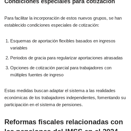
Condiciones especiales para cotización
Para facilitar la incorporación de estos nuevos grupos, se han
establecido condiciones especiales de cotización:
Esquemas de aportación flexibles basados en ingresos
variables
Periodos de gracia para regularizar aportaciones atrasadas
Opciones de cotización parcial para trabajadores con
múltiples fuentes de ingreso
Estas medidas buscan adaptar el sistema a las realidades
económicas de los trabajadores independientes, fomentando su
participación en el sistema de pensiones.
Reformas fiscales relacionadas con