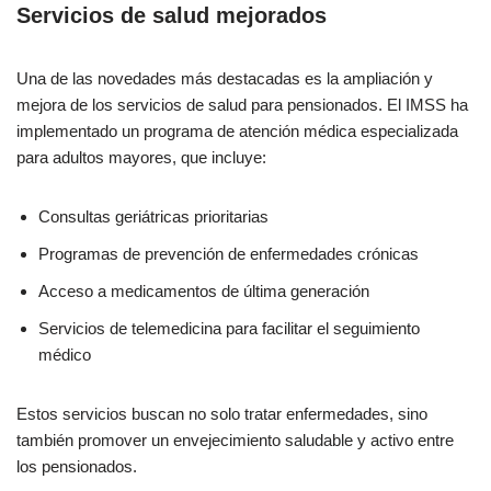
Servicios de salud mejorados
Una de las novedades más destacadas es la ampliación y
mejora de los servicios de salud para pensionados. El IMSS ha
implementado un programa de atención médica especializada
para adultos mayores, que incluye:
Consultas geriátricas prioritarias
Programas de prevención de enfermedades crónicas
Acceso a medicamentos de última generación
Servicios de telemedicina para facilitar el seguimiento
médico
Estos servicios buscan no solo tratar enfermedades, sino
también promover un envejecimiento saludable y activo entre
los pensionados.