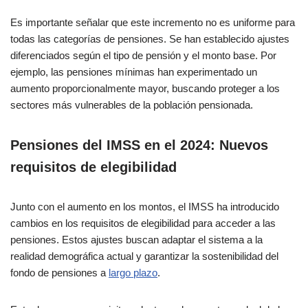
Es importante señalar que este incremento no es uniforme para
todas las categorías de pensiones. Se han establecido ajustes
diferenciados según el tipo de pensión y el monto base. Por
ejemplo, las pensiones mínimas han experimentado un
aumento proporcionalmente mayor, buscando proteger a los
sectores más vulnerables de la población pensionada.
Pensiones del IMSS en el 2024: Nuevos
requisitos de elegibilidad
Junto con el aumento en los montos, el IMSS ha introducido
cambios en los requisitos de elegibilidad para acceder a las
pensiones. Estos ajustes buscan adaptar el sistema a la
realidad demográfica actual y garantizar la sostenibilidad del
fondo de pensiones a
largo plazo
.