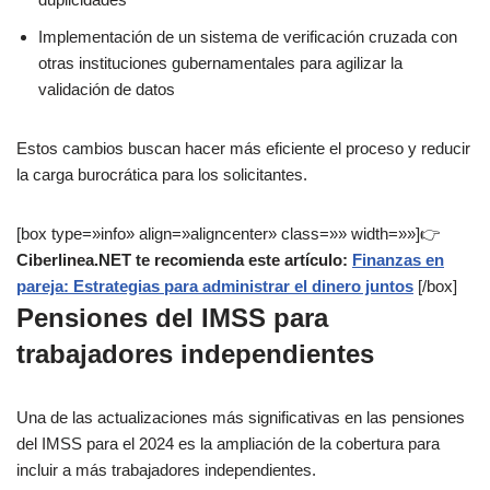
Implementación de un sistema de verificación cruzada con
otras instituciones gubernamentales para agilizar la
validación de datos
Estos cambios buscan hacer más eficiente el proceso y reducir
la carga burocrática para los solicitantes.
[box type=»info» align=»aligncenter» class=»» width=»»]👉
Ciberlinea.NET te recomienda este artículo:
Finanzas en
pareja: Estrategias para administrar el dinero juntos
[/box]
Pensiones del IMSS para
trabajadores independientes
Una de las actualizaciones más significativas en las pensiones
del IMSS para el 2024 es la ampliación de la cobertura para
incluir a más trabajadores independientes.