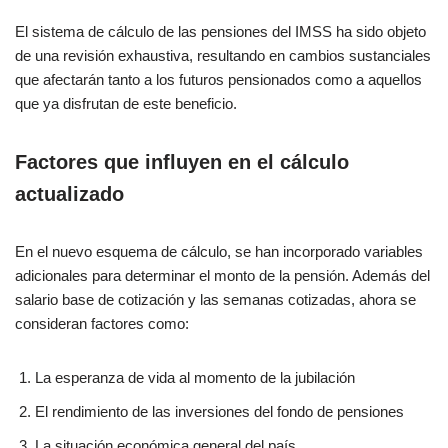
El sistema de cálculo de las pensiones del IMSS ha sido objeto
de una revisión exhaustiva, resultando en cambios sustanciales
que afectarán tanto a los futuros pensionados como a aquellos
que ya disfrutan de este beneficio.
Factores que influyen en el cálculo
actualizado
En el nuevo esquema de cálculo, se han incorporado variables
adicionales para determinar el monto de la pensión. Además del
salario base de cotización y las semanas cotizadas, ahora se
consideran factores como:
La esperanza de vida al momento de la jubilación
El rendimiento de las inversiones del fondo de pensiones
La situación económica general del país