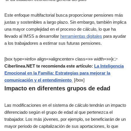
Este enfoque multifactorial busca proporcionar pensiones más
justas y sostenibles a largo plazo. Sin embargo, también implica
una mayor complejidad en el proceso de cálculo, lo que ha
llevado al IMSS a desarrollar
herramientas digitales
para ayudar
a los trabajadores a estimar sus futuras pensiones.
[box type=»info» align=»aligncenter» class=»» width=»»]👉
Ciberlinea.NET te recomienda este artículo:
La Inteligencia
Emocional en la Familia: Estrategias para mejorar la
comunicación y el entendimiento
[/box]
Impacto en diferentes grupos de edad
Las modificaciones en el sistema de cálculo tendrán un impacto
diferenciado según el grupo de edad al que pertenezca el
trabajador. Los más jóvenes, por ejemplo, se beneficiarán de un
mayor periodo de capitalización de sus aportaciones, lo que