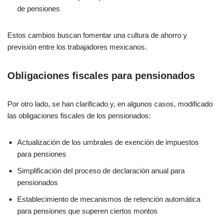
de pensiones
Estos cambios buscan fomentar una cultura de ahorro y
previsión entre los trabajadores mexicanos.
Obligaciones fiscales para pensionados
Por otro lado, se han clarificado y, en algunos casos, modificado
las obligaciones fiscales de los pensionados:
Actualización de los umbrales de exención de impuestos
para pensiones
Simplificación del proceso de declaración anual para
pensionados
Establecimiento de mecanismos de retención automática
para pensiones que superen ciertos montos