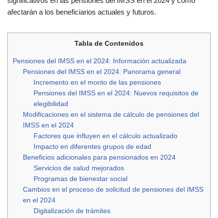
significativos en las pensiones del IMSS en el 2024 y cómo
afectarán a los beneficiarios actuales y futuros.
Tabla de Contenidos
Pensiones del IMSS en el 2024: Información actualizada
Pensiones del IMSS en el 2024: Panorama general
Incremento en el monto de las pensiones
Pensiones del IMSS en el 2024: Nuevos requisitos de
elegibilidad
Modificaciones en el sistema de cálculo de pensiones del
IMSS en el 2024
Factores que influyen en el cálculo actualizado
Impacto en diferentes grupos de edad
Beneficios adicionales para pensionados en 2024
Servicios de salud mejorados
Programas de bienestar social
Cambios en el proceso de solicitud de pensiones del IMSS
en el 2024
Digitalización de trámites