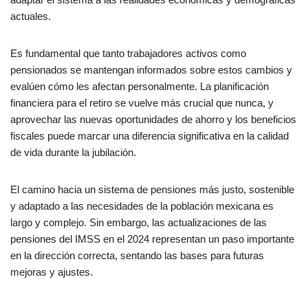
actuales.
Es fundamental que tanto trabajadores activos como
pensionados se mantengan informados sobre estos cambios y
evalúen cómo les afectan personalmente. La planificación
financiera para el retiro se vuelve más crucial que nunca, y
aprovechar las nuevas oportunidades de ahorro y los beneficios
fiscales puede marcar una diferencia significativa en la calidad
de vida durante la jubilación.
El camino hacia un sistema de pensiones más justo, sostenible
y adaptado a las necesidades de la población mexicana es
largo y complejo. Sin embargo, las actualizaciones de las
pensiones del IMSS en el 2024 representan un paso importante
en la dirección correcta, sentando las bases para futuras
mejoras y ajustes.