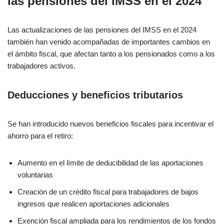
las pensiones del IMSS en el 2024
Las actualizaciones de las pensiones del IMSS en el 2024
también han venido acompañadas de importantes cambios en
el ámbito fiscal, que afectan tanto a los pensionados como a los
trabajadores activos.
Deducciones y beneficios tributarios
Se han introducido nuevos beneficios fiscales para incentivar el
ahorro para el retiro:
Aumento en el límite de deducibilidad de las aportaciones
voluntarias
Creación de un crédito fiscal para trabajadores de bajos
ingresos que realicen aportaciones adicionales
Exención fiscal ampliada para los rendimientos de los fondos