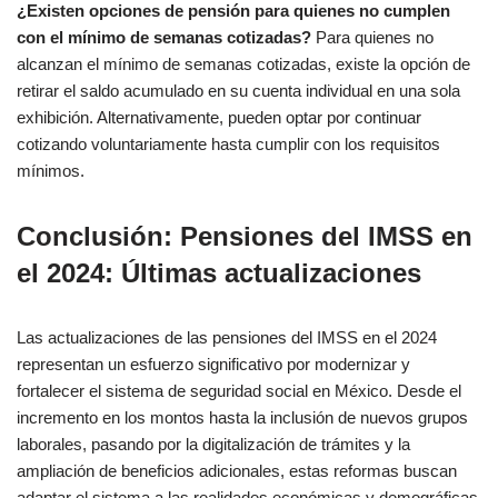
¿Existen opciones de pensión para quienes no cumplen
con el mínimo de semanas cotizadas?
Para quienes no
alcanzan el mínimo de semanas cotizadas, existe la opción de
retirar el saldo acumulado en su cuenta individual en una sola
exhibición. Alternativamente, pueden optar por continuar
cotizando voluntariamente hasta cumplir con los requisitos
mínimos.
Conclusión: Pensiones del IMSS en
el 2024: Últimas actualizaciones
Las actualizaciones de las pensiones del IMSS en el 2024
representan un esfuerzo significativo por modernizar y
fortalecer el sistema de seguridad social en México. Desde el
incremento en los montos hasta la inclusión de nuevos grupos
laborales, pasando por la digitalización de trámites y la
ampliación de beneficios adicionales, estas reformas buscan
adaptar el sistema a las realidades económicas y demográficas