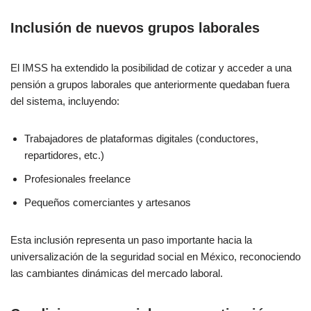
Inclusión de nuevos grupos laborales
El IMSS ha extendido la posibilidad de cotizar y acceder a una
pensión a grupos laborales que anteriormente quedaban fuera
del sistema, incluyendo:
Trabajadores de plataformas digitales (conductores,
repartidores, etc.)
Profesionales freelance
Pequeños comerciantes y artesanos
Esta inclusión representa un paso importante hacia la
universalización de la seguridad social en México, reconociendo
las cambiantes dinámicas del mercado laboral.