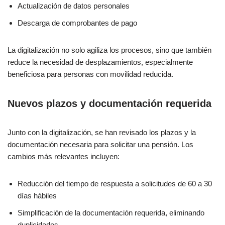
Actualización de datos personales
Descarga de comprobantes de pago
La digitalización no solo agiliza los procesos, sino que también
reduce la necesidad de desplazamientos, especialmente
beneficiosa para personas con movilidad reducida.
Nuevos plazos y documentación requerida
Junto con la digitalización, se han revisado los plazos y la
documentación necesaria para solicitar una pensión. Los
cambios más relevantes incluyen:
Reducción del tiempo de respuesta a solicitudes de 60 a 30
días hábiles
Simplificación de la documentación requerida, eliminando
duplicidades