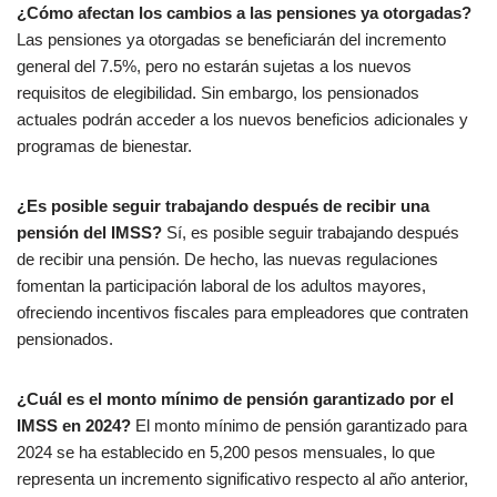
¿Cómo afectan los cambios a las pensiones ya otorgadas?
Las pensiones ya otorgadas se beneficiarán del incremento
general del 7.5%, pero no estarán sujetas a los nuevos
requisitos de elegibilidad. Sin embargo, los pensionados
actuales podrán acceder a los nuevos beneficios adicionales y
programas de bienestar.
¿Es posible seguir trabajando después de recibir una
pensión del IMSS?
Sí, es posible seguir trabajando después
de recibir una pensión. De hecho, las nuevas regulaciones
fomentan la participación laboral de los adultos mayores,
ofreciendo incentivos fiscales para empleadores que contraten
pensionados.
¿Cuál es el monto mínimo de pensión garantizado por el
IMSS en 2024?
El monto mínimo de pensión garantizado para
2024 se ha establecido en 5,200 pesos mensuales, lo que
representa un incremento significativo respecto al año anterior,