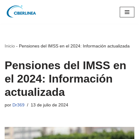
Saltar
al
contenido
Inicio
-
Pensiones del IMSS en el 2024: Información actualizada
Pensiones del IMSS en
el 2024: Información
actualizada
por
Dr369
13 de julio de 2024