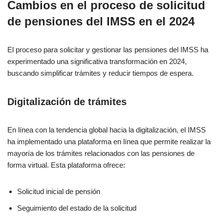
Cambios en el proceso de solicitud
de pensiones del IMSS en el 2024
El proceso para solicitar y gestionar las pensiones del IMSS ha
experimentado una significativa transformación en 2024,
buscando simplificar trámites y reducir tiempos de espera.
Digitalización de trámites
En línea con la tendencia global hacia la digitalización, el IMSS
ha implementado una plataforma en línea que permite realizar la
mayoría de los trámites relacionados con las pensiones de
forma virtual. Esta plataforma ofrece:
Solicitud inicial de pensión
Seguimiento del estado de la solicitud