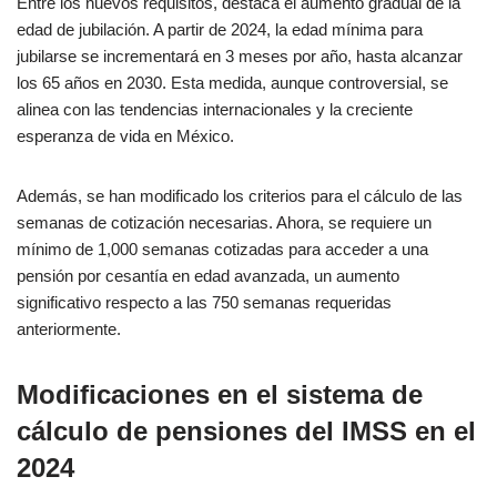
Entre los nuevos requisitos, destaca el aumento gradual de la
edad de jubilación. A partir de 2024, la edad mínima para
jubilarse se incrementará en 3 meses por año, hasta alcanzar
los 65 años en 2030. Esta medida, aunque controversial, se
alinea con las tendencias internacionales y la creciente
esperanza de vida en México.
Además, se han modificado los criterios para el cálculo de las
semanas de cotización necesarias. Ahora, se requiere un
mínimo de 1,000 semanas cotizadas para acceder a una
pensión por cesantía en edad avanzada, un aumento
significativo respecto a las 750 semanas requeridas
anteriormente.
Modificaciones en el sistema de
cálculo de pensiones del IMSS en el
2024