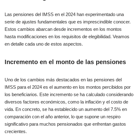
Las pensiones del IMSS en el 2024 han experimentado una
serie de ajustes fundamentales que es imprescindible conocer.
Estos cambios abarcan desde incrementos en los montos
hasta modificaciones en los requisitos de elegibilidad. Veamos
en detalle cada uno de estos aspectos.
Incremento en el monto de las pensiones
Uno de los cambios más destacados en las pensiones del
IMSS para el 2024 es el aumento en los montos percibidos por
los beneficiarios. Este incremento se ha calculado considerando
diversos factores económicos, como la inflación y el costo de
vida. En concreto, se ha establecido un aumento del 7.5% en
comparación con el año anterior, lo que supone un respiro
significativo para muchos pensionados que enfrentan gastos
crecientes.