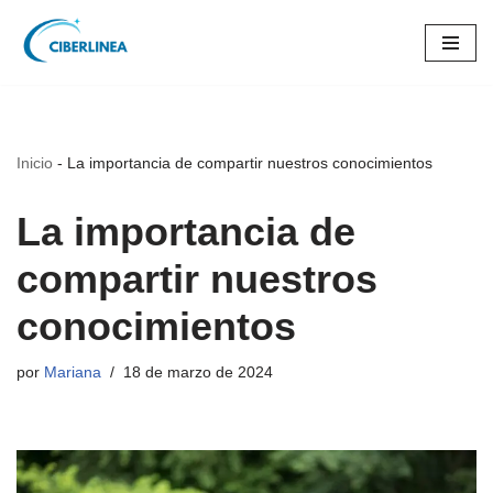
Saltar
al
contenido
Inicio
-
La importancia de compartir nuestros conocimientos
La importancia de
compartir nuestros
conocimientos
por
Mariana
18 de marzo de 2024