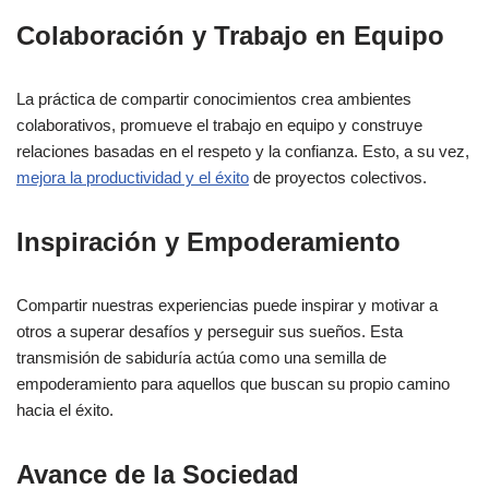
Colaboración y Trabajo en Equipo
La práctica de compartir conocimientos crea ambientes
colaborativos, promueve el trabajo en equipo y construye
relaciones basadas en el respeto y la confianza. Esto, a su vez,
mejora la productividad y el éxito
de proyectos colectivos.
Inspiración y Empoderamiento
Compartir nuestras experiencias puede inspirar y motivar a
otros a superar desafíos y perseguir sus sueños. Esta
transmisión de sabiduría actúa como una semilla de
empoderamiento para aquellos que buscan su propio camino
hacia el éxito.
Avance de la Sociedad