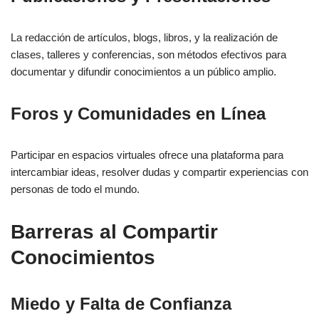
La redacción de artículos, blogs, libros, y la realización de
clases, talleres y conferencias, son métodos efectivos para
documentar y difundir conocimientos a un público amplio.
Foros y Comunidades en Línea
Participar en espacios virtuales ofrece una plataforma para
intercambiar ideas, resolver dudas y compartir experiencias con
personas de todo el mundo.
Barreras al Compartir
Conocimientos
Miedo y Falta de Confianza