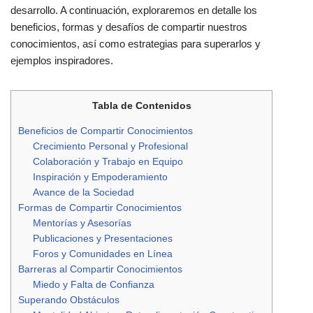
desarrollo. A continuación, exploraremos en detalle los
beneficios, formas y desafíos de compartir nuestros
conocimientos, así como estrategias para superarlos y
ejemplos inspiradores.
Tabla de Contenidos
Beneficios de Compartir Conocimientos
Crecimiento Personal y Profesional
Colaboración y Trabajo en Equipo
Inspiración y Empoderamiento
Avance de la Sociedad
Formas de Compartir Conocimientos
Mentorías y Asesorías
Publicaciones y Presentaciones
Foros y Comunidades en Línea
Barreras al Compartir Conocimientos
Miedo y Falta de Confianza
Superando Obstáculos