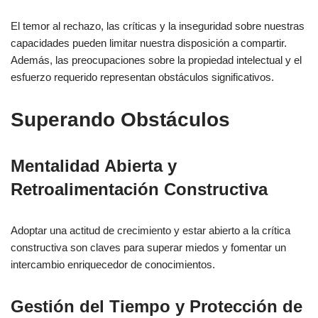
El temor al rechazo, las críticas y la inseguridad sobre nuestras
capacidades pueden limitar nuestra disposición a compartir.
Además, las preocupaciones sobre la propiedad intelectual y el
esfuerzo requerido representan obstáculos significativos.
Superando Obstáculos
Mentalidad Abierta y
Retroalimentación Constructiva
Adoptar una actitud de crecimiento y estar abierto a la crítica
constructiva son claves para superar miedos y fomentar un
intercambio enriquecedor de conocimientos.
Gestión del Tiempo y Protección de