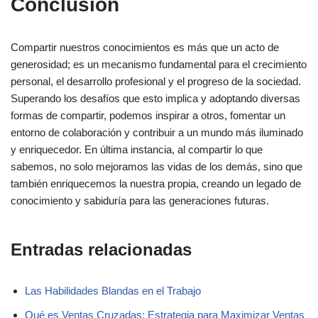
Conclusión
Compartir nuestros conocimientos es más que un acto de
generosidad; es un mecanismo fundamental para el crecimiento
personal, el desarrollo profesional y el progreso de la sociedad.
Superando los desafíos que esto implica y adoptando diversas
formas de compartir, podemos inspirar a otros, fomentar un
entorno de colaboración y contribuir a un mundo más iluminado
y enriquecedor. En última instancia, al compartir lo que
sabemos, no solo mejoramos las vidas de los demás, sino que
también enriquecemos la nuestra propia, creando un legado de
conocimiento y sabiduría para las generaciones futuras.
Entradas relacionadas
Las Habilidades Blandas en el Trabajo
Qué es Ventas Cruzadas: Estrategia para Maximizar Ventas