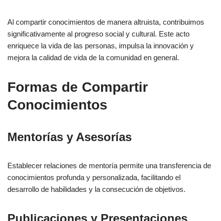
Al compartir conocimientos de manera altruista, contribuimos
significativamente al progreso social y cultural. Este acto
enriquece la vida de las personas, impulsa la innovación y
mejora la calidad de vida de la comunidad en general.
Formas de Compartir
Conocimientos
Mentorías y Asesorías
Establecer relaciones de mentoría permite una transferencia de
conocimientos profunda y personalizada, facilitando el
desarrollo de habilidades y la consecución de objetivos.
Publicaciones y Presentaciones