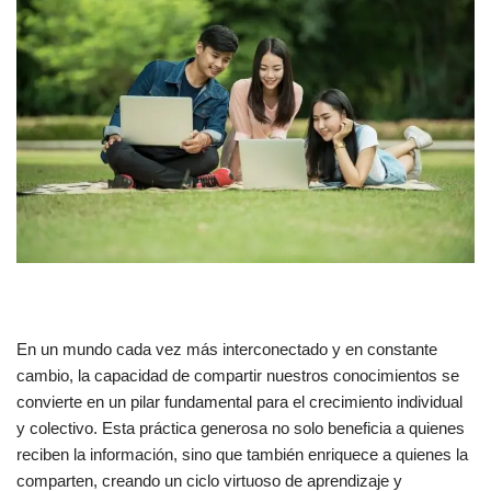
En un mundo cada vez más interconectado y en constante
cambio, la capacidad de compartir nuestros conocimientos se
convierte en un pilar fundamental para el crecimiento individual
y colectivo. Esta práctica generosa no solo beneficia a quienes
reciben la información, sino que también enriquece a quienes la
comparten, creando un ciclo virtuoso de aprendizaje y