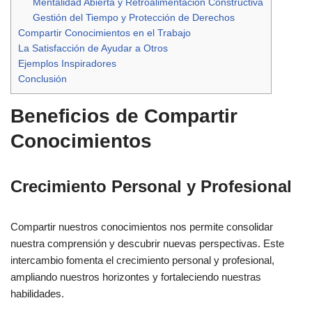
Mentalidad Abierta y Retroalimentación Constructiva
Gestión del Tiempo y Protección de Derechos
Compartir Conocimientos en el Trabajo
La Satisfacción de Ayudar a Otros
Ejemplos Inspiradores
Conclusión
Beneficios de Compartir
Conocimientos
Crecimiento Personal y Profesional
Compartir nuestros conocimientos nos permite consolidar
nuestra comprensión y descubrir nuevas perspectivas. Este
intercambio fomenta el crecimiento personal y profesional,
ampliando nuestros horizontes y fortaleciendo nuestras
habilidades.