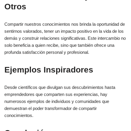
Otros
Compartir nuestros conocimientos nos brinda la oportunidad de
sentirnos valorados, tener un impacto positivo en la vida de los
demás y construir relaciones significativas. Este intercambio no
solo beneficia a quien recibe, sino que también ofrece una
profunda satisfacción personal y profesional.
Ejemplos Inspiradores
Desde científicos que divulgan sus descubrimientos hasta
emprendedores que comparten sus experiencias, hay
numerosos ejemplos de individuos y comunidades que
demuestran el poder transformador de compartir
conocimientos.