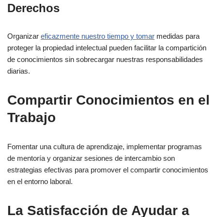
Derechos
Organizar
eficazmente nuestro tiempo y tomar
medidas para
proteger la propiedad intelectual pueden facilitar la compartición
de conocimientos sin sobrecargar nuestras responsabilidades
diarias.
Compartir Conocimientos en el
Trabajo
Fomentar una cultura de aprendizaje, implementar programas
de mentoría y organizar sesiones de intercambio son
estrategias efectivas para promover el compartir conocimientos
en el entorno laboral.
La Satisfacción de Ayudar a