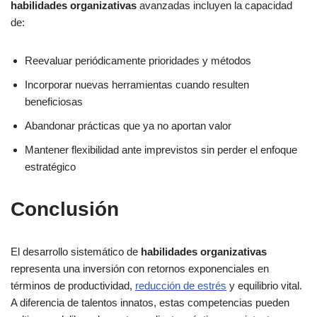
habilidades organizativas
avanzadas incluyen la capacidad
de:
Reevaluar periódicamente prioridades y métodos
Incorporar nuevas herramientas cuando resulten
beneficiosas
Abandonar prácticas que ya no aportan valor
Mantener flexibilidad ante imprevistos sin perder el enfoque
estratégico
Conclusión
El desarrollo sistemático de
habilidades organizativas
representa una inversión con retornos exponenciales en
términos de productividad,
reducción de estrés
y equilibrio vital.
A diferencia de talentos innatos, estas competencias pueden