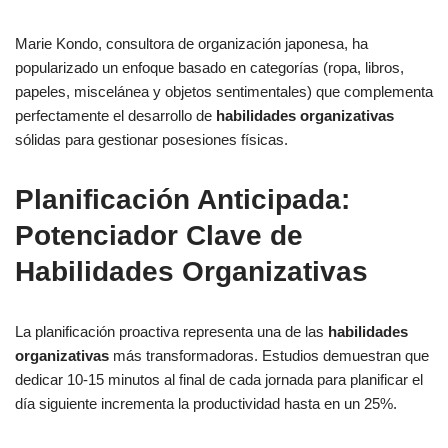
Marie Kondo, consultora de organización japonesa, ha
popularizado un enfoque basado en categorías (ropa, libros,
papeles, miscelánea y objetos sentimentales) que complementa
perfectamente el desarrollo de
habilidades organizativas
sólidas para gestionar posesiones físicas.
Planificación Anticipada:
Potenciador Clave de
Habilidades Organizativas
La planificación proactiva representa una de las
habilidades
organizativas
más transformadoras. Estudios demuestran que
dedicar 10-15 minutos al final de cada jornada para planificar el
día siguiente incrementa la productividad hasta en un 25%.