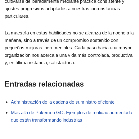
cultivarse deliberadamente mediante práctica consistente y
ajustes progresivos adaptados a nuestras circunstancias
particulares.
La maestría en estas habilidades no se alcanza de la noche a la
mañana, sino a través de un compromiso sostenido con
pequeñas mejoras incrementales. Cada paso hacia una mayor
organización nos acerca a una vida más controlada, productiva
y, en última instancia, satisfactoria.
Entradas relacionadas
Administración de la cadena de suministro eficiente
Más allá de Pokémon GO: Ejemplos de realidad aumentada
que están transformando industrias