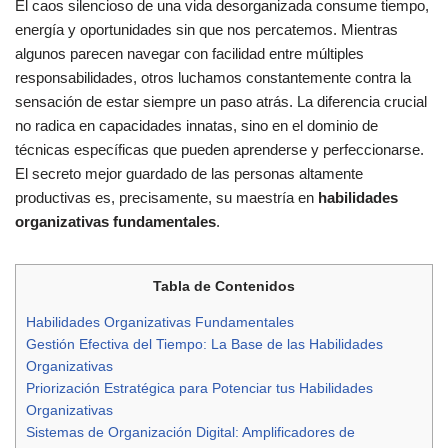
El caos silencioso de una vida desorganizada consume tiempo,
energía y oportunidades sin que nos percatemos. Mientras
algunos parecen navegar con facilidad entre múltiples
responsabilidades, otros luchamos constantemente contra la
sensación de estar siempre un paso atrás. La diferencia crucial
no radica en capacidades innatas, sino en el dominio de
técnicas específicas que pueden aprenderse y perfeccionarse.
El secreto mejor guardado de las personas altamente
productivas es, precisamente, su maestría en
habilidades
organizativas fundamentales
.
Tabla de Contenidos
Habilidades Organizativas Fundamentales
Gestión Efectiva del Tiempo: La Base de las Habilidades
Organizativas
Priorización Estratégica para Potenciar tus Habilidades
Organizativas
Sistemas de Organización Digital: Amplificadores de