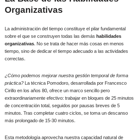
Organizativas
La administración del tiempo constituye el pilar fundamental
sobre el que se construyen todas las demás
habilidades
organizativas
. No se trata de hacer más cosas en menos
tiempo, sino de dedicar el tiempo adecuado a las actividades
correctas.
¿Cómo podemos mejorar nuestra gestión temporal de forma
práctica?
La técnica Pomodoro, desarrollada por Francesco
Cirillo en los años 80, ofrece un marco sencillo pero
extraordinariamente efectivo: trabajar en bloques de 25 minutos
de concentración total, seguidos por pausas breves de 5
minutos. Tras completar cuatro ciclos, se toma un descanso
más prolongado de 15-30 minutos.
Esta metodología aprovecha nuestra capacidad natural de