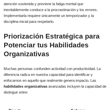
atención sostenida y previene la fatiga mental que
inevitablemente conduce a la procrastinación y los errores.
Implementarla requiere únicamente un temporizador y la
disciplina inicial para respetarlo.
Priorización Estratégica para
Potenciar tus Habilidades
Organizativas
Muchas personas confunden actividad con productividad. La
diferencia radica en nuestra capacidad para identificar y
enfocarnos en aquello que realmente genera impacto. Las
habilidades organizativas
avanzadas incluyen la capacidad de
distinguir entre: