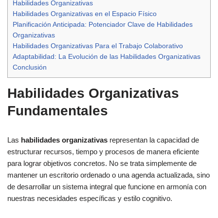
Habilidades Organizativas
Habilidades Organizativas en el Espacio Físico
Planificación Anticipada: Potenciador Clave de Habilidades
Organizativas
Habilidades Organizativas Para el Trabajo Colaborativo
Adaptabilidad: La Evolución de las Habilidades Organizativas
Conclusión
Habilidades Organizativas
Fundamentales
Las
habilidades organizativas
representan la capacidad de
estructurar recursos, tiempo y procesos de manera eficiente
para lograr objetivos concretos. No se trata simplemente de
mantener un escritorio ordenado o una agenda actualizada, sino
de desarrollar un sistema integral que funcione en armonía con
nuestras necesidades específicas y estilo cognitivo.