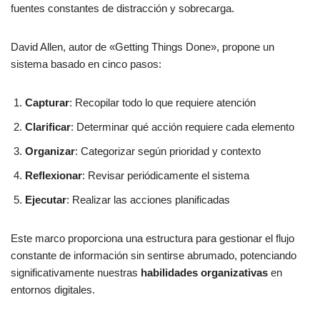
fuentes constantes de distracción y sobrecarga.
David Allen, autor de «Getting Things Done», propone un
sistema basado en cinco pasos:
Capturar
: Recopilar todo lo que requiere atención
Clarificar
: Determinar qué acción requiere cada elemento
Organizar
: Categorizar según prioridad y contexto
Reflexionar
: Revisar periódicamente el sistema
Ejecutar
: Realizar las acciones planificadas
Este marco proporciona una estructura para gestionar el flujo
constante de información sin sentirse abrumado, potenciando
significativamente nuestras
habilidades organizativas
en
entornos digitales.