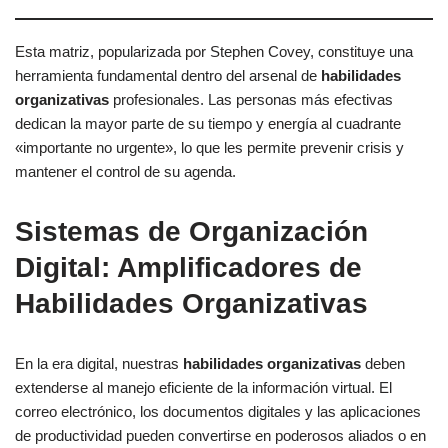
Esta matriz, popularizada por Stephen Covey, constituye una
herramienta fundamental dentro del arsenal de
habilidades
organizativas
profesionales. Las personas más efectivas
dedican la mayor parte de su tiempo y energía al cuadrante
«importante no urgente», lo que les permite prevenir crisis y
mantener el control de su agenda.
Sistemas de Organización
Digital: Amplificadores de
Habilidades Organizativas
En la era digital, nuestras
habilidades organizativas
deben
extenderse al manejo eficiente de la información virtual. El
correo electrónico, los documentos digitales y las aplicaciones
de productividad pueden convertirse en poderosos aliados o en