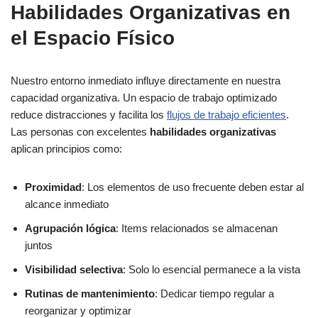
Habilidades Organizativas en
el Espacio Físico
Nuestro entorno inmediato influye directamente en nuestra
capacidad organizativa. Un espacio de trabajo optimizado
reduce distracciones y facilita los
flujos de trabajo eficientes
.
Las personas con excelentes
habilidades organizativas
aplican principios como:
Proximidad
: Los elementos de uso frecuente deben estar al
alcance inmediato
Agrupación lógica
: Items relacionados se almacenan
juntos
Visibilidad selectiva
: Solo lo esencial permanece a la vista
Rutinas de mantenimiento
: Dedicar tiempo regular a
reorganizar y optimizar