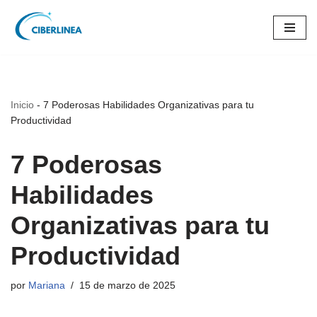
Saltar
al
contenido
Inicio
-
7 Poderosas Habilidades Organizativas para tu
Productividad
7 Poderosas
Habilidades
Organizativas para tu
Productividad
por
Mariana
15 de marzo de 2025