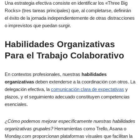
Una estrategia efectiva consiste en identificar los «Three Big
Rocks» (tres tareas principales) que, al completarse, definirán
el éxito de la jornada independientemente de otras distracciones
o imprevistos que puedan surgir.
Habilidades Organizativas
Para el Trabajo Colaborativo
En contextos profesionales, nuestras
habilidades
organizativas
deben extenderse a la coordinación con otros. La
delegación efectiva, la
comunicación clara de expectativas
y
plazos, y el seguimiento adecuado constituyen competencias
esenciales.
¿Cómo podemos mejorar específicamente nuestras habilidades
organizativas grupales?
Herramientas como Trello, Asana o
Monday.com proporcionan plataformas visuales que facilitan la