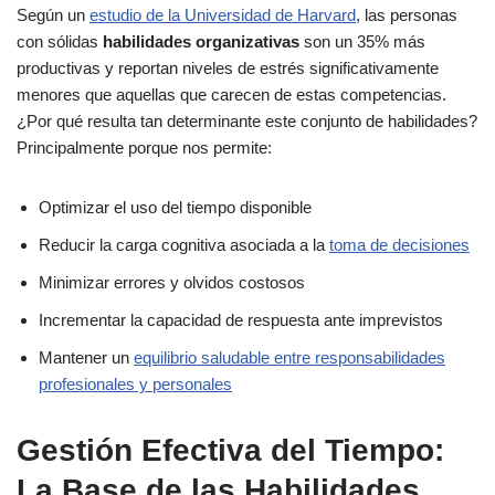
Según un
estudio de la Universidad de Harvard
, las personas
con sólidas
habilidades organizativas
son un 35% más
productivas y reportan niveles de estrés significativamente
menores que aquellas que carecen de estas competencias.
¿Por qué resulta tan determinante este conjunto de habilidades?
Principalmente porque nos permite:
Optimizar el uso del tiempo disponible
Reducir la carga cognitiva asociada a la
toma de decisiones
Minimizar errores y olvidos costosos
Incrementar la capacidad de respuesta ante imprevistos
Mantener un
equilibrio saludable entre responsabilidades
profesionales y personales
Gestión Efectiva del Tiempo:
La Base de las Habilidades