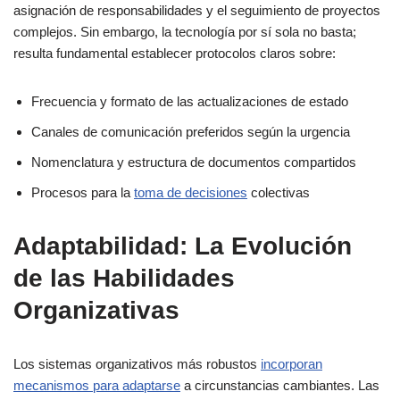
asignación de responsabilidades y el seguimiento de proyectos
complejos. Sin embargo, la tecnología por sí sola no basta;
resulta fundamental establecer protocolos claros sobre:
Frecuencia y formato de las actualizaciones de estado
Canales de comunicación preferidos según la urgencia
Nomenclatura y estructura de documentos compartidos
Procesos para la
toma de decisiones
colectivas
Adaptabilidad: La Evolución
de las Habilidades
Organizativas
Los sistemas organizativos más robustos
incorporan
mecanismos para adaptarse
a circunstancias cambiantes. Las