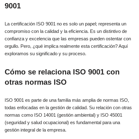
9001
La certificación ISO 9001 no es solo un papel; representa un
compromiso con la calidad y la eficiencia. Es un distintivo de
confianza y excelencia que las empresas pueden ostentar con
orgullo. Pero, ¿qué implica realmente esta certificación? Aquí
exploramos su significado y su proceso.
Cómo se relaciona ISO 9001 con
otras normas ISO
ISO 9001 es parte de una familia más amplia de normas ISO,
todas enfocadas en la gestión de calidad. Su relación con otras
normas como ISO 14001 (gestión ambiental) y ISO 45001
(seguridad y salud ocupacional) es fundamental para una
gestión integral de la empresa.