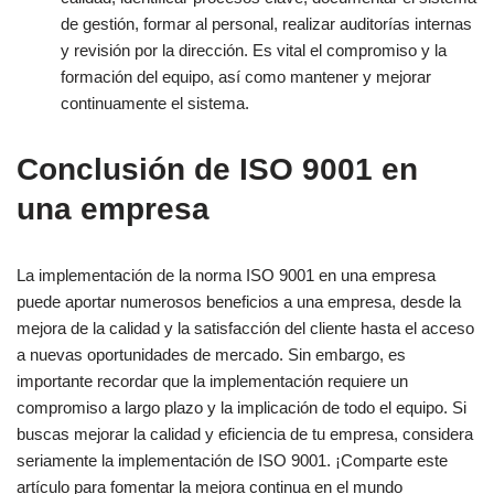
de gestión, formar al personal, realizar auditorías internas
y revisión por la dirección. Es vital el compromiso y la
formación del equipo, así como mantener y mejorar
continuamente el sistema.
Conclusión de ISO 9001 en
una empresa
La implementación de la norma ISO 9001 en una empresa
puede aportar numerosos beneficios a una empresa, desde la
mejora de la calidad y la satisfacción del cliente hasta el acceso
a nuevas oportunidades de mercado. Sin embargo, es
importante recordar que la implementación requiere un
compromiso a largo plazo y la implicación de todo el equipo. Si
buscas mejorar la calidad y eficiencia de tu empresa, considera
seriamente la implementación de ISO 9001. ¡Comparte este
artículo para fomentar la mejora continua en el mundo