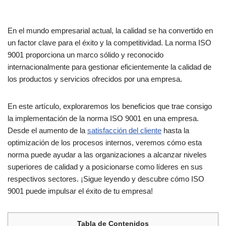
En el mundo empresarial actual, la calidad se ha convertido en
un factor clave para el éxito y la competitividad. La norma ISO
9001 proporciona un marco sólido y reconocido
internacionalmente para gestionar eficientemente la calidad de
los productos y servicios ofrecidos por una empresa.
En este artículo, exploraremos los beneficios que trae consigo
la implementación de la norma ISO 9001 en una empresa.
Desde el aumento de la
satisfacción del cliente
hasta la
optimización de los procesos internos, veremos cómo esta
norma puede ayudar a las organizaciones a alcanzar niveles
superiores de calidad y a posicionarse como líderes en sus
respectivos sectores. ¡Sigue leyendo y descubre cómo ISO
9001 puede impulsar el éxito de tu empresa!
Tabla de Contenidos