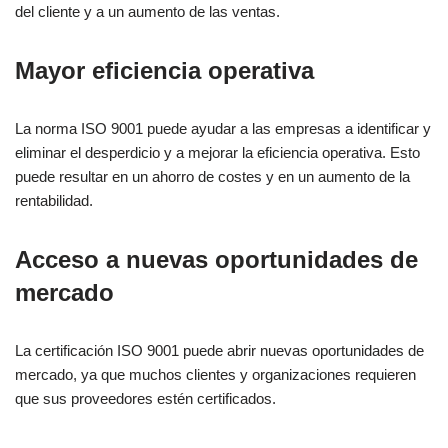
del cliente y a un aumento de las ventas.
Mayor eficiencia operativa
La norma ISO 9001 puede ayudar a las empresas a identificar y
eliminar el desperdicio y a mejorar la eficiencia operativa. Esto
puede resultar en un ahorro de costes y en un aumento de la
rentabilidad.
Acceso a nuevas oportunidades de
mercado
La certificación ISO 9001 puede abrir nuevas oportunidades de
mercado, ya que muchos clientes y organizaciones requieren
que sus proveedores estén certificados.