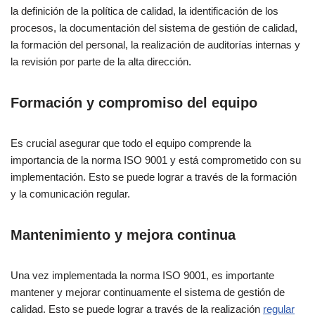
la definición de la política de calidad, la identificación de los
procesos, la documentación del sistema de gestión de calidad,
la formación del personal, la realización de auditorías internas y
la revisión por parte de la alta dirección.
Formación y compromiso del equipo
Es crucial asegurar que todo el equipo comprende la
importancia de la norma ISO 9001 y está comprometido con su
implementación. Esto se puede lograr a través de la formación
y la comunicación regular.
Mantenimiento y mejora continua
Una vez implementada la norma ISO 9001, es importante
mantener y mejorar continuamente el sistema de gestión de
calidad. Esto se puede lograr a través de la realización
regular