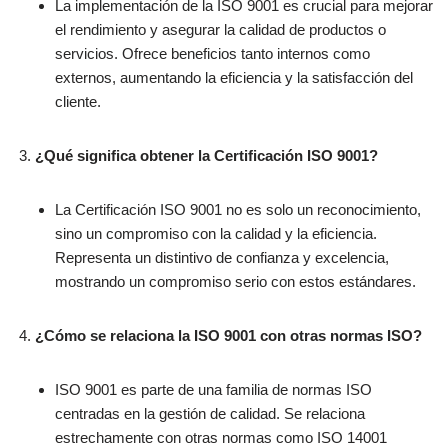
La implementación de la ISO 9001 es crucial para mejorar
el rendimiento y asegurar la calidad de productos o
servicios. Ofrece beneficios tanto internos como
externos, aumentando la eficiencia y la satisfacción del
cliente.
¿Qué significa obtener la Certificación ISO 9001?
La Certificación ISO 9001 no es solo un reconocimiento,
sino un compromiso con la calidad y la eficiencia.
Representa un distintivo de confianza y excelencia,
mostrando un compromiso serio con estos estándares.
¿Cómo se relaciona la ISO 9001 con otras normas ISO?
ISO 9001 es parte de una familia de normas ISO
centradas en la gestión de calidad. Se relaciona
estrechamente con otras normas como ISO 14001