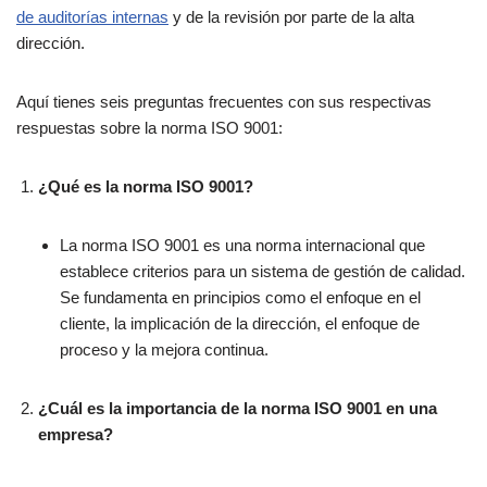
de auditorías internas
y de la revisión por parte de la alta
dirección.
Aquí tienes seis preguntas frecuentes con sus respectivas
respuestas sobre la norma ISO 9001:
¿Qué es la norma ISO 9001?
La norma ISO 9001 es una norma internacional que
establece criterios para un sistema de gestión de calidad.
Se fundamenta en principios como el enfoque en el
cliente, la implicación de la dirección, el enfoque de
proceso y la mejora continua.
¿Cuál es la importancia de la norma ISO 9001 en una
empresa?