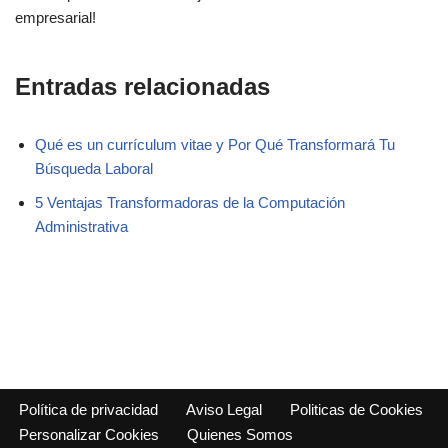
empresarial!
Entradas relacionadas
Qué es un currículum vitae y Por Qué Transformará Tu
Búsqueda Laboral
5 Ventajas Transformadoras de la Computación
Administrativa
Política de privacidad
Aviso Legal
Politicas de Cookies
Personalizar Cookies
Quienes Somos