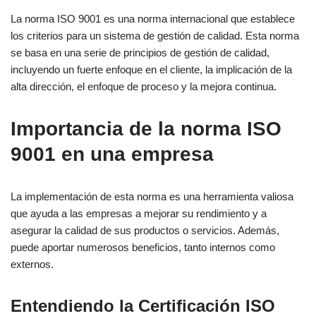
La norma ISO 9001 es una norma internacional que establece
los criterios para un sistema de gestión de calidad. Esta norma
se basa en una serie de principios de gestión de calidad,
incluyendo un fuerte enfoque en el cliente, la implicación de la
alta dirección, el enfoque de proceso y la mejora continua.
Importancia de la norma ISO
9001 en una empresa
La implementación de esta norma es una herramienta valiosa
que ayuda a las empresas a mejorar su rendimiento y a
asegurar la calidad de sus productos o servicios. Además,
puede aportar numerosos beneficios, tanto internos como
externos.
Entendiendo la Certificación ISO