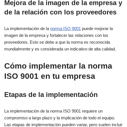
Mejora de la imagen de la empresa y
de la relación con los proveedores
La implementación de la
norma ISO 9001
puede mejorar la
imagen de la empresa y fortalecer las relaciones con los
proveedores. Esto se debe a que la norma es reconocida
mundialmente y es considerada un indicativo de alta calidad.
Cómo implementar la norma
ISO 9001 en tu empresa
Etapas de la implementación
La implementación de la norma ISO 9001 requiere un
compromiso a largo plazo y la implicación de todo el equipo.
Las etapas de implementación pueden variar, pero suelen incluir