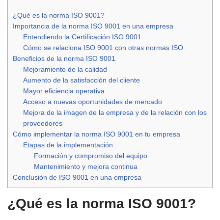
¿Qué es la norma ISO 9001?
Importancia de la norma ISO 9001 en una empresa
Entendiendo la Certificación ISO 9001
Cómo se relaciona ISO 9001 con otras normas ISO
Beneficios de la norma ISO 9001
Mejoramiento de la calidad
Aumento de la satisfacción del cliente
Mayor eficiencia operativa
Acceso a nuevas oportunidades de mercado
Mejora de la imagen de la empresa y de la relación con los
proveedores
Cómo implementar la norma ISO 9001 en tu empresa
Etapas de la implementación
Formación y compromiso del equipo
Mantenimiento y mejora continua
Conclusión de ISO 9001 en una empresa
¿Qué es la norma ISO 9001?