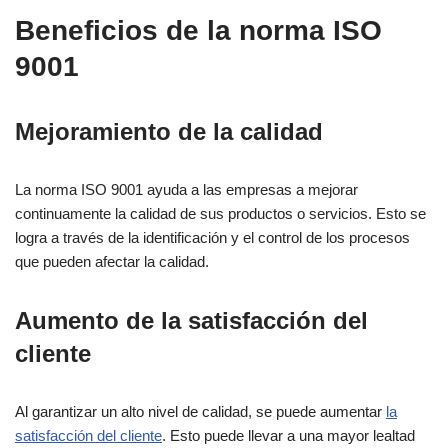
Beneficios de la norma ISO
9001
Mejoramiento de la calidad
La norma ISO 9001 ayuda a las empresas a mejorar
continuamente la calidad de sus productos o servicios. Esto se
logra a través de la identificación y el control de los procesos
que pueden afectar la calidad.
Aumento de la satisfacción del
cliente
Al garantizar un alto nivel de calidad, se puede aumentar
la
satisfacción del cliente
. Esto puede llevar a una mayor lealtad