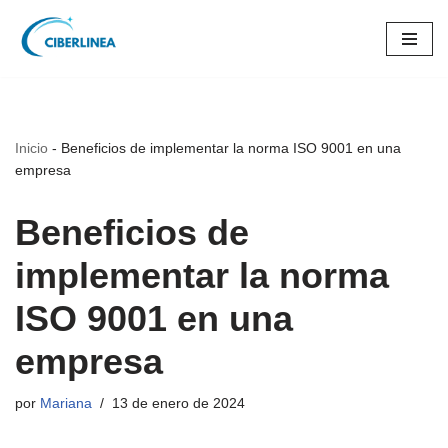
Saltar
al
contenido
Inicio
-
Beneficios de implementar la norma ISO 9001 en una
empresa
Beneficios de
implementar la norma
ISO 9001 en una
empresa
por
Mariana
13 de enero de 2024