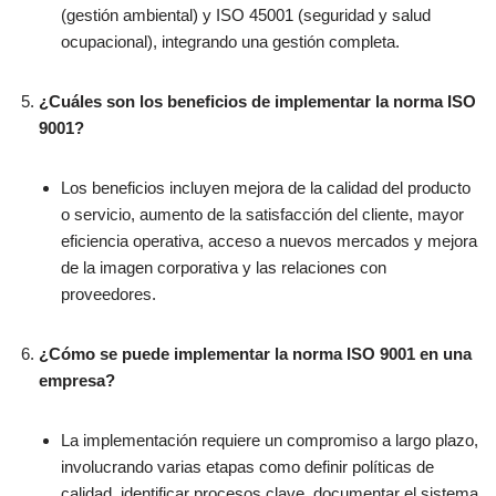
(gestión ambiental) y ISO 45001 (seguridad y salud
ocupacional), integrando una gestión completa.
¿Cuáles son los beneficios de implementar la norma ISO
9001?
Los beneficios incluyen mejora de la calidad del producto
o servicio, aumento de la satisfacción del cliente, mayor
eficiencia operativa, acceso a nuevos mercados y mejora
de la imagen corporativa y las relaciones con
proveedores.
¿Cómo se puede implementar la norma ISO 9001 en una
empresa?
La implementación requiere un compromiso a largo plazo,
involucrando varias etapas como definir políticas de
calidad, identificar procesos clave, documentar el sistema