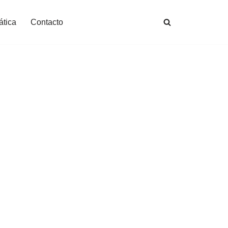
ática
Contacto