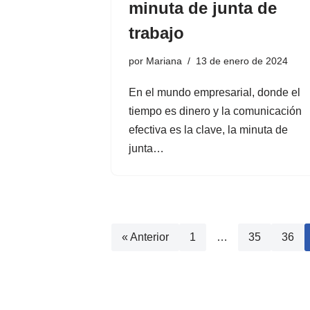
minuta de junta de
trabajo
por
Mariana
13 de enero de 2024
En el mundo empresarial, donde el
tiempo es dinero y la comunicación
efectiva es la clave, la minuta de
junta…
« Anterior
1
…
35
36