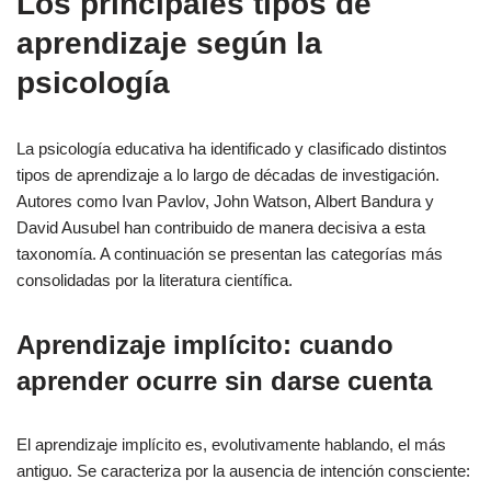
Los principales tipos de
aprendizaje según la
psicología
La psicología educativa ha identificado y clasificado distintos
tipos de aprendizaje a lo largo de décadas de investigación.
Autores como Ivan Pavlov, John Watson, Albert Bandura y
David Ausubel han contribuido de manera decisiva a esta
taxonomía. A continuación se presentan las categorías más
consolidadas por la literatura científica.
Aprendizaje implícito: cuando
aprender ocurre sin darse cuenta
El aprendizaje implícito es, evolutivamente hablando, el más
antiguo. Se caracteriza por la ausencia de intención consciente: