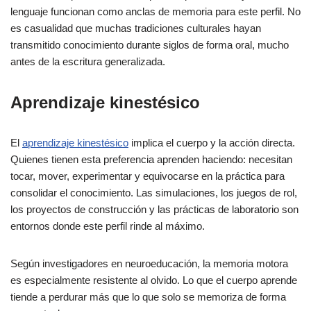
lenguaje funcionan como anclas de memoria para este perfil. No
es casualidad que muchas tradiciones culturales hayan
transmitido conocimiento durante siglos de forma oral, mucho
antes de la escritura generalizada.
Aprendizaje kinestésico
El
aprendizaje kinestésico
implica el cuerpo y la acción directa.
Quienes tienen esta preferencia aprenden haciendo: necesitan
tocar, mover, experimentar y equivocarse en la práctica para
consolidar el conocimiento. Las simulaciones, los juegos de rol,
los proyectos de construcción y las prácticas de laboratorio son
entornos donde este perfil rinde al máximo.
Según investigadores en neuroeducación, la memoria motora
es especialmente resistente al olvido. Lo que el cuerpo aprende
tiende a perdurar más que lo que solo se memoriza de forma