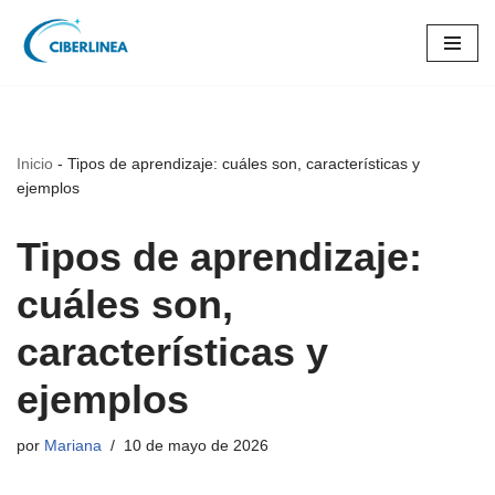
Saltar
al
contenido
Inicio
-
Tipos de aprendizaje: cuáles son, características y
ejemplos
Tipos de aprendizaje:
cuáles son,
características y
ejemplos
por
Mariana
10 de mayo de 2026