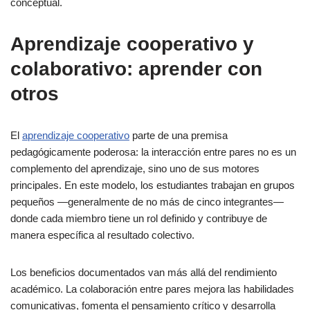
conceptual.
Aprendizaje cooperativo y
colaborativo: aprender con
otros
El
aprendizaje cooperativo
parte de una premisa
pedagógicamente poderosa: la interacción entre pares no es un
complemento del aprendizaje, sino uno de sus motores
principales. En este modelo, los estudiantes trabajan en grupos
pequeños —generalmente de no más de cinco integrantes—
donde cada miembro tiene un rol definido y contribuye de
manera específica al resultado colectivo.
Los beneficios documentados van más allá del rendimiento
académico. La colaboración entre pares mejora las habilidades
comunicativas, fomenta el pensamiento crítico y desarrolla