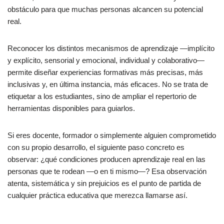
obstáculo para que muchas personas alcancen su potencial
real.
Reconocer los distintos mecanismos de aprendizaje —implícito
y explícito, sensorial y emocional, individual y colaborativo—
permite diseñar experiencias formativas más precisas, más
inclusivas y, en última instancia, más eficaces. No se trata de
etiquetar a los estudiantes, sino de ampliar el repertorio de
herramientas disponibles para guiarlos.
Si eres docente, formador o simplemente alguien comprometido
con su propio desarrollo, el siguiente paso concreto es
observar: ¿qué condiciones producen aprendizaje real en las
personas que te rodean —o en ti mismo—? Esa observación
atenta, sistemática y sin prejuicios es el punto de partida de
cualquier práctica educativa que merezca llamarse así.