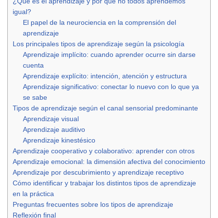
¿Qué es el aprendizaje y por qué no todos aprendemos
igual?
El papel de la neurociencia en la comprensión del
aprendizaje
Los principales tipos de aprendizaje según la psicología
Aprendizaje implícito: cuando aprender ocurre sin darse
cuenta
Aprendizaje explícito: intención, atención y estructura
Aprendizaje significativo: conectar lo nuevo con lo que ya
se sabe
Tipos de aprendizaje según el canal sensorial predominante
Aprendizaje visual
Aprendizaje auditivo
Aprendizaje kinestésico
Aprendizaje cooperativo y colaborativo: aprender con otros
Aprendizaje emocional: la dimensión afectiva del conocimiento
Aprendizaje por descubrimiento y aprendizaje receptivo
Cómo identificar y trabajar los distintos tipos de aprendizaje
en la práctica
Preguntas frecuentes sobre los tipos de aprendizaje
Reflexión final