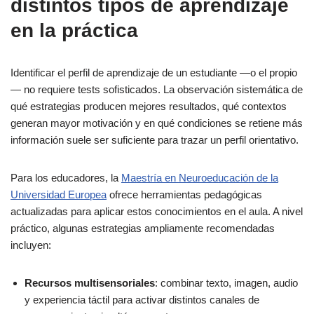
distintos tipos de aprendizaje
en la práctica
Identificar el perfil de aprendizaje de un estudiante —o el propio
— no requiere tests sofisticados. La observación sistemática de
qué estrategias producen mejores resultados, qué contextos
generan mayor motivación y en qué condiciones se retiene más
información suele ser suficiente para trazar un perfil orientativo.
Para los educadores, la
Maestría en Neuroeducación de la
Universidad Europea
ofrece herramientas pedagógicas
actualizadas para aplicar estos conocimientos en el aula. A nivel
práctico, algunas estrategias ampliamente recomendadas
incluyen:
Recursos multisensoriales
: combinar texto, imagen, audio
y experiencia táctil para activar distintos canales de