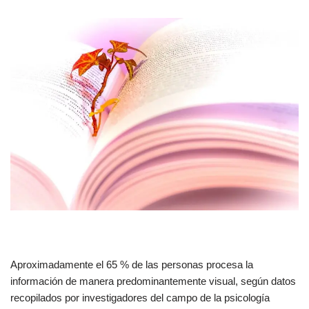
Aproximadamente el 65 % de las personas procesa la
información de manera predominantemente visual, según datos
recopilados por investigadores del campo de la psicología