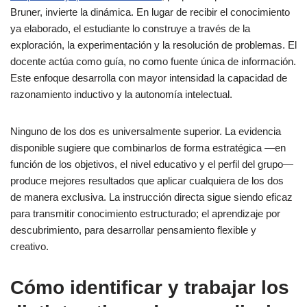
Bruner, invierte la dinámica. En lugar de recibir el conocimiento
ya elaborado, el estudiante lo construye a través de la
exploración, la experimentación y la resolución de problemas. El
docente actúa como guía, no como fuente única de información.
Este enfoque desarrolla con mayor intensidad la capacidad de
razonamiento inductivo y la autonomía intelectual.
Ninguno de los dos es universalmente superior. La evidencia
disponible sugiere que combinarlos de forma estratégica —en
función de los objetivos, el nivel educativo y el perfil del grupo—
produce mejores resultados que aplicar cualquiera de los dos
de manera exclusiva. La instrucción directa sigue siendo eficaz
para transmitir conocimiento estructurado; el aprendizaje por
descubrimiento, para desarrollar pensamiento flexible y
creativo.
Cómo identificar y trabajar los