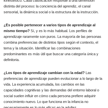
kinestésico. Cada clasificación responde a una dimensión
distinta del proceso: la conciencia del aprendiz, el canal
sensorial, la dinámica social o la estructura de la instrucción.
¿Es posible pertenecer a varios tipos de aprendizaje al
mismo tiempo?
Sí, y es lo más habitual. Los perfiles de
aprendizaje raramente son puros. La mayoría de las personas
combina preferencias de distintos tipos según el contexto, el
tema y la situación. Identificar las combinaciones
predominantes es más útil que buscar una categoría única y
definitoria.
¿Los tipos de aprendizaje cambian con la edad?
Las
preferencias de aprendizaje pueden evolucionar a lo largo de la
vida. La experiencia acumulada, los cambios en las
capacidades cognitivas y las demandas del entorno laboral o
social suelen influir en cómo cada persona prefiere adquirir
conocimiento nuevo. Lo que funciona en la infancia no
necesariamente es lo más eficaz en la adultez.