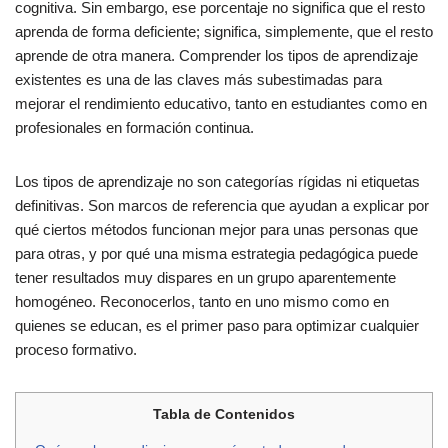
cognitiva. Sin embargo, ese porcentaje no significa que el resto
aprenda de forma deficiente; significa, simplemente, que el resto
aprende de otra manera. Comprender los tipos de aprendizaje
existentes es una de las claves más subestimadas para
mejorar el rendimiento educativo, tanto en estudiantes como en
profesionales en formación continua.
Los tipos de aprendizaje no son categorías rígidas ni etiquetas
definitivas. Son marcos de referencia que ayudan a explicar por
qué ciertos métodos funcionan mejor para unas personas que
para otras, y por qué una misma estrategia pedagógica puede
tener resultados muy dispares en un grupo aparentemente
homogéneo. Reconocerlos, tanto en uno mismo como en
quienes se educan, es el primer paso para optimizar cualquier
proceso formativo.
Tabla de Contenidos