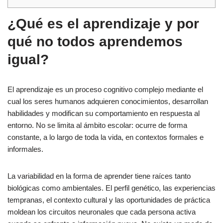
¿Qué es el aprendizaje y por
qué no todos aprendemos
igual?
El aprendizaje es un proceso cognitivo complejo mediante el
cual los seres humanos adquieren conocimientos, desarrollan
habilidades y modifican su comportamiento en respuesta al
entorno. No se limita al ámbito escolar: ocurre de forma
constante, a lo largo de toda la vida, en contextos formales e
informales.
La variabilidad en la forma de aprender tiene raíces tanto
biológicas como ambientales. El perfil genético, las experiencias
tempranas, el contexto cultural y las oportunidades de práctica
moldean los circuitos neuronales que cada persona activa