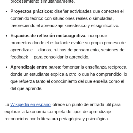
procesamiento simultáneamente.
Proyectos prácticos
: diseñar actividades que conecten el
contenido teórico con situaciones reales o simuladas,
favoreciendo el aprendizaje kinestésico y el significativo.
Espacios de reflexión metacognitiva
: incorporar
momentos donde el estudiante evalúe su propio proceso de
aprendizaje —diarios, rutinas de pensamiento, sesiones de
feedback— para consolidar lo aprendido.
Aprendizaje entre pares
: fomentar la enseñanza recíproca,
donde un estudiante explica a otro lo que ha comprendido, lo
que refuerza tanto el conocimiento del que enseña como el
del que aprende.
La
Wikipedia en español
ofrece un punto de entrada útil para
explorar la taxonomía completa de tipos de aprendizaje
reconocidos por la literatura pedagógica y psicológica.