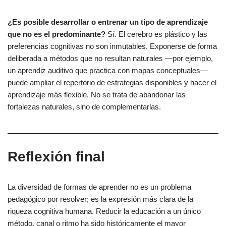
¿Es posible desarrollar o entrenar un tipo de aprendizaje
que no es el predominante?
Sí. El cerebro es plástico y las
preferencias cognitivas no son inmutables. Exponerse de forma
deliberada a métodos que no resultan naturales —por ejemplo,
un aprendiz auditivo que practica con mapas conceptuales—
puede ampliar el repertorio de estrategias disponibles y hacer el
aprendizaje más flexible. No se trata de abandonar las
fortalezas naturales, sino de complementarlas.
Reflexión final
La diversidad de formas de aprender no es un problema
pedagógico por resolver; es la expresión más clara de la
riqueza cognitiva humana. Reducir la educación a un único
método, canal o ritmo ha sido históricamente el mayor