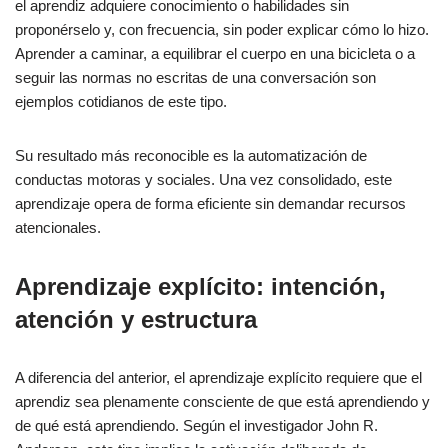
el aprendiz adquiere conocimiento o habilidades sin
proponérselo y, con frecuencia, sin poder explicar cómo lo hizo.
Aprender a caminar, a equilibrar el cuerpo en una bicicleta o a
seguir las normas no escritas de una conversación son
ejemplos cotidianos de este tipo.
Su resultado más reconocible es la automatización de
conductas motoras y sociales. Una vez consolidado, este
aprendizaje opera de forma eficiente sin demandar recursos
atencionales.
Aprendizaje explícito: intención,
atención y estructura
A diferencia del anterior, el aprendizaje explícito requiere que el
aprendiz sea plenamente consciente de que está aprendiendo y
de qué está aprendiendo. Según el investigador John R.