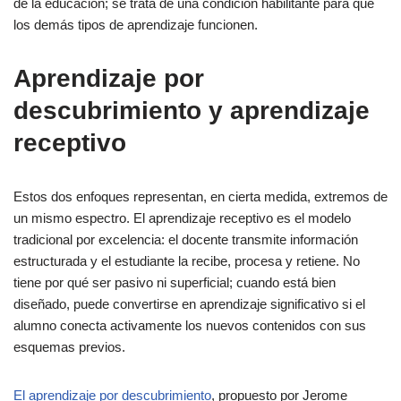
de la educación; se trata de una condición habilitante para que
los demás tipos de aprendizaje funcionen.
Aprendizaje por
descubrimiento y aprendizaje
receptivo
Estos dos enfoques representan, en cierta medida, extremos de
un mismo espectro. El aprendizaje receptivo es el modelo
tradicional por excelencia: el docente transmite información
estructurada y el estudiante la recibe, procesa y retiene. No
tiene por qué ser pasivo ni superficial; cuando está bien
diseñado, puede convertirse en aprendizaje significativo si el
alumno conecta activamente los nuevos contenidos con sus
esquemas previos.
El aprendizaje por descubrimiento
, propuesto por Jerome