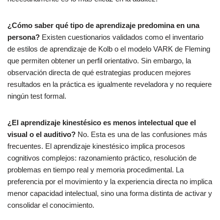
¿Cómo saber qué tipo de aprendizaje predomina en una
persona?
Existen cuestionarios validados como el inventario
de estilos de aprendizaje de Kolb o el modelo VARK de Fleming
que permiten obtener un perfil orientativo. Sin embargo, la
observación directa de qué estrategias producen mejores
resultados en la práctica es igualmente reveladora y no requiere
ningún test formal.
¿El aprendizaje kinestésico es menos intelectual que el
visual o el auditivo?
No. Esta es una de las confusiones más
frecuentes. El aprendizaje kinestésico implica procesos
cognitivos complejos: razonamiento práctico, resolución de
problemas en tiempo real y memoria procedimental. La
preferencia por el movimiento y la experiencia directa no implica
menor capacidad intelectual, sino una forma distinta de activar y
consolidar el conocimiento.