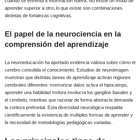
cuando se enfrenta a información nueva. No existe un modo de
aprender superior a otro; lo que existe son combinaciones
distintas de fortalezas cognitivas.
El papel de la neurociencia en la
comprensión del aprendizaje
La neuroeducación ha aportado evidencia valiosa sobre cómo el
cerebro consolida el conocimiento. Estudios de neuroimagen
muestran que distintas tareas de aprendizaje activan regiones
cerebrales diferentes: memorizar datos activa el hipocampo,
aprender una habilidad motora involucra los ganglios basales y
el cerebelo, mientras que razonar de forma abstracta demanda
la corteza prefrontal. Esta diversidad neurológica respalda
científicamente la existencia de múltiples formas de aprender y
la necesidad de metodologías pedagógicas variadas.