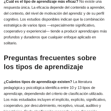
¿Cuál es el tipo de aprendizaje más eficaz?
No existe una
respuesta única. La eficacia depende del contenido a aprender,
del contexto, del nivel de motivación del aprendiz y de su perfil
cognitivo. Los estudios disponibles indican que la combinación
estratégica de varios tipos —especialmente significativo,
cooperativo y experiencial— tiende a producir aprendizajes más
profundos y duraderos que cualquier enfoque aplicado en
solitario.
Preguntas frecuentes sobre
los tipos de aprendizaje
¿Cuántos tipos de aprendizaje existen?
La literatura
pedagógica y psicológica identifica entre 10 y 13 tipos de
aprendizaje, dependiendo del criterio de clasificación utilizado.
Los más estudiados incluyen el implícito, explícito, significativo,
cooperativo, por descubrimiento, receptivo, visual, auditivo y