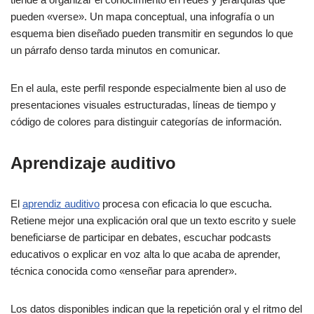
pueden «verse». Un mapa conceptual, una infografía o un
esquema bien diseñado pueden transmitir en segundos lo que
un párrafo denso tarda minutos en comunicar.
En el aula, este perfil responde especialmente bien al uso de
presentaciones visuales estructuradas, líneas de tiempo y
código de colores para distinguir categorías de información.
Aprendizaje auditivo
El
aprendiz auditivo
procesa con eficacia lo que escucha.
Retiene mejor una explicación oral que un texto escrito y suele
beneficiarse de participar en debates, escuchar podcasts
educativos o explicar en voz alta lo que acaba de aprender,
técnica conocida como «enseñar para aprender».
Los datos disponibles indican que la repetición oral y el ritmo del