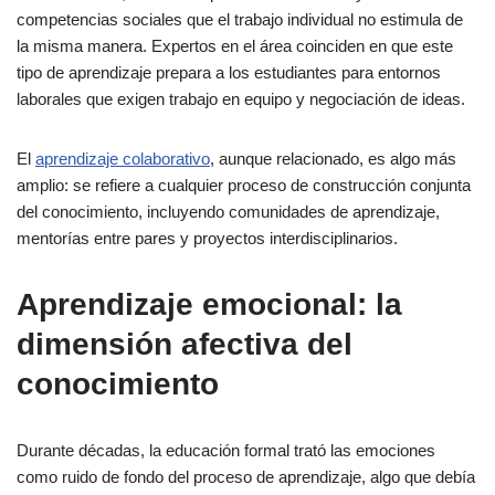
competencias sociales que el trabajo individual no estimula de
la misma manera. Expertos en el área coinciden en que este
tipo de aprendizaje prepara a los estudiantes para entornos
laborales que exigen trabajo en equipo y negociación de ideas.
El
aprendizaje colaborativo
, aunque relacionado, es algo más
amplio: se refiere a cualquier proceso de construcción conjunta
del conocimiento, incluyendo comunidades de aprendizaje,
mentorías entre pares y proyectos interdisciplinarios.
Aprendizaje emocional: la
dimensión afectiva del
conocimiento
Durante décadas, la educación formal trató las emociones
como ruido de fondo del proceso de aprendizaje, algo que debía