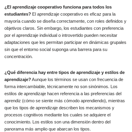
¿El aprendizaje cooperativo funciona para todos los
estudiantes?
El aprendizaje cooperativo es eficaz para la
mayoría cuando se diseña correctamente, con roles definidos y
objetivos claros. Sin embargo, los estudiantes con preferencia
por el aprendizaje individual o introvertido pueden necesitar
adaptaciones que les permitan participar en dinámicas grupales
sin que el entorno social suponga una barrera para su
concentración.
¿Qué diferencia hay entre tipos de aprendizaje y estilos de
aprendizaje?
Aunque los términos se usan con frecuencia de
forma intercambiable, técnicamente no son sinónimos. Los
estilos de aprendizaje hacen referencia a las preferencias del
aprendiz (cómo se siente más cómodo aprendiendo), mientras
que los tipos de aprendizaje describen los mecanismos y
procesos cognitivos mediante los cuales se adquiere el
conocimiento. Los estilos son una dimensión dentro del
panorama más amplio que abarcan los tipos.