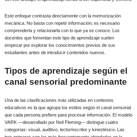
Este enfoque contrasta directamente con la memorización
mecánica. No basta con repetir información; es necesario
comprenderla y relacionarla con lo que ya se conoce. Los
docentes que fomentan este tipo de aprendizaje suelen
empezar por explorar los conocimientos previos de sus
estudiantes antes de introducir contenidos nuevos.
Tipos de aprendizaje según el
canal sensorial predominante
Una de las clasificaciones más utilizadas en contextos
educativos es la que agrupa los estilos según el canal sensorial
que cada persona prefiere para procesar información. El modelo
VARK —desarrollado por Neil Fleming— distingue cuatro
categorías: visual, auditivo, lector/escritor y kinestésico. Las
tres primeras son las más frecuentemente abordadas en la