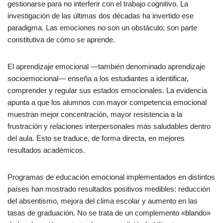
gestionarse para no interferir con el trabajo cognitivo. La
investigación de las últimas dos décadas ha invertido ese
paradigma. Las emociones no son un obstáculo; son parte
constitutiva de cómo se aprende.
El aprendizaje emocional —también denominado aprendizaje
socioemocional— enseña a los estudiantes a identificar,
comprender y regular sus estados emocionales. La evidencia
apunta a que los alumnos con mayor competencia emocional
muestran mejor concentración, mayor resistencia a la
frustración y relaciones interpersonales más saludables dentro
del aula. Esto se traduce, de forma directa, en mejores
resultados académicos.
Programas de educación emocional implementados en distintos
países han mostrado resultados positivos medibles: reducción
del absentismo, mejora del clima escolar y aumento en las
tasas de graduación. No se trata de un complemento «blando»