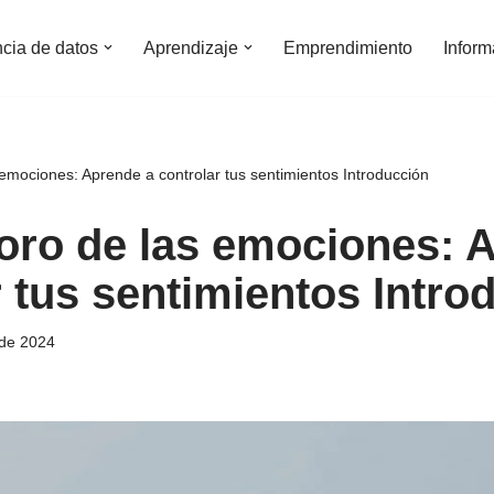
ncia de datos
Aprendizaje
Emprendimiento
Inform
emociones: Aprende a controlar tus sentimientos Introducción
oro de las emociones: 
r tus sentimientos Intro
 de 2024