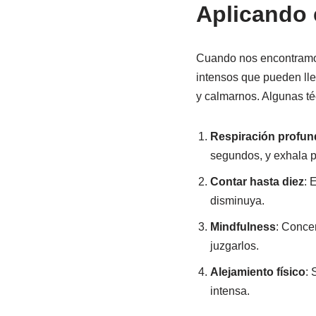
Aplicando 
Cuando nos encontramos
intensos que pueden lle
y calmarnos. Algunas té
Respiración profun
segundos, y exhala p
Contar hasta diez
: 
disminuya.
Mindfulness
: Conce
juzgarlos.
Alejamiento físico
: 
intensa.