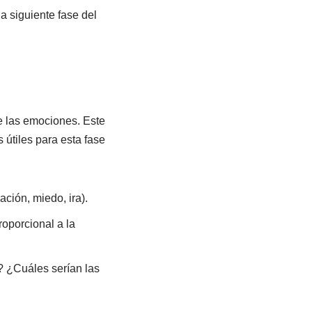
a siguiente fase del
e las emociones. Este
 útiles para esta fase
ación, miedo, ira).
oporcional a la
 ¿Cuáles serían las