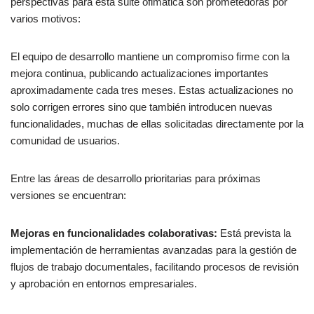
perspectivas para esta suite ofimática son prometedoras por
varios motivos:
El equipo de desarrollo mantiene un compromiso firme con la
mejora continua, publicando actualizaciones importantes
aproximadamente cada tres meses. Estas actualizaciones no
solo corrigen errores sino que también introducen nuevas
funcionalidades, muchas de ellas solicitadas directamente por la
comunidad de usuarios.
Entre las áreas de desarrollo prioritarias para próximas
versiones se encuentran:
Mejoras en funcionalidades colaborativas:
Está prevista la
implementación de herramientas avanzadas para la gestión de
flujos de trabajo documentales, facilitando procesos de revisión
y aprobación en entornos empresariales.