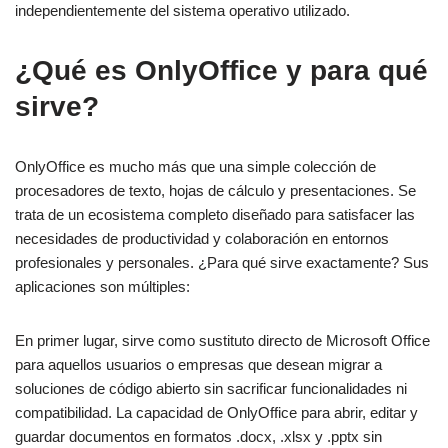
independientemente del sistema operativo utilizado.
¿Qué es OnlyOffice y para qué
sirve?
OnlyOffice es mucho más que una simple colección de
procesadores de texto, hojas de cálculo y presentaciones. Se
trata de un ecosistema completo diseñado para satisfacer las
necesidades de productividad y colaboración en entornos
profesionales y personales. ¿Para qué sirve exactamente? Sus
aplicaciones son múltiples:
En primer lugar, sirve como sustituto directo de Microsoft Office
para aquellos usuarios o empresas que desean migrar a
soluciones de código abierto sin sacrificar funcionalidades ni
compatibilidad. La capacidad de OnlyOffice para abrir, editar y
guardar documentos en formatos .docx, .xlsx y .pptx sin