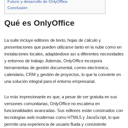
Futuro y desarrollo de OnlyOffice
Conclusión
Qué es OnlyOffice
La suite incluye editores de texto, hojas de cálculo y
presentaciones que pueden utilizarse tanto en la nube como en
instalaciones locales, adaptándose así a diferentes necesidades
y entornos de trabajo. Además, OnlyOffice incorpora
herramientas de gestión documental, correo electrónico,
calendario, CRM y gestión de proyectos, lo que la convierte en
una solución integral para el entorno empresarial.
Lo más impresionante es que, a pesar de ser gratuita en sus
versiones comunitarias, OnlyOffice no escatima en
funcionalidades avanzadas. Sus editores están construidos con
tecnologías web modernas como HTML5 y JavaScript, lo que
permite una experiencia de usuario fluida y consistente