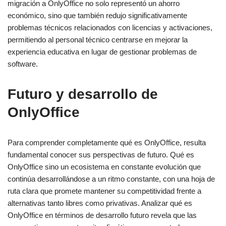
migración a OnlyOffice no solo representó un ahorro
económico, sino que también redujo significativamente
problemas técnicos relacionados con licencias y activaciones,
permitiendo al personal técnico centrarse en mejorar la
experiencia educativa en lugar de gestionar problemas de
software.
Futuro y desarrollo de
OnlyOffice
Para comprender completamente qué es OnlyOffice, resulta
fundamental conocer sus perspectivas de futuro. Qué es
OnlyOffice sino un ecosistema en constante evolución que
continúa desarrollándose a un ritmo constante, con una hoja de
ruta clara que promete mantener su competitividad frente a
alternativas tanto libres como privativas. Analizar qué es
OnlyOffice en términos de desarrollo futuro revela que las