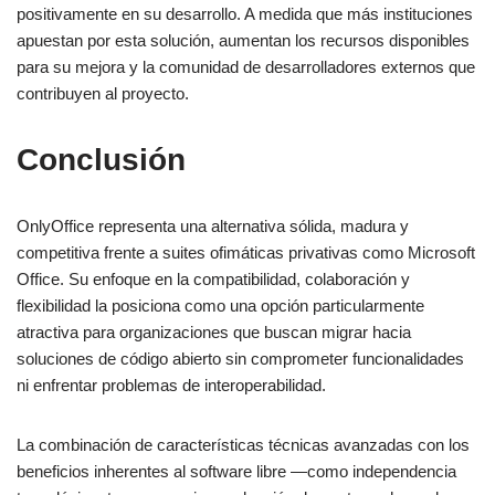
positivamente en su desarrollo. A medida que más instituciones
apuestan por esta solución, aumentan los recursos disponibles
para su mejora y la comunidad de desarrolladores externos que
contribuyen al proyecto.
Conclusión
OnlyOffice representa una alternativa sólida, madura y
competitiva frente a suites ofimáticas privativas como Microsoft
Office. Su enfoque en la compatibilidad, colaboración y
flexibilidad la posiciona como una opción particularmente
atractiva para organizaciones que buscan migrar hacia
soluciones de código abierto sin comprometer funcionalidades
ni enfrentar problemas de interoperabilidad.
La combinación de características técnicas avanzadas con los
beneficios inherentes al software libre —como independencia