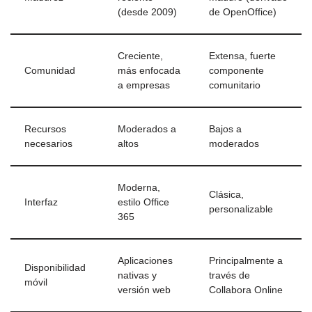
(desde 2009)
de OpenOffice)
Creciente,
Extensa, fuerte
Comunidad
más enfocada
componente
a empresas
comunitario
Recursos
Moderados a
Bajos a
necesarios
altos
moderados
Moderna,
Clásica,
Interfaz
estilo Office
personalizable
365
Aplicaciones
Principalmente a
Disponibilidad
nativas y
través de
móvil
versión web
Collabora Online