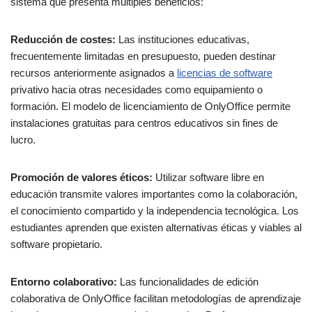
sistema que presenta múltiples beneficios:
Reducción de costes:
Las instituciones educativas,
frecuentemente limitadas en presupuesto, pueden destinar
recursos anteriormente asignados a
licencias de software
privativo hacia otras necesidades como equipamiento o
formación. El modelo de licenciamiento de OnlyOffice permite
instalaciones gratuitas para centros educativos sin fines de
lucro.
Promoción de valores éticos:
Utilizar software libre en
educación transmite valores importantes como la colaboración,
el conocimiento compartido y la independencia tecnológica. Los
estudiantes aprenden que existen alternativas éticas y viables al
software propietario.
Entorno colaborativo:
Las funcionalidades de edición
colaborativa de OnlyOffice facilitan metodologías de aprendizaje