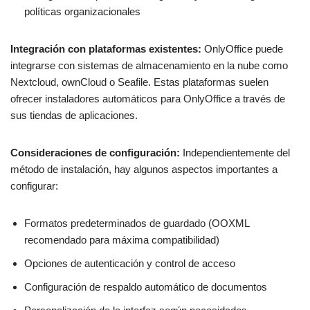
políticas organizacionales
Integración con plataformas existentes:
OnlyOffice puede
integrarse con sistemas de almacenamiento en la nube como
Nextcloud, ownCloud o Seafile. Estas plataformas suelen
ofrecer instaladores automáticos para OnlyOffice a través de
sus tiendas de aplicaciones.
Consideraciones de configuración:
Independientemente del
método de instalación, hay algunos aspectos importantes a
configurar:
Formatos predeterminados de guardado (OOXML
recomendado para máxima compatibilidad)
Opciones de autenticación y control de acceso
Configuración de respaldo automático de documentos