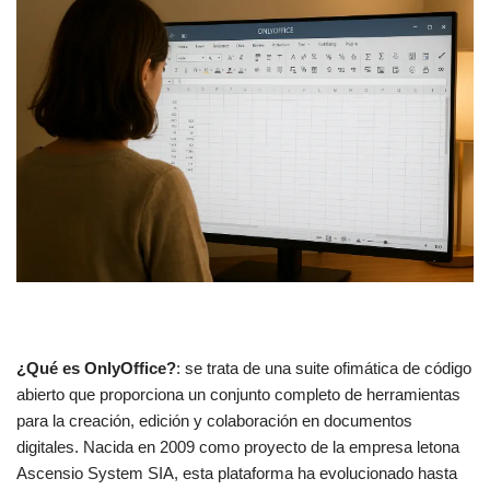
¿Qué es OnlyOffice?
: se trata de una suite ofimática de código
abierto que proporciona un conjunto completo de herramientas
para la creación, edición y colaboración en documentos
digitales. Nacida en 2009 como proyecto de la empresa letona
Ascensio System SIA, esta plataforma ha evolucionado hasta