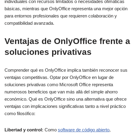
individuales con recursos limitados o necesidades ofimáticas
básicas, mientras que OnlyOffice representa una mejor opción
para entornos profesionales que requieren colaboración y
compatibilidad avanzada.
Ventajas de OnlyOffice frente a
soluciones privativas
Comprender qué es OnlyOffice implica también reconocer sus
ventajas competitivas. Optar por OnlyOffice en lugar de
soluciones privativas como Microsoft Office representa
numerosos beneficios que van más allá del simple ahorro
económico. Qué es OnlyOffice sino una alternativa que ofrece
ventajas con implicaciones significativas tanto a nivel práctico
como filosófico:
Libertad y control:
Como
software de código abierto
,