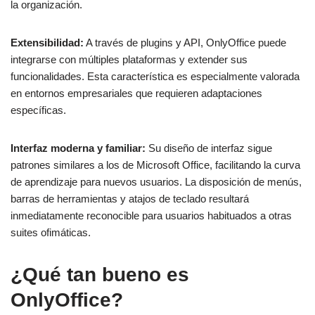
la organización.
Extensibilidad:
A través de plugins y API, OnlyOffice puede
integrarse con múltiples plataformas y extender sus
funcionalidades. Esta característica es especialmente valorada
en entornos empresariales que requieren adaptaciones
específicas.
Interfaz moderna y familiar:
Su diseño de interfaz sigue
patrones similares a los de Microsoft Office, facilitando la curva
de aprendizaje para nuevos usuarios. La disposición de menús,
barras de herramientas y atajos de teclado resultará
inmediatamente reconocible para usuarios habituados a otras
suites ofimáticas.
¿Qué tan bueno es
OnlyOffice?