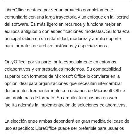
LibreOffice destaca por ser un proyecto completamente
comunitario con una larga trayectoria y un enfoque en la libertad
del software. Es más ligero en recursos y funciona mejor en
equipos antiguos o con especificaciones modestas. Su fortaleza
principal radica en su estabilidad, madurez y amplio soporte
para formatos de archivo históricos y especializados.
OnlyOffice, por su parte, brilla especialmente en entornos
colaborativos y empresariales modernos. Su compatibilidad
superior con formatos de Microsoft Office lo convierte en la
opción ideal para organizaciones que necesitan intercambiar
documentos frecuentemente con usuarios de Microsoft Office
sin problemas de formato. Su arquitectura basada en web
facilita además la implementación de soluciones colaborativas.
La elección entre ambas dependerá en gran medida del caso de
uso específico: LibreOffice puede ser preferible para usuarios