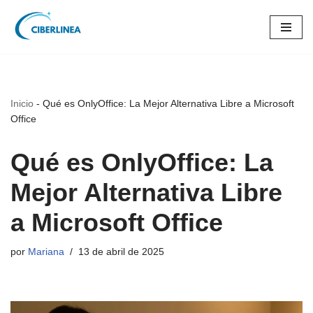
Saltar
al
contenido
Inicio
-
Qué es OnlyOffice: La Mejor Alternativa Libre a Microsoft
Office
Qué es OnlyOffice: La
Mejor Alternativa Libre
a Microsoft Office
por
Mariana
13 de abril de 2025