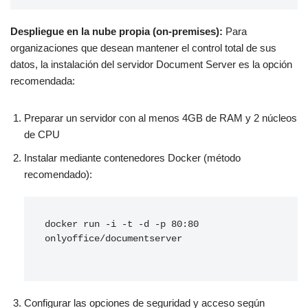
Despliegue en la nube propia (on-premises):
Para
organizaciones que desean mantener el control total de sus
datos, la instalación del servidor Document Server es la opción
recomendada:
Preparar un servidor con al menos 4GB de RAM y 2 núcleos
de CPU
Instalar mediante contenedores Docker (método
recomendado):
docker run -i -t -d -p 80:80 
onlyoffice/documentserver

Configurar las opciones de seguridad y acceso según