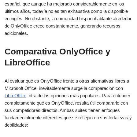
español, que aunque ha mejorado considerablemente en los
últimos años, todavía no es tan exhaustiva como la disponible
en inglés. No obstante, la comunidad hispanohablante alrededor
de OnlyOffice crece constantemente, generando recursos
adicionales.
Comparativa OnlyOffice y
LibreOffice
Al evaluar qué es OnlyOffice frente a otras alternativas libres a
Microsoft Office, inevitablemente surge la comparación con
LibreOffice
, otra de las opciones más populares. Para entender
completamente qué es OnlyOffice, resulta útil compararlo con
sus competidores directos. Ambas suites tienen enfoques
fundamentalmente diferentes que se reflejan en sus fortalezas y
debilidades: