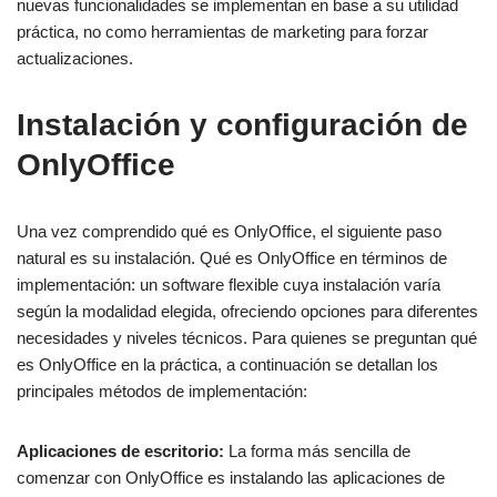
nuevas funcionalidades se implementan en base a su utilidad
práctica, no como herramientas de marketing para forzar
actualizaciones.
Instalación y configuración de
OnlyOffice
Una vez comprendido qué es OnlyOffice, el siguiente paso
natural es su instalación. Qué es OnlyOffice en términos de
implementación: un software flexible cuya instalación varía
según la modalidad elegida, ofreciendo opciones para diferentes
necesidades y niveles técnicos. Para quienes se preguntan qué
es OnlyOffice en la práctica, a continuación se detallan los
principales métodos de implementación:
Aplicaciones de escritorio:
La forma más sencilla de
comenzar con OnlyOffice es instalando las aplicaciones de