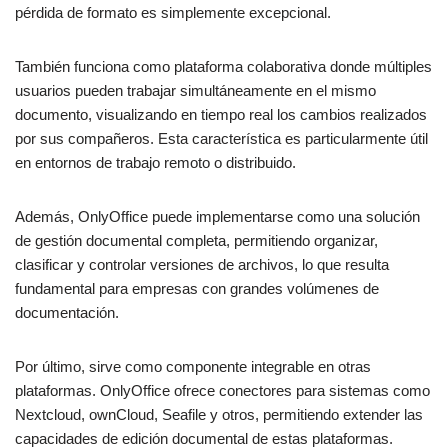
pérdida de formato es simplemente excepcional.
También funciona como plataforma colaborativa donde múltiples
usuarios pueden trabajar simultáneamente en el mismo
documento, visualizando en tiempo real los cambios realizados
por sus compañeros. Esta característica es particularmente útil
en entornos de trabajo remoto o distribuido.
Además, OnlyOffice puede implementarse como una solución
de gestión documental completa, permitiendo organizar,
clasificar y controlar versiones de archivos, lo que resulta
fundamental para empresas con grandes volúmenes de
documentación.
Por último, sirve como componente integrable en otras
plataformas. OnlyOffice ofrece conectores para sistemas como
Nextcloud, ownCloud, Seafile y otros, permitiendo extender las
capacidades de edición documental de estas plataformas.