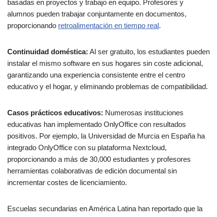
basadas en proyectos y trabajo en equipo. Profesores y
alumnos pueden trabajar conjuntamente en documentos,
proporcionando
retroalimentación en tiempo real
.
Continuidad doméstica:
Al ser gratuito, los estudiantes pueden
instalar el mismo software en sus hogares sin coste adicional,
garantizando una experiencia consistente entre el centro
educativo y el hogar, y eliminando problemas de compatibilidad.
Casos prácticos educativos:
Numerosas instituciones
educativas han implementado OnlyOffice con resultados
positivos. Por ejemplo, la Universidad de Murcia en España ha
integrado OnlyOffice con su plataforma Nextcloud,
proporcionando a más de 30,000 estudiantes y profesores
herramientas colaborativas de edición documental sin
incrementar costes de licenciamiento.
Escuelas secundarias en América Latina han reportado que la