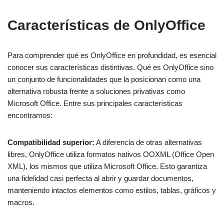
Características de OnlyOffice
Para comprender qué es OnlyOffice en profundidad, es esencial
conocer sus características distintivas. Qué es OnlyOffice sino
un conjunto de funcionalidades que la posicionan como una
alternativa robusta frente a soluciones privativas como
Microsoft Office. Entre sus principales características
encontramos:
Compatibilidad superior:
A diferencia de otras alternativas
libres, OnlyOffice utiliza formatos nativos OOXML (Office Open
XML), los mismos que utiliza Microsoft Office. Esto garantiza
una fidelidad casi perfecta al abrir y guardar documentos,
manteniendo intactos elementos como estilos, tablas, gráficos y
macros.