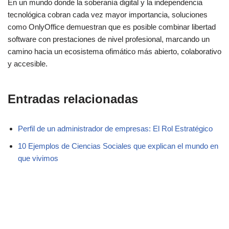
En un mundo donde la soberanía digital y la independencia
tecnológica cobran cada vez mayor importancia, soluciones
como OnlyOffice demuestran que es posible combinar libertad
software con prestaciones de nivel profesional, marcando un
camino hacia un ecosistema ofimático más abierto, colaborativo
y accesible.
Entradas relacionadas
Perfil de un administrador de empresas: El Rol Estratégico
10 Ejemplos de Ciencias Sociales que explican el mundo en
que vivimos