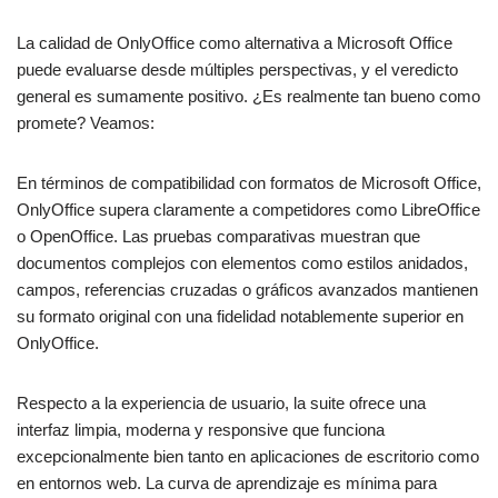
La calidad de OnlyOffice como alternativa a Microsoft Office
puede evaluarse desde múltiples perspectivas, y el veredicto
general es sumamente positivo. ¿Es realmente tan bueno como
promete? Veamos:
En términos de compatibilidad con formatos de Microsoft Office,
OnlyOffice supera claramente a competidores como LibreOffice
o OpenOffice. Las pruebas comparativas muestran que
documentos complejos con elementos como estilos anidados,
campos, referencias cruzadas o gráficos avanzados mantienen
su formato original con una fidelidad notablemente superior en
OnlyOffice.
Respecto a la experiencia de usuario, la suite ofrece una
interfaz limpia, moderna y responsive que funciona
excepcionalmente bien tanto en aplicaciones de escritorio como
en entornos web. La curva de aprendizaje es mínima para