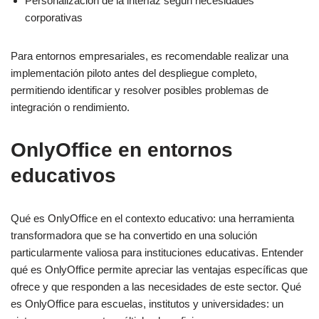
Personalización de la interfaz según necesidades
corporativas
Para entornos empresariales, es recomendable realizar una
implementación piloto antes del despliegue completo,
permitiendo identificar y resolver posibles problemas de
integración o rendimiento.
OnlyOffice en entornos
educativos
Qué es OnlyOffice en el contexto educativo: una herramienta
transformadora que se ha convertido en una solución
particularmente valiosa para instituciones educativas. Entender
qué es OnlyOffice permite apreciar las ventajas específicas que
ofrece y que responden a las necesidades de este sector. Qué
es OnlyOffice para escuelas, institutos y universidades: un