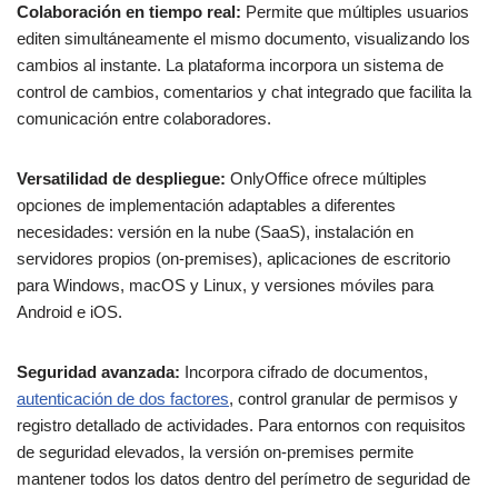
Colaboración en tiempo real:
Permite que múltiples usuarios
editen simultáneamente el mismo documento, visualizando los
cambios al instante. La plataforma incorpora un sistema de
control de cambios, comentarios y chat integrado que facilita la
comunicación entre colaboradores.
Versatilidad de despliegue:
OnlyOffice ofrece múltiples
opciones de implementación adaptables a diferentes
necesidades: versión en la nube (SaaS), instalación en
servidores propios (on-premises), aplicaciones de escritorio
para Windows, macOS y Linux, y versiones móviles para
Android e iOS.
Seguridad avanzada:
Incorpora cifrado de documentos,
autenticación de dos factores
, control granular de permisos y
registro detallado de actividades. Para entornos con requisitos
de seguridad elevados, la versión on-premises permite
mantener todos los datos dentro del perímetro de seguridad de