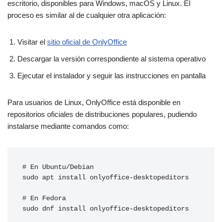
escritorio, disponibles para Windows, macOS y Linux. El
proceso es similar al de cualquier otra aplicación:
Visitar el
sitio oficial de OnlyOffice
Descargar la versión correspondiente al sistema operativo
Ejecutar el instalador y seguir las instrucciones en pantalla
Para usuarios de Linux, OnlyOffice está disponible en
repositorios oficiales de distribuciones populares, pudiendo
instalarse mediante comandos como:
# En Ubuntu/Debian

sudo apt install onlyoffice-desktopeditors

# En Fedora
