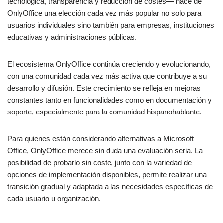
tecnológica, transparencia y reducción de costes— hace de
OnlyOffice una elección cada vez más popular no solo para
usuarios individuales sino también para empresas, instituciones
educativas y administraciones públicas.
El ecosistema OnlyOffice continúa creciendo y evolucionando,
con una comunidad cada vez más activa que contribuye a su
desarrollo y difusión. Este crecimiento se refleja en mejoras
constantes tanto en funcionalidades como en documentación y
soporte, especialmente para la comunidad hispanohablante.
Para quienes están considerando alternativas a Microsoft
Office, OnlyOffice merece sin duda una evaluación seria. La
posibilidad de probarlo sin coste, junto con la variedad de
opciones de implementación disponibles, permite realizar una
transición gradual y adaptada a las necesidades específicas de
cada usuario u organización.