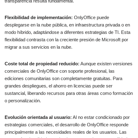
transparencia resulta fundamental.
Flexibilidad de implementación:
OnlyOffice puede
desplegarse en la nube pública, en infraestructura privada o en
modo híbrido, adaptándose a diferentes estrategias de TI. Esta
flexibilidad contrasta con la creciente presión de Microsoft por
migrar a sus servicios en la nube.
Coste total de propiedad reducido:
Aunque existen versiones
comerciales de OnlyOffice con soporte profesional, las
ediciones comunitarias son completamente gratuitas. Para
grandes despliegues, el ahorro en licencias puede ser
sustancial, liberando recursos para otras áreas como formación
o personalización.
Evolución orientada al usuario:
Al no estar condicionado por
estrategias comerciales, el desarrollo de OnlyOffice responde
principalmente a las necesidades reales de los usuarios. Las