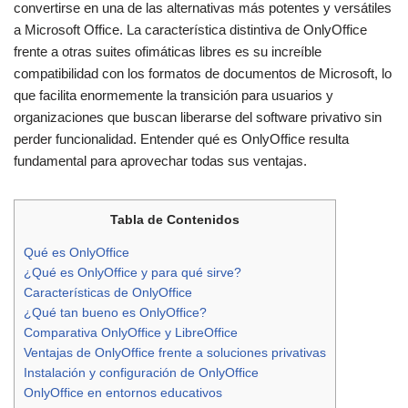
convertirse en una de las alternativas más potentes y versátiles
a Microsoft Office. La característica distintiva de OnlyOffice
frente a otras suites ofimáticas libres es su increíble
compatibilidad con los formatos de documentos de Microsoft, lo
que facilita enormemente la transición para usuarios y
organizaciones que buscan liberarse del software privativo sin
perder funcionalidad. Entender qué es OnlyOffice resulta
fundamental para aprovechar todas sus ventajas.
Tabla de Contenidos
Qué es OnlyOffice
¿Qué es OnlyOffice y para qué sirve?
Características de OnlyOffice
¿Qué tan bueno es OnlyOffice?
Comparativa OnlyOffice y LibreOffice
Ventajas de OnlyOffice frente a soluciones privativas
Instalación y configuración de OnlyOffice
OnlyOffice en entornos educativos