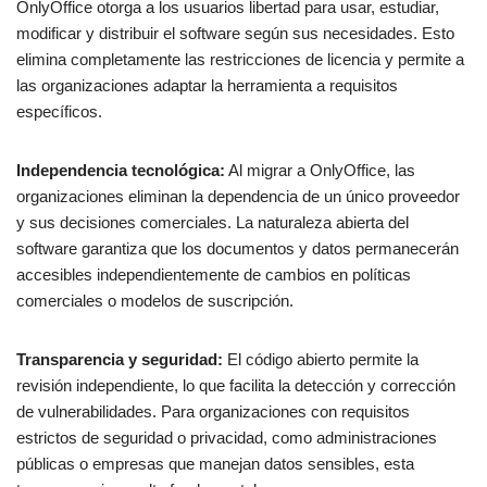
OnlyOffice otorga a los usuarios libertad para usar, estudiar,
modificar y distribuir el software según sus necesidades. Esto
elimina completamente las restricciones de licencia y permite a
las organizaciones adaptar la herramienta a requisitos
específicos.
Independencia tecnológica:
Al migrar a OnlyOffice, las
organizaciones eliminan la dependencia de un único proveedor
y sus decisiones comerciales. La naturaleza abierta del
software garantiza que los documentos y datos permanecerán
accesibles independientemente de cambios en políticas
comerciales o modelos de suscripción.
Transparencia y seguridad:
El código abierto permite la
revisión independiente, lo que facilita la detección y corrección
de vulnerabilidades. Para organizaciones con requisitos
estrictos de seguridad o privacidad, como administraciones
públicas o empresas que manejan datos sensibles, esta