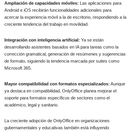
Ampliación de capacidades móviles:
Las aplicaciones para
Android e iOS recibirán funcionalidades adicionales para
acercar la experiencia móvil a la de escritorio, respondiendo a la
creciente tendencia del trabajo en movilidad.
Integración con inteligencia artificial:
Ya se están
desarrollando asistentes basados en IA para tareas como la
corrección gramatical, generación de resúmenes y sugerencias
de formato, siguiendo la tendencia marcada por suites como
Microsoft 365.
Mayor compatibilidad con formatos especializados:
Aunque
ya destaca en compatibilidad, OnlyOffice planea mejorar el
soporte para formatos específicos de sectores como el
académico, legal y sanitario.
La creciente adopción de OnlyOffice en organizaciones
gubernamentales y educativas también está influyendo