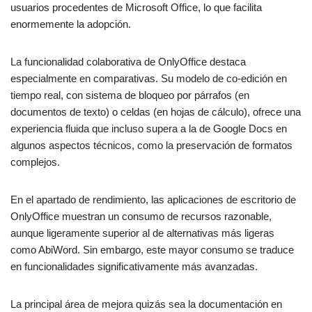
usuarios procedentes de Microsoft Office, lo que facilita
enormemente la adopción.
La funcionalidad colaborativa de OnlyOffice destaca
especialmente en comparativas. Su modelo de co-edición en
tiempo real, con sistema de bloqueo por párrafos (en
documentos de texto) o celdas (en hojas de cálculo), ofrece una
experiencia fluida que incluso supera a la de Google Docs en
algunos aspectos técnicos, como la preservación de formatos
complejos.
En el apartado de rendimiento, las aplicaciones de escritorio de
OnlyOffice muestran un consumo de recursos razonable,
aunque ligeramente superior al de alternativas más ligeras
como AbiWord. Sin embargo, este mayor consumo se traduce
en funcionalidades significativamente más avanzadas.
La principal área de mejora quizás sea la documentación en