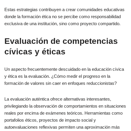
Estas estrategias contribuyen a crear comunidades educativas
donde la formación ética no se percibe como responsabilidad
exclusiva de una institución, sino como proyecto compartido.
Evaluación de competencias
cívicas y éticas
Un aspecto frecuentemente descuidado en la educación cívica
y ética es la evaluación. ¿Cómo medir el progreso en la
formación de valores sin caer en enfoques reduccionistas?
La evaluación auténtica ofrece alternativas interesantes,
privilegiando la observación de comportamientos en situaciones
reales por encima de exámenes teóricos. Herramientas como
portafolios éticos, proyectos de impacto social y
autoevaluaciones reflexivas permiten una aproximación más