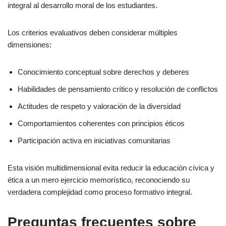
integral al desarrollo moral de los estudiantes.
Los criterios evaluativos deben considerar múltiples
dimensiones:
Conocimiento conceptual sobre derechos y deberes
Habilidades de pensamiento crítico y resolución de conflictos
Actitudes de respeto y valoración de la diversidad
Comportamientos coherentes con principios éticos
Participación activa en iniciativas comunitarias
Esta visión multidimensional evita reducir la educación cívica y
ética a un mero ejercicio memorístico, reconociendo su
verdadera complejidad como proceso formativo integral.
Preguntas frecuentes sobre