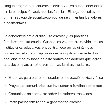
Ningún programa de educación cívica y ética puede tener éxito
sin la participación activa de las familias. El hogar constituye el
primer espacio de socialización donde se cimientan los valores
fundamentales.
La coherencia entre el discurso escolar y las prácticas
familiares resulta crucial. Cuando los valores promovidos en las
instituciones educativas encuentran eco en las dinámicas
hogareñas, el aprendizaje se refuerza significativamente. Las
escuelas más exitosas en este ámbito son aquellas que logran
establecer alianzas efectivas con las familias mediante:
Escuelas para padres enfocadas en educación cívica y ética
Proyectos comunitarios que involucran a familias completas
Comunicación constante sobre los valores trabajados
Participación familiar en la gobernanza escolar