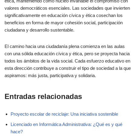
ética, manteniendo como núcleo invariable el compromiso con
valores democráticos esenciales. Las sociedades que invierten
significativamente en educación cívica y ética cosechan los
beneficios en forma de mayor cohesión social, participación
ciudadana y desarrollo sustentable.
El camino hacia una ciudadanía plena comienza en las aulas
con una sólida educación cívica y ética, pero se proyecta hacia
todos los ámbitos de la vida social. Cada esfuerzo educativo en
esta dirección contribuye a construir el tipo de sociedad a la que
aspiramos: más justa, participativa y solidaria.
Entradas relacionadas
Proyecto escolar de reciclaje: Una iniciativa sostenible
Licenciado en Informática Administrativa: ¿Qué es y qué
hace?