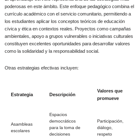
poderosas en este ámbito. Este enfoque pedagógico combina el
currículo académico con el servicio comunitario, permitiendo a
los estudiantes aplicar los conceptos teóricos de educación
cívica y ética en contextos reales. Proyectos como campañas
ambientales, apoyo a grupos vulnerables o iniciativas culturales
constituyen excelentes oportunidades para desarrollar valores
como la solidaridad y la responsabilidad social.
Otras estrategias efectivas incluyen:
Valores que
Estrategia
Descripción
promueve
Espacios
democráticos
Participación,
Asambleas
para la toma de
diálogo,
escolares
decisiones
respeto