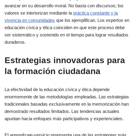
avanzar en su desarrollo moral. No basta con discursos; los
valores se interiorizan mediante la
práctica constante y la
vivencia en comunidades
que los ejemplifican. Los expertos en
educación cívica y ética coinciden en que este proceso debe
ser sistemático y sostenido en el tiempo para lograr resultados
duraderos.
Estrategias innovadoras para
la formación ciudadana
La efectividad de la educación cívica y ética depende
enormemente de las metodologías empleadas. Las estrategias
tradicionales basadas exclusivamente en la memorización han
demostrado resultados limitados. Las tendencias actuales
apuntan hacia enfoques más participativos y experienciales.
El aprendizaje-servicio representa una de las estrategias más