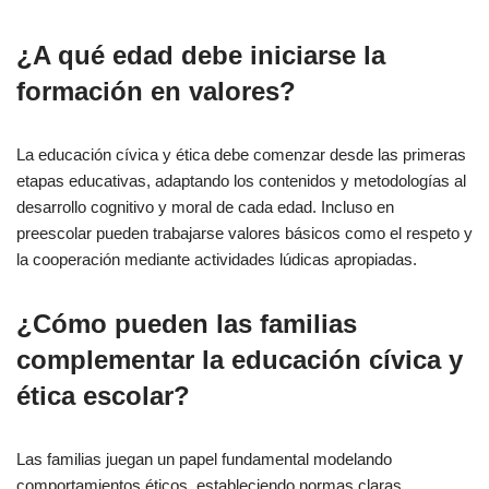
¿A qué edad debe iniciarse la
formación en valores?
La educación cívica y ética debe comenzar desde las primeras
etapas educativas, adaptando los contenidos y metodologías al
desarrollo cognitivo y moral de cada edad. Incluso en
preescolar pueden trabajarse valores básicos como el respeto y
la cooperación mediante actividades lúdicas apropiadas.
¿Cómo pueden las familias
complementar la educación cívica y
ética escolar?
Las familias juegan un papel fundamental modelando
comportamientos éticos, estableciendo normas claras,