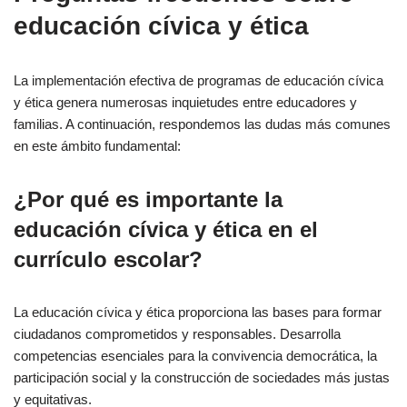
educación cívica y ética
La implementación efectiva de programas de educación cívica
y ética genera numerosas inquietudes entre educadores y
familias. A continuación, respondemos las dudas más comunes
en este ámbito fundamental:
¿Por qué es importante la
educación cívica y ética en el
currículo escolar?
La educación cívica y ética proporciona las bases para formar
ciudadanos comprometidos y responsables. Desarrolla
competencias esenciales para la convivencia democrática, la
participación social y la construcción de sociedades más justas
y equitativas.