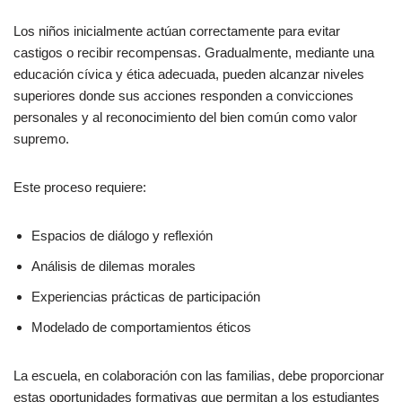
Los niños inicialmente actúan correctamente para evitar
castigos o recibir recompensas. Gradualmente, mediante una
educación cívica y ética adecuada, pueden alcanzar niveles
superiores donde sus acciones responden a convicciones
personales y al reconocimiento del bien común como valor
supremo.
Este proceso requiere:
Espacios de diálogo y reflexión
Análisis de dilemas morales
Experiencias prácticas de participación
Modelado de comportamientos éticos
La escuela, en colaboración con las familias, debe proporcionar
estas oportunidades formativas que permitan a los estudiantes