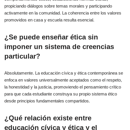
propiciando diálogos sobre temas morales y participando
activamente en la comunidad. La coherencia entre los valores
promovidos en casa y escuela resulta esencial.
¿Se puede enseñar ética sin
imponer un sistema de creencias
particular?
Absolutamente. La educación cívica y ética contemporánea se
enfoca en valores universalmente aceptados como el respeto,
la honestidad y la justicia, promoviendo el pensamiento crítico
para que cada estudiante construya su propio sistema ético
desde principios fundamentales compartidos.
¿Qué relación existe entre
educación cívica y ética y el