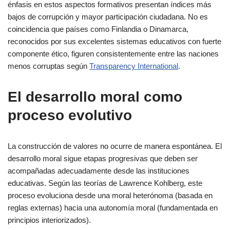
énfasis en estos aspectos formativos presentan índices más
bajos de corrupción y mayor participación ciudadana. No es
coincidencia que países como Finlandia o Dinamarca,
reconocidos por sus excelentes sistemas educativos con fuerte
componente ético, figuren consistentemente entre las naciones
menos corruptas según
Transparency International
.
El desarrollo moral como
proceso evolutivo
La construcción de valores no ocurre de manera espontánea. El
desarrollo moral sigue etapas progresivas que deben ser
acompañadas adecuadamente desde las instituciones
educativas. Según las teorías de Lawrence Kohlberg, este
proceso evoluciona desde una moral heterónoma (basada en
reglas externas) hacia una autonomía moral (fundamentada en
principios interiorizados).