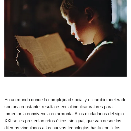
En un mundo donde la complejidad social y el cambio acelerado
son una constante, resulta esencial inculcar valores para
fomentar la convivencia en armonía. A los ciudadanos del siglo
XXI se les presentan retos éticos sin igual, que van desde los
dilemas vinculados a las nuevas tecnologías hasta conflictos