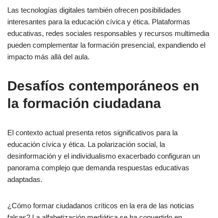
Las tecnologías digitales también ofrecen posibilidades
interesantes para la educación cívica y ética. Plataformas
educativas, redes sociales responsables y recursos multimedia
pueden complementar la formación presencial, expandiendo el
impacto más allá del aula.
Desafíos contemporáneos en
la formación ciudadana
El contexto actual presenta retos significativos para la
educación cívica y ética. La polarización social, la
desinformación y el individualismo exacerbado configuran un
panorama complejo que demanda respuestas educativas
adaptadas.
¿Cómo formar ciudadanos críticos en la era de las noticias
falsas? La alfabetización mediática se ha convertido en