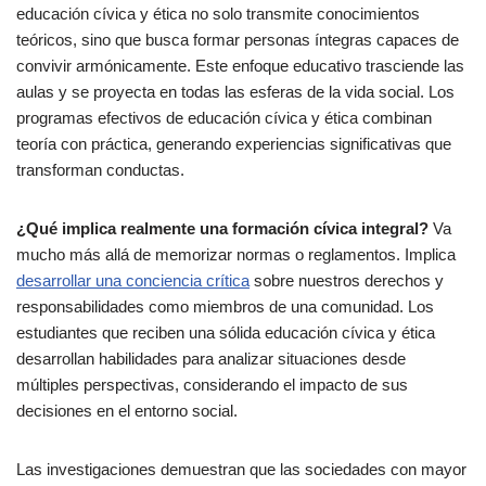
educación cívica y ética no solo transmite conocimientos
teóricos, sino que busca formar personas íntegras capaces de
convivir armónicamente. Este enfoque educativo trasciende las
aulas y se proyecta en todas las esferas de la vida social. Los
programas efectivos de educación cívica y ética combinan
teoría con práctica, generando experiencias significativas que
transforman conductas.
¿Qué implica realmente una formación cívica integral?
Va
mucho más allá de memorizar normas o reglamentos. Implica
desarrollar una conciencia crítica
sobre nuestros derechos y
responsabilidades como miembros de una comunidad. Los
estudiantes que reciben una sólida educación cívica y ética
desarrollan habilidades para analizar situaciones desde
múltiples perspectivas, considerando el impacto de sus
decisiones en el entorno social.
Las investigaciones demuestran que las sociedades con mayor