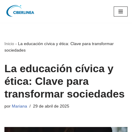
Saltar
al
contenido
Inicio
-
La educación cívica y ética: Clave para transformar
sociedades
La educación cívica y
ética: Clave para
transformar sociedades
por
Mariana
29 de abril de 2025