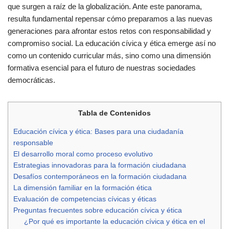
que surgen a raíz de la globalización. Ante este panorama,
resulta fundamental repensar cómo preparamos a las nuevas
generaciones para afrontar estos retos con responsabilidad y
compromiso social. La educación cívica y ética emerge así no
como un contenido curricular más, sino como una dimensión
formativa esencial para el futuro de nuestras sociedades
democráticas.
Tabla de Contenidos
Educación cívica y ética: Bases para una ciudadanía
responsable
El desarrollo moral como proceso evolutivo
Estrategias innovadoras para la formación ciudadana
Desafíos contemporáneos en la formación ciudadana
La dimensión familiar en la formación ética
Evaluación de competencias cívicas y éticas
Preguntas frecuentes sobre educación cívica y ética
¿Por qué es importante la educación cívica y ética en el