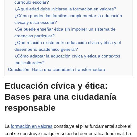
currículo escolar?
¿A qué edad debe iniciarse la formación en valores?
¿Cómo pueden las familias complementar la educación
cívica y ética escolar?
¿Se puede enseñar ética sin imponer un sistema de
creencias particular?
¿Qué relación existe entre educación cívica y ética y el
desempeño académico general?
¿Cómo adaptar la educación cívica y ética a contextos
multiculturales?
Conclusión: Hacia una ciudadanía transformadora
Educación cívica y ética:
Bases para una ciudadanía
responsable
La
formación en valores
constituye el pilar fundamental sobre el
cual se construye cualquier sociedad democrática funcional. La