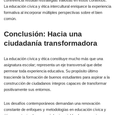
convivencia resultan estrategias valiosas en estos contextos.
La educación cívica y ética intercultural enriquece la experiencia
formativa al incorporar múltiples perspectivas sobre el bien
común.
Conclusión: Hacia una
ciudadanía transformadora
La educación cívica y ética constituye mucho más que una
asignatura escolar; representa un eje transversal que debe
permear toda experiencia educativa. Su propósito último
trasciende la formación de buenos estudiantes para aspirar a la
construcción de ciudadanos íntegros capaces de transformar
positivamente sus entornos.
Los desafíos contemporáneos demandan una renovación
constante de enfoques y metodologías en educación cívica y