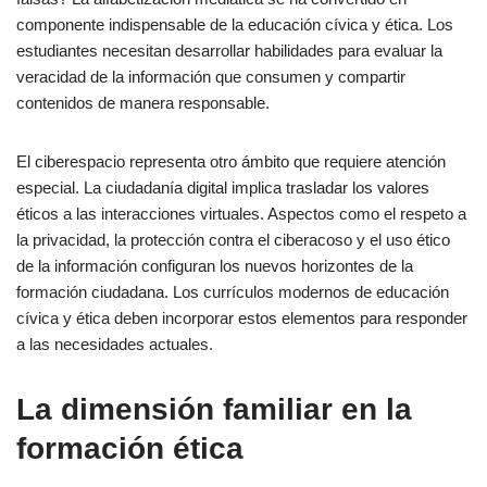
componente indispensable de la educación cívica y ética. Los
estudiantes necesitan desarrollar habilidades para evaluar la
veracidad de la información que consumen y compartir
contenidos de manera responsable.
El ciberespacio representa otro ámbito que requiere atención
especial. La ciudadanía digital implica trasladar los valores
éticos a las interacciones virtuales. Aspectos como el respeto a
la privacidad, la protección contra el ciberacoso y el uso ético
de la información configuran los nuevos horizontes de la
formación ciudadana. Los currículos modernos de educación
cívica y ética deben incorporar estos elementos para responder
a las necesidades actuales.
La dimensión familiar en la
formación ética