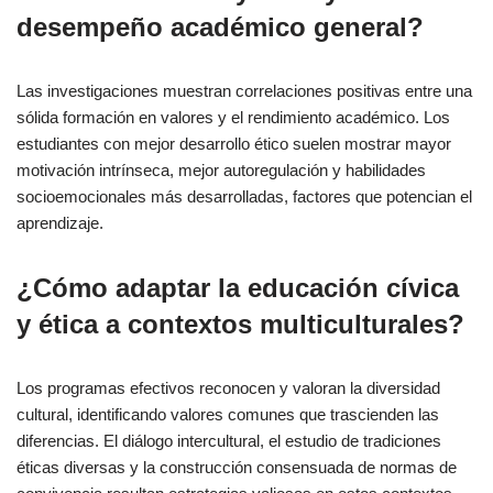
desempeño académico general?
Las investigaciones muestran correlaciones positivas entre una
sólida formación en valores y el rendimiento académico. Los
estudiantes con mejor desarrollo ético suelen mostrar mayor
motivación intrínseca, mejor autoregulación y habilidades
socioemocionales más desarrolladas, factores que potencian el
aprendizaje.
¿Cómo adaptar la educación cívica
y ética a contextos multiculturales?
Los programas efectivos reconocen y valoran la diversidad
cultural, identificando valores comunes que trascienden las
diferencias. El diálogo intercultural, el estudio de tradiciones
éticas diversas y la construcción consensuada de normas de