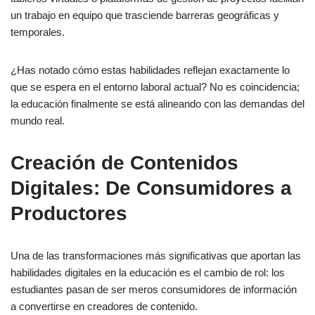
un trabajo en equipo que trasciende barreras geográficas y
temporales.
¿Has notado cómo estas habilidades reflejan exactamente lo
que se espera en el entorno laboral actual? No es coincidencia;
la educación finalmente se está alineando con las demandas del
mundo real.
Creación de Contenidos
Digitales: De Consumidores a
Productores
Una de las transformaciones más significativas que aportan las
habilidades digitales en la educación es el cambio de rol: los
estudiantes pasan de ser meros consumidores de información
a convertirse en creadores de contenido.