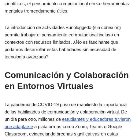
científicos, el pensamiento computacional ofrece herramientas
mentales tremendamente útiles.
La introducción de actividades «unplugged» (sin conexión)
permite trabajar el pensamiento computacional incluso en
contextos con recursos limitados. ¿No es fascinante que
podamos desarrollar estas habilidades sin necesidad de
tecnología avanzada?
Comunicación y Colaboración
en Entornos Virtuales
La pandemia de COVID-19 puso de manifiesto la importancia
de las habilidades de comunicación y colaboración virtual. De
un día para otro, millones de
estudiantes y educadores tuvieron
que adaptarse
a plataformas como Zoom, Teams o Google
Classroom, evidenciando brechas significativas en estas