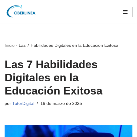
Saltar
al
contenido
Inicio
-
Las 7 Habilidades Digitales en la Educación Exitosa
Las 7 Habilidades
Digitales en la
Educación Exitosa
por
TutorDigital
16 de marzo de 2025