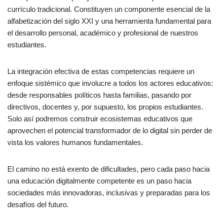
currículo tradicional. Constituyen un componente esencial de la
alfabetización del siglo XXI y una herramienta fundamental para
el desarrollo personal, académico y profesional de nuestros
estudiantes.
La integración efectiva de estas competencias requiere un
enfoque sistémico que involucre a todos los actores educativos:
desde responsables políticos hasta familias, pasando por
directivos, docentes y, por supuesto, los propios estudiantes.
Solo así podremos construir ecosistemas educativos que
aprovechen el potencial transformador de lo digital sin perder de
vista los valores humanos fundamentales.
El camino no está exento de dificultades, pero cada paso hacia
una educación digitalmente competente es un paso hacia
sociedades más innovadoras, inclusivas y preparadas para los
desafíos del futuro.