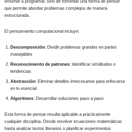
enseñar a programar, sino de fomentar una forma de pensar
que permite abordar problemas complejos de manera
estructurada.
El pensamiento computacional incluye:
Descomposición
: Dividir problemas grandes en partes
manejables
Reconocimiento de patrones
: Identificar similitudes o
tendencias
Abstracción
: Eliminar detalles innecesarios para enfocarse
en lo esencial
Algoritmos
: Desarrollar soluciones paso a paso
Esta forma de pensar resulta aplicable a prácticamente
cualquier disciplina. Desde resolver ecuaciones matemáticas
hasta analizar textos literarios o planificar experimentos