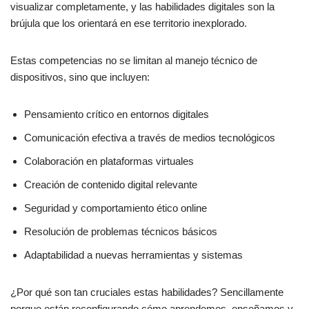
visualizar completamente, y las habilidades digitales son la
brújula que los orientará en ese territorio inexplorado.
Estas competencias no se limitan al manejo técnico de
dispositivos, sino que incluyen:
Pensamiento crítico en entornos digitales
Comunicación efectiva a través de medios tecnológicos
Colaboración en plataformas virtuales
Creación de contenido digital relevante
Seguridad y comportamiento ético online
Resolución de problemas técnicos básicos
Adaptabilidad a nuevas herramientas y sistemas
¿Por qué son tan cruciales estas habilidades? Sencillamente
porque están reconfigurando cómo aprendemos, enseñamos y