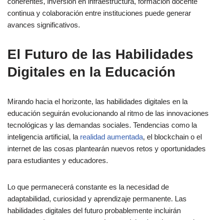
coherentes, inversión en infraestructura, formación docente
continua y colaboración entre instituciones puede generar
avances significativos.
El Futuro de las Habilidades
Digitales en la Educación
Mirando hacia el horizonte, las habilidades digitales en la
educación seguirán evolucionando al ritmo de las innovaciones
tecnológicas y las demandas sociales. Tendencias como la
inteligencia artificial, la
realidad aumentada
, el blockchain o el
internet de las cosas plantearán nuevos retos y oportunidades
para estudiantes y educadores.
Lo que permanecerá constante es la necesidad de
adaptabilidad, curiosidad y aprendizaje permanente. Las
habilidades digitales del futuro probablemente incluirán