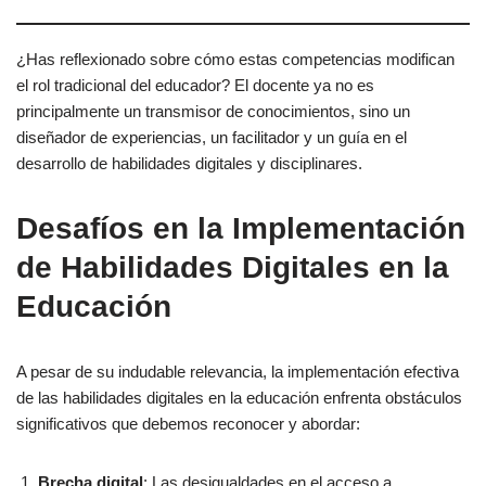
¿Has reflexionado sobre cómo estas competencias modifican
el rol tradicional del educador? El docente ya no es
principalmente un transmisor de conocimientos, sino un
diseñador de experiencias, un facilitador y un guía en el
desarrollo de habilidades digitales y disciplinares.
Desafíos en la Implementación
de Habilidades Digitales en la
Educación
A pesar de su indudable relevancia, la implementación efectiva
de las habilidades digitales en la educación enfrenta obstáculos
significativos que debemos reconocer y abordar:
Brecha digital
: Las desigualdades en el acceso a