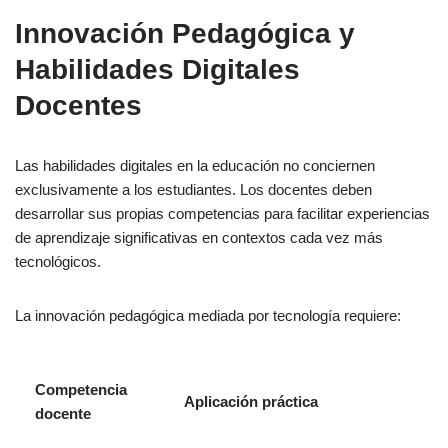
Innovación Pedagógica y
Habilidades Digitales
Docentes
Las habilidades digitales en la educación no conciernen
exclusivamente a los estudiantes. Los docentes deben
desarrollar sus propias competencias para facilitar experiencias
de aprendizaje significativas en contextos cada vez más
tecnológicos.
La innovación pedagógica mediada por tecnología requiere:
Competencia
Aplicación práctica
docente