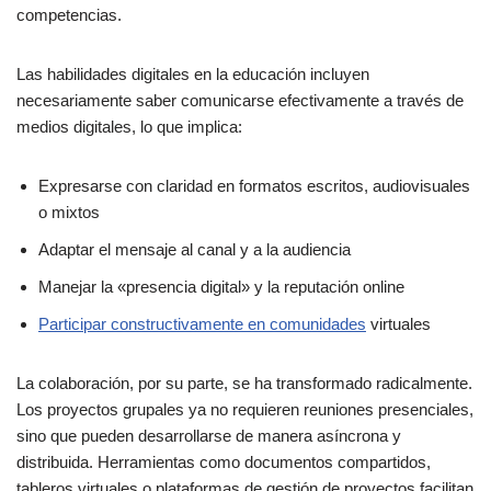
competencias.
Las habilidades digitales en la educación incluyen
necesariamente saber comunicarse efectivamente a través de
medios digitales, lo que implica:
Expresarse con claridad en formatos escritos, audiovisuales
o mixtos
Adaptar el mensaje al canal y a la audiencia
Manejar la «presencia digital» y la reputación online
Participar constructivamente en comunidades
virtuales
La colaboración, por su parte, se ha transformado radicalmente.
Los proyectos grupales ya no requieren reuniones presenciales,
sino que pueden desarrollarse de manera asíncrona y
distribuida. Herramientas como documentos compartidos,
tableros virtuales o plataformas de gestión de proyectos facilitan