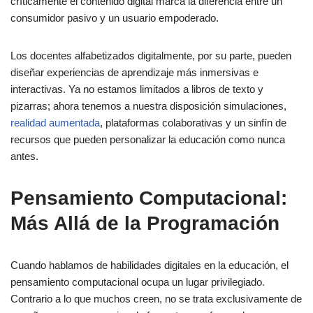
críticamente el contenido digital marca la diferencia entre un
consumidor pasivo y un usuario empoderado.
Los docentes alfabetizados digitalmente, por su parte, pueden
diseñar experiencias de aprendizaje más inmersivas e
interactivas. Ya no estamos limitados a libros de texto y
pizarras; ahora tenemos a nuestra disposición simulaciones,
realidad aumentada
, plataformas colaborativas y un sinfín de
recursos que pueden personalizar la educación como nunca
antes.
Pensamiento Computacional:
Más Allá de la Programación
Cuando hablamos de habilidades digitales en la educación, el
pensamiento computacional ocupa un lugar privilegiado.
Contrario a lo que muchos creen, no se trata exclusivamente de