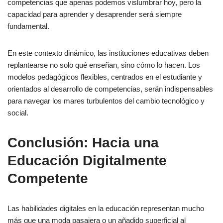
competencias que apenas podemos vislumbrar hoy, pero la
capacidad para aprender y desaprender será siempre
fundamental.
En este contexto dinámico, las instituciones educativas deben
replantearse no solo qué enseñan, sino cómo lo hacen. Los
modelos pedagógicos flexibles, centrados en el estudiante y
orientados al desarrollo de competencias, serán indispensables
para navegar los mares turbulentos del cambio tecnológico y
social.
Conclusión: Hacia una
Educación Digitalmente
Competente
Las habilidades digitales en la educación representan mucho
más que una moda pasajera o un añadido superficial al