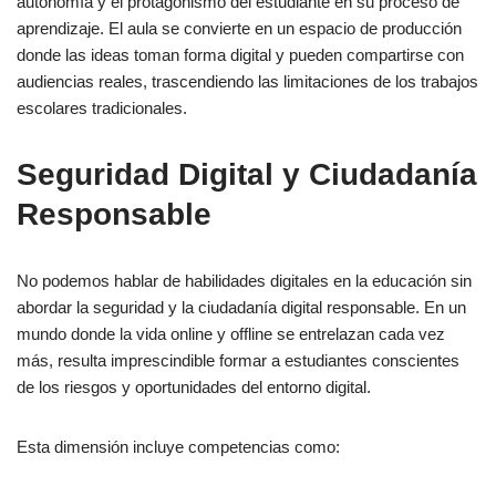
autonomía y el protagonismo del estudiante en su proceso de
aprendizaje. El aula se convierte en un espacio de producción
donde las ideas toman forma digital y pueden compartirse con
audiencias reales, trascendiendo las limitaciones de los trabajos
escolares tradicionales.
Seguridad Digital y Ciudadanía
Responsable
No podemos hablar de habilidades digitales en la educación sin
abordar la seguridad y la ciudadanía digital responsable. En un
mundo donde la vida online y offline se entrelazan cada vez
más, resulta imprescindible formar a estudiantes conscientes
de los riesgos y oportunidades del entorno digital.
Esta dimensión incluye competencias como: