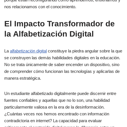
nos relacionamos con el conocimiento.
El Impacto Transformador de
la Alfabetización Digital
La
alfabetización digital
constituye la piedra angular sobre la que
se construyen las demás habilidades digitales en la educación.
No se trata únicamente de saber encender un dispositivo, sino
de comprender cómo funcionan las tecnologías y aplicarlas de
manera estratégica.
Un estudiante alfabetizado digitalmente puede discernir entre
fuentes confiables y aquellas que no lo son, una habilidad
particularmente valiosa en la era de la desinformación.
¿Cuántas veces nos hemos encontrado con información
contradictoria en internet? La capacidad para evaluar