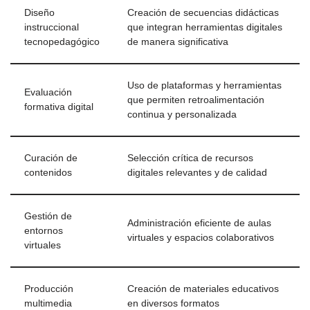
Diseño
Creación de secuencias didácticas
instruccional
que integran herramientas digitales
tecnopedagógico
de manera significativa
Uso de plataformas y herramientas
Evaluación
que permiten retroalimentación
formativa digital
continua y personalizada
Curación de
Selección crítica de recursos
contenidos
digitales relevantes y de calidad
Gestión de
Administración eficiente de aulas
entornos
virtuales y espacios colaborativos
virtuales
Producción
Creación de materiales educativos
multimedia
en diversos formatos