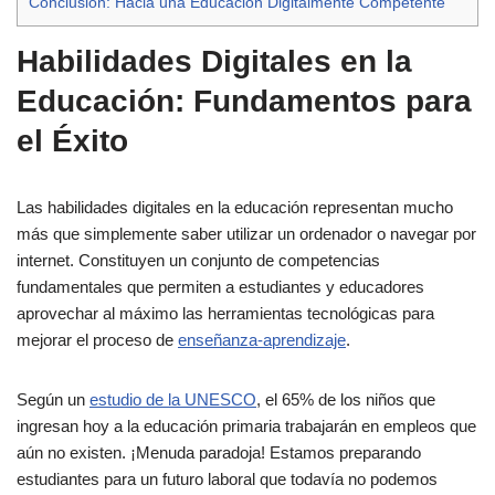
Conclusión: Hacia una Educación Digitalmente Competente
Habilidades Digitales en la
Educación: Fundamentos para
el Éxito
Las habilidades digitales en la educación representan mucho
más que simplemente saber utilizar un ordenador o navegar por
internet. Constituyen un conjunto de competencias
fundamentales que permiten a estudiantes y educadores
aprovechar al máximo las herramientas tecnológicas para
mejorar el proceso de
enseñanza-aprendizaje
.
Según un
estudio de la UNESCO
, el 65% de los niños que
ingresan hoy a la educación primaria trabajarán en empleos que
aún no existen. ¡Menuda paradoja! Estamos preparando
estudiantes para un futuro laboral que todavía no podemos