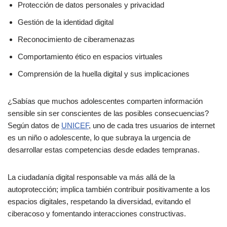
Protección de datos personales y privacidad
Gestión de la identidad digital
Reconocimiento de ciberamenazas
Comportamiento ético en espacios virtuales
Comprensión de la huella digital y sus implicaciones
¿Sabías que muchos adolescentes comparten información
sensible sin ser conscientes de las posibles consecuencias?
Según datos de
UNICEF
, uno de cada tres usuarios de internet
es un niño o adolescente, lo que subraya la urgencia de
desarrollar estas competencias desde edades tempranas.
La ciudadanía digital responsable va más allá de la
autoprotección; implica también contribuir positivamente a los
espacios digitales, respetando la diversidad, evitando el
ciberacoso y fomentando interacciones constructivas.