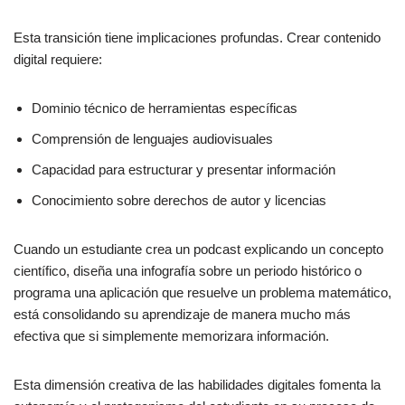
Esta transición tiene implicaciones profundas. Crear contenido
digital requiere:
Dominio técnico de herramientas específicas
Comprensión de lenguajes audiovisuales
Capacidad para estructurar y presentar información
Conocimiento sobre derechos de autor y licencias
Cuando un estudiante crea un podcast explicando un concepto
científico, diseña una infografía sobre un periodo histórico o
programa una aplicación que resuelve un problema matemático,
está consolidando su aprendizaje de manera mucho más
efectiva que si simplemente memorizara información.
Esta dimensión creativa de las habilidades digitales fomenta la