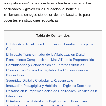
la digitalización? La respuesta está frente a nosotros: Las
habilidades Digitales en la Educación, aunque su
implementación sigue siendo un desafío fascinante para
docentes e instituciones educativas.
Tabla de Contenidos
Habilidades Digitales en la Educación: Fundamentos para el
Éxito
El Impacto Transformador de la Alfabetización Digital
Pensamiento Computacional: Más Allá de la Programación
Comunicación y Colaboración en Entornos Virtuales
Creación de Contenidos Digitales: De Consumidores a
Productores
Seguridad Digital y Ciudadanía Responsable
Innovación Pedagógica y Habilidades Digitales Docentes
Desafíos en la Implementación de Habilidades Digitales en la
Educación
El Futuro de las Habilidades Digitales en la Educación