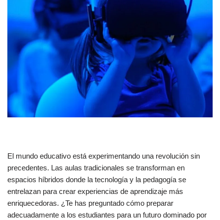
El mundo educativo está experimentando una revolución sin
precedentes. Las aulas tradicionales se transforman en
espacios híbridos donde la tecnología y la pedagogía se
entrelazan para crear experiencias de aprendizaje más
enriquecedoras. ¿Te has preguntado cómo preparar
adecuadamente a los estudiantes para un futuro dominado por