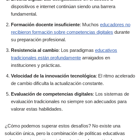
dispositivos e internet continúan siendo una barrera
fundamental.
Formación docente insuficiente
: Muchos
educadores no
recibieron formación sobre competencias digitales
durante
su preparación profesional.
Resistencia al cambio
: Los paradigmas
educativos
tradicionales están profundamente
arraigados en
instituciones y prácticas.
Velocidad de la innovación tecnológica
: El ritmo acelerado
de cambio dificulta la actualización constante.
Evaluación de competencias digitales
: Los sistemas de
evaluación tradicionales no siempre son adecuados para
valorar estas habilidades.
¿Cómo podemos superar estos desafíos? No existe una
solución única, pero la combinación de políticas educativas