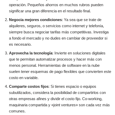
operación. Pequeños ahorros en muchos rubros pueden
significar una gran diferencia en el resultado final.
Negocia mejores condiciones
: Ya sea que se trate de
alquileres, seguros, o servicios como internet y telefonía,
siempre busca negociar tarifas más competitivas. Investiga
a fondo el mercado y no dudes en cambiar de proveedor si
es necesario.
Aprovecha la tecnología
: Invierte en soluciones digitales
que te permitan automatizar procesos y hacer más con
menos personal. Herramientas de software en la nube
suelen tener esquemas de pago flexibles que convierten este
costo en variable.
Comparte costos fijos
: Si tienes espacio o equipos
subutilizados, considera la posibilidad de compartirlos con
otras empresas afines y dividir el costo fijo. Co-working,
maquinaria compartida y «joint ventures» son cada vez más
comunes.