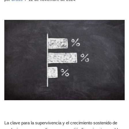
La clave para la supervivencia y el crecimiento sostenido de