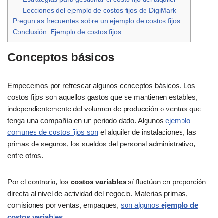
Lecciones del ejemplo de costos fijos de DigiMark
Preguntas frecuentes sobre un ejemplo de costos fijos
Conclusión: Ejemplo de costos fijos
Conceptos básicos
Empecemos por refrescar algunos conceptos básicos. Los
costos fijos son aquellos gastos que se mantienen estables,
independientemente del volumen de producción o ventas que
tenga una compañía en un periodo dado. Algunos
ejemplo
comunes de costos fijos son
el alquiler de instalaciones, las
primas de seguros, los sueldos del personal administrativo,
entre otros.
Por el contrario, los
costos variables
sí fluctúan en proporción
directa al nivel de actividad del negocio. Materias primas,
comisiones por ventas, empaques,
son algunos
ejemplo de
costos variables
.