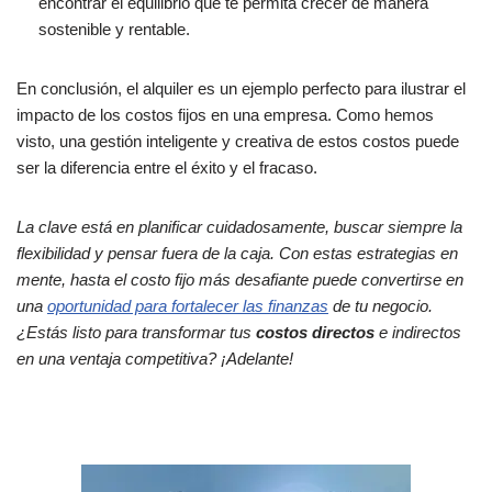
encontrar el equilibrio que te permita crecer de manera
sostenible y rentable.
En conclusión, el alquiler es un ejemplo perfecto para ilustrar el
impacto de los costos fijos en una empresa. Como hemos
visto, una gestión inteligente y creativa de estos costos puede
ser la diferencia entre el éxito y el fracaso.
La clave está en planificar cuidadosamente, buscar siempre la
flexibilidad y pensar fuera de la caja. Con estas estrategias en
mente, hasta el costo fijo más desafiante puede convertirse en
una
oportunidad para fortalecer las finanzas
de tu negocio.
¿Estás listo para transformar tus
costos directos
e indirectos
en una ventaja competitiva? ¡Adelante!