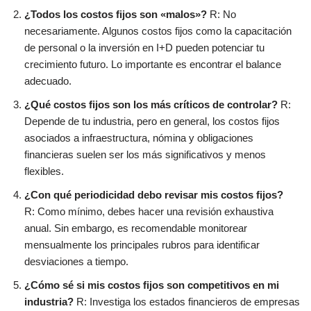
¿Todos los costos fijos son «malos»?
R: No
necesariamente. Algunos costos fijos como la capacitación
de personal o la inversión en I+D pueden potenciar tu
crecimiento futuro. Lo importante es encontrar el balance
adecuado.
¿Qué costos fijos son los más críticos de controlar?
R:
Depende de tu industria, pero en general, los costos fijos
asociados a infraestructura, nómina y obligaciones
financieras suelen ser los más significativos y menos
flexibles.
¿Con qué periodicidad debo revisar mis costos fijos?
R: Como mínimo, debes hacer una revisión exhaustiva
anual. Sin embargo, es recomendable monitorear
mensualmente los principales rubros para identificar
desviaciones a tiempo.
¿Cómo sé si mis costos fijos son competitivos en mi
industria?
R: Investiga los estados financieros de empresas