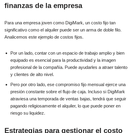
finanzas de la empresa
Para una empresa joven como DigiMark, un costo fijo tan
significativo como el alquiler puede ser un arma de doble filo.
Analicemos este ejemplo de costos fijos.
Por un lado, contar con un espacio de trabajo amplio y bien
equipado es esencial para la productividad y la imagen
profesional de la compañía. Puede ayudarles a atraer talento
y clientes de alto nivel.
Pero por otro lado, ese compromiso fijo mensual ejerce una
presión constante sobre el flujo de caja. Incluso si DigiMark
atraviesa una temporada de ventas bajas, tendrá que seguir
pagando religiosamente el alquiler, lo que puede poner en
riesgo su liquidez.
Estrategias para gestionar el costo