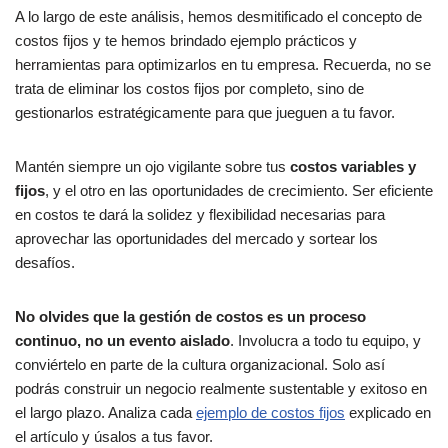
A lo largo de este análisis, hemos desmitificado el concepto de
costos fijos y te hemos brindado ejemplo prácticos y
herramientas para optimizarlos en tu empresa. Recuerda, no se
trata de eliminar los costos fijos por completo, sino de
gestionarlos estratégicamente para que jueguen a tu favor.
Mantén siempre un ojo vigilante sobre tus
costos variables y
fijos
, y el otro en las oportunidades de crecimiento. Ser eficiente
en costos te dará la solidez y flexibilidad necesarias para
aprovechar las oportunidades del mercado y sortear los
desafíos.
No olvides que la gestión de costos es un proceso
continuo, no un evento aislado
. Involucra a todo tu equipo, y
conviértelo en parte de la cultura organizacional. Solo así
podrás construir un negocio realmente sustentable y exitoso en
el largo plazo. Analiza cada
ejemplo de costos fijos
explicado en
el artículo y úsalos a tus favor.