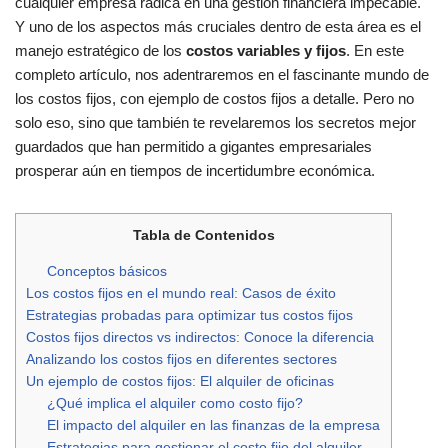
cualquier empresa radica en una gestión financiera impecable.
Y uno de los aspectos más cruciales dentro de esta área es el
manejo estratégico de los
costos variables y fijos
. En este
completo artículo, nos adentraremos en el fascinante mundo de
los costos fijos, con ejemplo de costos fijos a detalle. Pero no
solo eso, sino que también te revelaremos los secretos mejor
guardados que han permitido a gigantes empresariales
prosperar aún en tiempos de incertidumbre económica.
Tabla de Contenidos
Conceptos básicos
Los costos fijos en el mundo real: Casos de éxito
Estrategias probadas para optimizar tus costos fijos
Costos fijos directos vs indirectos: Conoce la diferencia
Analizando los costos fijos en diferentes sectores
Un ejemplo de costos fijos: El alquiler de oficinas
¿Qué implica el alquiler como costo fijo?
El impacto del alquiler en las finanzas de la empresa
Estrategias para gestionar el costo fijo del alquiler