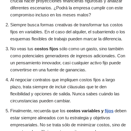
crucial hacer proyecciones financieras rigurosas y analizar
diferentes escenarios. ¿Podrá la empresa cumplir con este
compromiso incluso en los meses malos?
Siempre busca formas creativas de transformar tus costos
fijos en variables. En el caso del alquiler, el subarriendo o los
esquemas flexibles de trabajo pueden marcar la diferencia.
No veas tus
costos fijos
sólo como un gasto, sino también
como potenciales generadores de ingresos adicionales. Con
un pensamiento innovador, casi cualquier activo fijo puede
convertirse en una fuente de ganancias.
Al negociar contratos que impliquen costos fijos a largo
plazo, trata siempre de incluir cláusulas que te den
flexibilidad y opciones de salida. Nunca sabes cuándo las
circunstancias pueden cambiar.
Finalmente, recuerda que los
costos variables y
fijos
deben
estar siempre alineados con tu estrategia y objetivos
empresariales. No se trata sólo de minimizar costos, sino de