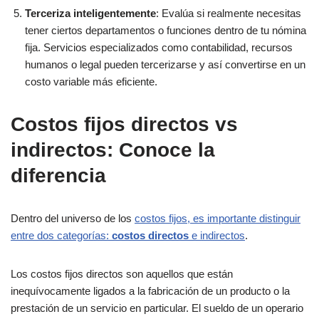
Terceriza inteligentemente
: Evalúa si realmente necesitas
tener ciertos departamentos o funciones dentro de tu nómina
fija. Servicios especializados como contabilidad, recursos
humanos o legal pueden tercerizarse y así convertirse en un
costo variable más eficiente.
Costos fijos directos vs
indirectos: Conoce la
diferencia
Dentro del universo de los
costos fijos, es importante distinguir
entre dos categorías:
costos directos
e indirectos
.
Los costos fijos directos son aquellos que están
inequívocamente ligados a la fabricación de un producto o la
prestación de un servicio en particular. El sueldo de un operario