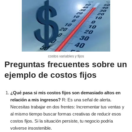
costos variables y fijos
Preguntas frecuentes sobre un
ejemplo de costos fijos
¿Qué pasa si mis costos fijos son demasiado altos en
relación a mis ingresos?
R: Es una señal de alerta.
Necesitas trabajar en dos frentes: Incrementar tus ventas y
al mismo tiempo buscar formas creativas de reducir esos
costos fijos. Si la situación persiste, tu negocio podría
volverse insostenible.