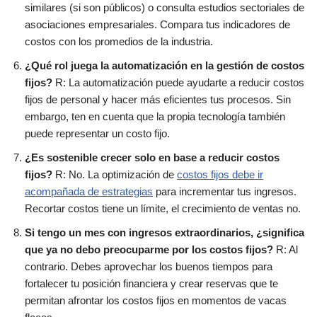
similares (si son públicos) o consulta estudios sectoriales de
asociaciones empresariales. Compara tus indicadores de
costos con los promedios de la industria.
¿Qué rol juega la automatización en la gestión de costos
fijos?
R: La automatización puede ayudarte a reducir costos
fijos de personal y hacer más eficientes tus procesos. Sin
embargo, ten en cuenta que la propia tecnología también
puede representar un costo fijo.
¿Es sostenible crecer solo en base a reducir costos
fijos?
R: No. La optimización de
costos fijos debe ir
acompañada de estrategias
para incrementar tus ingresos.
Recortar costos tiene un límite, el crecimiento de ventas no.
Si tengo un mes con ingresos extraordinarios, ¿significa
que ya no debo preocuparme por los costos fijos?
R: Al
contrario. Debes aprovechar los buenos tiempos para
fortalecer tu posición financiera y crear reservas que te
permitan afrontar los costos fijos en momentos de vacas