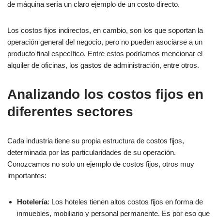
de máquina sería un claro ejemplo de un costo directo.
Los costos fijos indirectos, en cambio, son los que soportan la
operación general del negocio, pero no pueden asociarse a un
producto final específico. Entre estos podríamos mencionar el
alquiler de oficinas, los gastos de administración, entre otros.
Analizando los costos fijos en
diferentes sectores
Cada industria tiene su propia estructura de costos fijos,
determinada por las particularidades de su operación.
Conozcamos no solo un ejemplo de costos fijos, otros muy
importantes:
Hotelería
: Los hoteles tienen altos costos fijos en forma de
inmuebles, mobiliario y personal permanente. Es por eso que