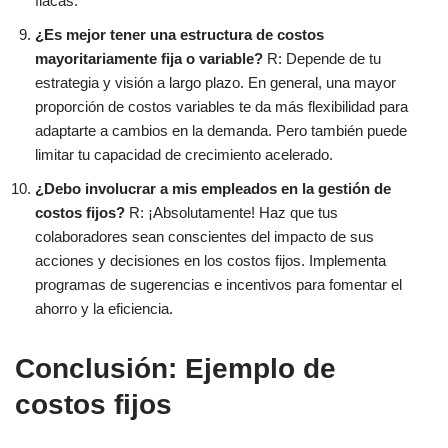
flacas.
¿Es mejor tener una estructura de costos
mayoritariamente fija o variable?
R: Depende de tu
estrategia y visión a largo plazo. En general, una mayor
proporción de costos variables te da más flexibilidad para
adaptarte a cambios en la demanda. Pero también puede
limitar tu capacidad de crecimiento acelerado.
¿Debo involucrar a mis empleados en la gestión de
costos fijos?
R: ¡Absolutamente! Haz que tus
colaboradores sean conscientes del impacto de sus
acciones y decisiones en los costos fijos. Implementa
programas de sugerencias e incentivos para fomentar el
ahorro y la eficiencia.
Conclusión: Ejemplo de
costos fijos