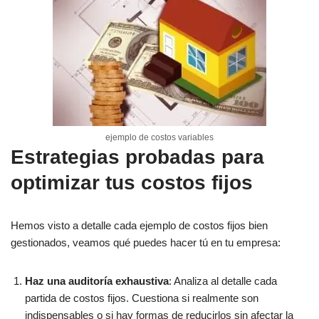
ejemplo de costos variables
Estrategias probadas para
optimizar tus costos fijos
Hemos visto a detalle cada ejemplo de costos fijos bien
gestionados, veamos qué puedes hacer tú en tu empresa:
Haz una auditoría exhaustiva
: Analiza al detalle cada
partida de costos fijos. Cuestiona si realmente son
indispensables o si hay formas de reducirlos sin afectar la