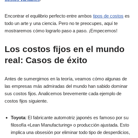
Encontrar el equilibrio perfecto entre ambos
tipos de costos
es
todo un arte y una ciencia. Pero no te preocupes, aquí te
mostraremos cómo lograrlo paso a paso. ¡Empecemos!
Los costos fijos en el mundo
real: Casos de éxito
Antes de sumergirnos en la teoría, veamos cómo algunas de
las empresas más admiradas del mundo han sabido dominar
sus costos fijos. Analicemos brevemente cada ejemplo de
costos fijos siguiente.
Toyota
: El fabricante automotriz japonés es famoso por su
filosofía «Lean Manufacturing» o producción ajustada. Esto
implica una obsesión por eliminar todo tipo de desperdicios,