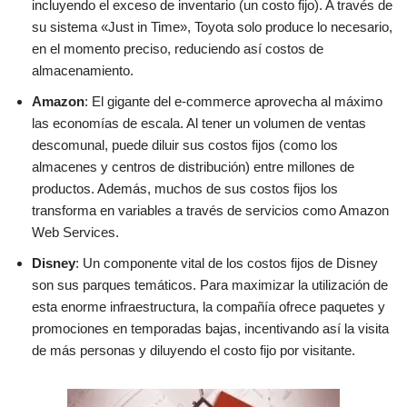
incluyendo el exceso de inventario (un costo fijo). A través de
su sistema «Just in Time», Toyota solo produce lo necesario,
en el momento preciso, reduciendo así costos de
almacenamiento.
Amazon
: El gigante del e-commerce aprovecha al máximo
las economías de escala. Al tener un volumen de ventas
descomunal, puede diluir sus costos fijos (como los
almacenes y centros de distribución) entre millones de
productos. Además, muchos de sus costos fijos los
transforma en variables a través de servicios como Amazon
Web Services.
Disney
: Un componente vital de los costos fijos de Disney
son sus parques temáticos. Para maximizar la utilización de
esta enorme infraestructura, la compañía ofrece paquetes y
promociones en temporadas bajas, incentivando así la visita
de más personas y diluyendo el costo fijo por visitante.