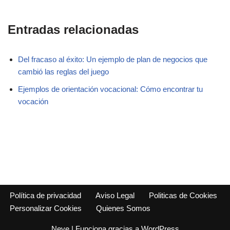
Entradas relacionadas
Del fracaso al éxito: Un ejemplo de plan de negocios que
cambió las reglas del juego
Ejemplos de orientación vocacional: Cómo encontrar tu
vocación
Política de privacidad
Aviso Legal
Politicas de Cookies
Personalizar Cookies
Quienes Somos
Neve
| Funciona gracias a
WordPress