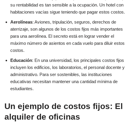
su rentabilidad es tan sensible a la ocupación. Un hotel con
habitaciones vacías sigue teniendo que pagar estos costos.
Aerolíneas
: Aviones, tripulación, seguros, derechos de
aterrizaje, son algunos de los costos fijos más importantes
para una aerolínea. El secreto está en lograr vender el
máximo número de asientos en cada vuelo para diluir estos
costos.
Educación
: En una universidad, los principales costos fijos
incluyen los edificios, los laboratorios, el personal docente y
administrativo. Para ser sostenibles, las instituciones
educativas necesitan mantener una cantidad mínima de
estudiantes.
Un ejemplo de costos fijos: El
alquiler de oficinas