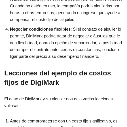
Cuando no estén en uso, la compañía podría alquilarlas por
horas a otras empresas, generando un ingreso que ayude a
compensar el costo fijo del alquiler.
Negociar condiciones flexibles
: Si el contrato de alquiler lo
permite, DigiMark podría tratar de negociar cláusulas que le
den flexibilidad, como la opción de subarrendar, la posibilidad
de romper el contrato ante ciertas circunstancias, o incluso
ligar parte del precio a su desempeño financiero.
Lecciones del ejemplo de costos
fijos de DigiMark
El caso de DigiMark y su alquiler nos deja varias lecciones
valiosas:
Antes de comprometerse con un costo fijo significativo, es