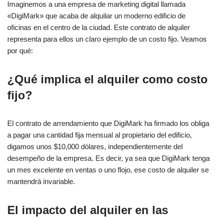
Imaginemos a una empresa de marketing digital llamada
«DigiMark» que acaba de alquilar un moderno edificio de
oficinas en el centro de la ciudad. Este contrato de alquiler
representa para ellos un claro ejemplo de un costo fijo. Veamos
por qué:
¿Qué implica el alquiler como costo
fijo?
El contrato de arrendamiento que DigiMark ha firmado los obliga
a pagar una cantidad fija mensual al propietario del edificio,
digamos unos $10,000 dólares, independientemente del
desempeño de la empresa. Es decir, ya sea que DigiMark tenga
un mes excelente en ventas o uno flojo, ese costo de alquiler se
mantendrá invariable.
El impacto del alquiler en las