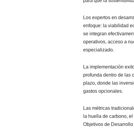
para que la sostenibilid
Los expertos en desarro
enfoque: la viabilidad 
se integran efectivamen
operativos, acceso a nu
especializado.
La implementación exit
profunda dentro de las 
plazo, donde las inversi
gastos opcionales.
Las métricas tradiciona
la huella de carbono, el
Objetivos de Desarrollo