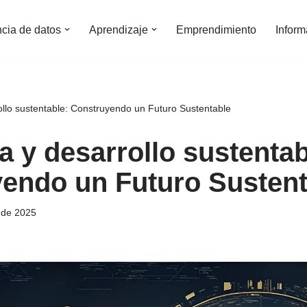
ncia de datos
Aprendizaje
Emprendimiento
Inform
llo sustentable: Construyendo un Futuro Sustentable
 y desarrollo sustentab
endo un Futuro Sustent
 de 2025