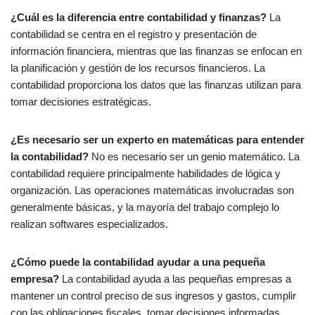
¿Cuál es la diferencia entre contabilidad y finanzas?
La
contabilidad se centra en el registro y presentación de
información financiera, mientras que las finanzas se enfocan en
la planificación y gestión de los recursos financieros. La
contabilidad proporciona los datos que las finanzas utilizan para
tomar decisiones estratégicas.
¿Es necesario ser un experto en matemáticas para entender
la contabilidad?
No es necesario ser un genio matemático. La
contabilidad requiere principalmente habilidades de lógica y
organización. Las operaciones matemáticas involucradas son
generalmente básicas, y la mayoría del trabajo complejo lo
realizan softwares especializados.
¿Cómo puede la contabilidad ayudar a una pequeña
empresa?
La contabilidad ayuda a las pequeñas empresas a
mantener un control preciso de sus ingresos y gastos, cumplir
con las obligaciones fiscales, tomar decisiones informadas