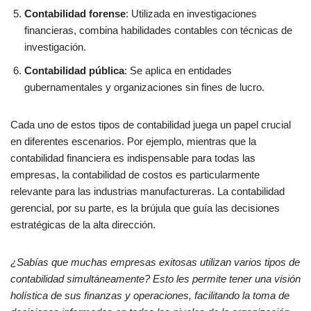
Contabilidad forense
: Utilizada en investigaciones
financieras, combina habilidades contables con técnicas de
investigación.
Contabilidad pública
: Se aplica en entidades
gubernamentales y organizaciones sin fines de lucro.
Cada uno de estos tipos de contabilidad juega un papel crucial
en diferentes escenarios. Por ejemplo, mientras que la
contabilidad financiera es indispensable para todas las
empresas, la contabilidad de costos es particularmente
relevante para las industrias manufactureras. La contabilidad
gerencial, por su parte, es la brújula que guía las decisiones
estratégicas de la alta dirección.
¿Sabías que muchas empresas exitosas utilizan varios tipos de
contabilidad simultáneamente? Esto les permite tener una visión
holística de sus finanzas y operaciones, facilitando la toma de