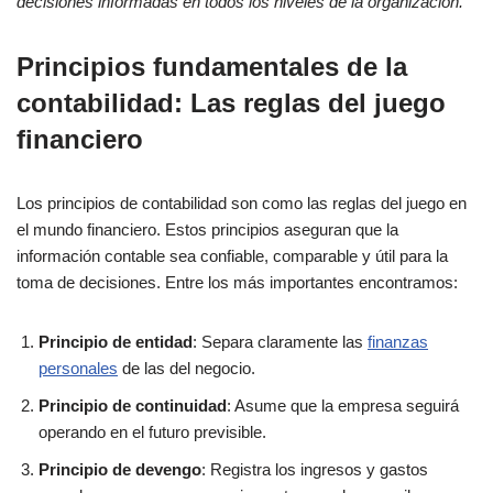
decisiones informadas en todos los niveles de la organización.
Principios fundamentales de la
contabilidad: Las reglas del juego
financiero
Los principios de contabilidad son como las reglas del juego en
el mundo financiero. Estos principios aseguran que la
información contable sea confiable, comparable y útil para la
toma de decisiones. Entre los más importantes encontramos:
Principio de entidad
: Separa claramente las
finanzas
personales
de las del negocio.
Principio de continuidad
: Asume que la empresa seguirá
operando en el futuro previsible.
Principio de devengo
: Registra los ingresos y gastos