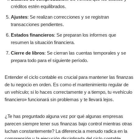
créditos estén equilibrados.
Ajustes
: Se realizan correcciones y se registran
transacciones pendientes.
Estados financieros
: Se preparan los informes que
resumen la situación financiera.
Cierre de libros
: Se cierran las cuentas temporales y se
prepara todo para el siguiente período.
Entender el ciclo contable es crucial para mantener las finanzas
de tu negocio en orden. Es como el mantenimiento regular de
un vehículo; si lo haces correctamente y a tiempo, tu «vehículo
financiero» funcionará sin problemas y te llevará lejos.
¿Te has preguntado alguna vez por qué algunas empresas
parecen siempre tener sus finanzas bajo control mientras otras
luchan constantemente? La diferencia a menudo radica en la
comprensión y la ejecución disciplinada del ciclo contable.