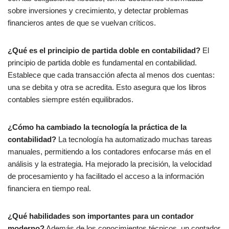
sobre inversiones y crecimiento, y detectar problemas
financieros antes de que se vuelvan críticos.
¿Qué es el principio de partida doble en contabilidad?
El
principio de partida doble es fundamental en contabilidad.
Establece que cada transacción afecta al menos dos cuentas:
una se debita y otra se acredita. Esto asegura que los libros
contables siempre estén equilibrados.
¿Cómo ha cambiado la tecnología la práctica de la
contabilidad?
La tecnología ha automatizado muchas tareas
manuales, permitiendo a los contadores enfocarse más en el
análisis y la estrategia. Ha mejorado la precisión, la velocidad
de procesamiento y ha facilitado el acceso a la información
financiera en tiempo real.
¿Qué habilidades son importantes para un contador
moderno?
Además de los conocimientos técnicos, un contador