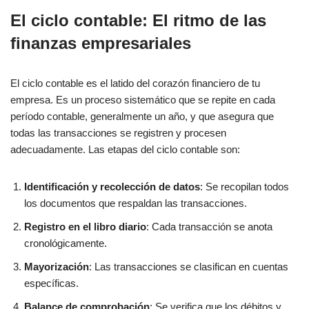
El ciclo contable: El ritmo de las
finanzas empresariales
El ciclo contable es el latido del corazón financiero de tu
empresa. Es un proceso sistemático que se repite en cada
período contable, generalmente un año, y que asegura que
todas las transacciones se registren y procesen
adecuadamente. Las etapas del ciclo contable son:
Identificación y recolección de datos
: Se recopilan todos
los documentos que respaldan las transacciones.
Registro en el libro diario
: Cada transacción se anota
cronológicamente.
Mayorización
: Las transacciones se clasifican en cuentas
específicas.
Balance de comprobación
: Se verifica que los débitos y