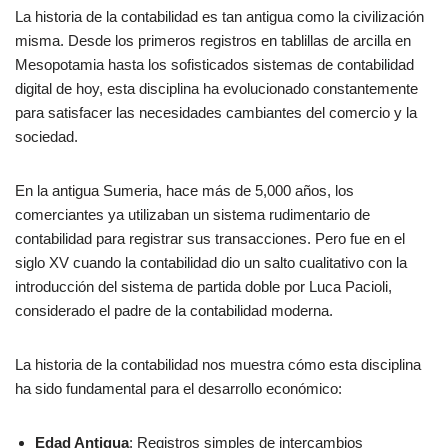
La historia de la contabilidad es tan antigua como la civilización
misma. Desde los primeros registros en tablillas de arcilla en
Mesopotamia hasta los sofisticados sistemas de contabilidad
digital de hoy, esta disciplina ha evolucionado constantemente
para satisfacer las necesidades cambiantes del comercio y la
sociedad.
En la antigua Sumeria, hace más de 5,000 años, los
comerciantes ya utilizaban un sistema rudimentario de
contabilidad para registrar sus transacciones. Pero fue en el
siglo XV cuando la contabilidad dio un salto cualitativo con la
introducción del sistema de partida doble por Luca Pacioli,
considerado el padre de la contabilidad moderna.
La historia de la contabilidad nos muestra cómo esta disciplina
ha sido fundamental para el desarrollo económico:
Edad Antigua
: Registros simples de intercambios