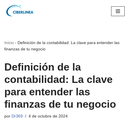
Saltar
al
contenido
Inicio
-
Definición de la contabilidad: La clave para entender las
finanzas de tu negocio
Definición de la
contabilidad: La clave
para entender las
finanzas de tu negocio
por
Dr369
4 de octubre de 2024