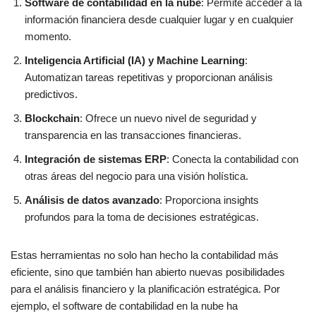
Software de contabilidad en la nube
: Permite acceder a la
información financiera desde cualquier lugar y en cualquier
momento.
Inteligencia Artificial (IA) y Machine Learning
:
Automatizan tareas repetitivas y proporcionan análisis
predictivos.
Blockchain
: Ofrece un nuevo nivel de seguridad y
transparencia en las transacciones financieras.
Integración de sistemas ERP
: Conecta la contabilidad con
otras áreas del negocio para una visión holística.
Análisis de datos avanzado
: Proporciona insights
profundos para la toma de decisiones estratégicas.
Estas herramientas no solo han hecho la contabilidad más
eficiente, sino que también han abierto nuevas posibilidades
para el análisis financiero y la planificación estratégica. Por
ejemplo, el software de contabilidad en la nube ha