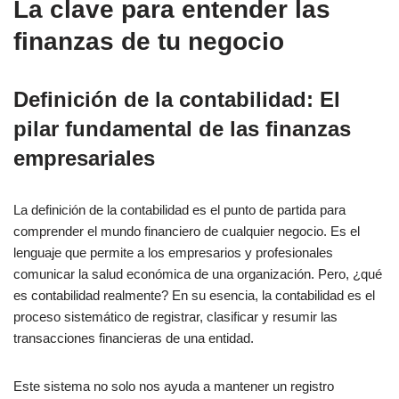
La clave para entender las
finanzas de tu negocio
Definición de la contabilidad: El
pilar fundamental de las finanzas
empresariales
La definición de la contabilidad es el punto de partida para
comprender el mundo financiero de cualquier negocio. Es el
lenguaje que permite a los empresarios y profesionales
comunicar la salud económica de una organización. Pero, ¿qué
es contabilidad realmente? En su esencia, la contabilidad es el
proceso sistemático de registrar, clasificar y resumir las
transacciones financieras de una entidad.
Este sistema no solo nos ayuda a mantener un registro