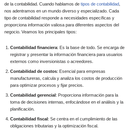
de la contabilidad. Cuando hablamos de
tipos de contabilidad
,
nos adentramos en un mundo diverso y especializado. Cada
tipo de contabilidad responde a necesidades específicas y
proporciona información valiosa para diferentes aspectos del
negocio. Veamos los principales tipos:
Contabilidad financiera
: Es la base de todo. Se encarga de
registrar y presentar la información financiera para usuarios
externos como inversionistas o acreedores.
Contabilidad de costos
: Esencial para empresas
manufactureras, calcula y analiza los costos de producción
para optimizar procesos y fijar precios.
Contabilidad gerencial
: Proporciona información para la
toma de decisiones internas, enfocándose en el análisis y la
planificación.
Contabilidad fiscal
: Se centra en el cumplimiento de las
obligaciones tributarias y la optimización fiscal.