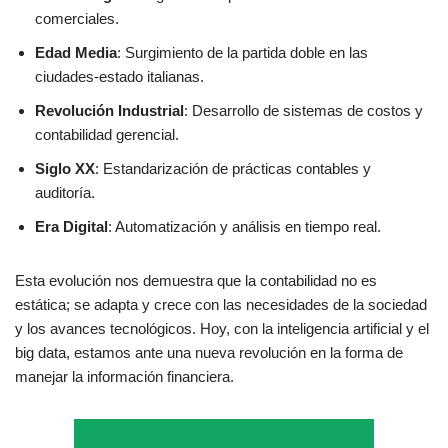
comerciales.
Edad Media
: Surgimiento de la partida doble en las
ciudades-estado italianas.
Revolución Industrial
: Desarrollo de sistemas de costos y
contabilidad gerencial.
Siglo XX
: Estandarización de prácticas contables y
auditoría.
Era Digital
: Automatización y análisis en tiempo real.
Esta evolución nos demuestra que la contabilidad no es
estática; se adapta y crece con las necesidades de la sociedad
y los avances tecnológicos. Hoy, con la inteligencia artificial y el
big data, estamos ante una nueva revolución en la forma de
manejar la información financiera.