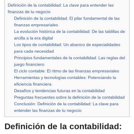
Definición de la contabilidad: La clave para entender las
finanzas de tu negocio
Definición de la contabilidad: El pilar fundamental de las
finanzas empresariales
La evolución histórica de la contabilidad: De las tablillas de
arcilla a la era digital
Los tipos de contabilidad: Un abanico de especialidades
para cada necesidad
Principios fundamentales de la contabilidad: Las reglas del
juego financiero
El ciclo contable: El ritmo de las finanzas empresariales
Herramientas y tecnologías contables: Potenciando la
eficiencia financiera
Desafíos y tendencias futuras en la contabilidad
Preguntas frecuentes sobre la definición de la contabilidad
Conclusión: Definición de la contabilidad: La clave para
entender las finanzas de tu negocio
Definición de la contabilidad: