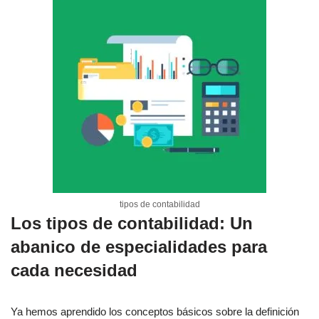
tipos de contabilidad
Los tipos de contabilidad: Un
abanico de especialidades para
cada necesidad
Ya hemos aprendido los conceptos básicos sobre la definición