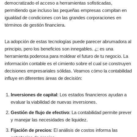
democratizado el acceso a herramientas sofisticadas,
permitiendo que incluso las pequeñas empresas compitan en
igualdad de condiciones con las grandes corporaciones en
términos de gestión financiera.
La adopción de estas tecnologías puede parecer abrumadora al
principio, pero los beneficios son innegables. ¿; es una
herramienta poderosa para moldear el futuro de tu negocio. La
información contable es el cimiento sobre el cual se construyen
decisiones empresariales sólidas. Veamos cómo la contabilidad
influye en diferentes áreas de decisión:
Inversiones de capital
: Los estados financieros ayudan a
evaluar la viabilidad de nuevas inversiones.
Gestión de flujo de efectivo
: La contabilidad permite prever
y manejar las necesidades de liquidez.
Fijación de precios
: El análisis de costos informa las