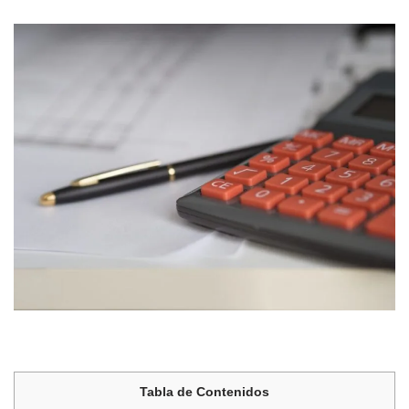
Tabla de Contenidos