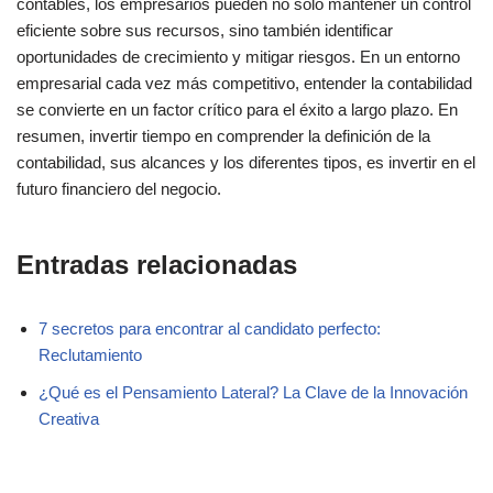
contables, los empresarios pueden no solo mantener un control
eficiente sobre sus recursos, sino también identificar
oportunidades de crecimiento y mitigar riesgos. En un entorno
empresarial cada vez más competitivo, entender la contabilidad
se convierte en un factor crítico para el éxito a largo plazo. En
resumen, invertir tiempo en comprender la definición de la
contabilidad, sus alcances y los diferentes tipos, es invertir en el
futuro financiero del negocio.
Entradas relacionadas
7 secretos para encontrar al candidato perfecto:
Reclutamiento
¿Qué es el Pensamiento Lateral? La Clave de la Innovación
Creativa