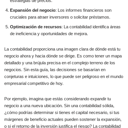
estrategias de precios.
Expansión del negocio
: Los informes financieros son
cruciales para atraer inversores o solicitar préstamos.
Optimización de recursos
: La contabilidad identifica áreas
de ineficiencia y oportunidades de mejora.
La contabilidad proporciona una imagen clara de dónde está tu
negocio ahora y hacia dónde se dirige. Es como tener un mapa
detallado y una brújula precisa en el complejo terreno de los
negocios. Sin esta guía, las decisiones se basarían en
conjeturas e intuiciones, lo que puede ser peligroso en el mundo
empresarial competitivo de hoy.
Por ejemplo, imagina que estás considerando expandir tu
negocio a una nueva ubicación. Sin una contabilidad sólida,
¿cómo podrías determinar si tienes el capital necesario, si tus
márgenes de beneficio actuales pueden sostener la expansión,
o si el retorno de la inversión justifica el riesgo? La contabilidad