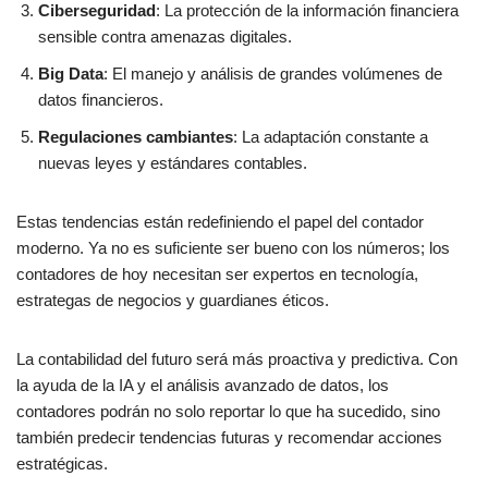
Ciberseguridad
: La protección de la información financiera
sensible contra amenazas digitales.
Big Data
: El manejo y análisis de grandes volúmenes de
datos financieros.
Regulaciones cambiantes
: La adaptación constante a
nuevas leyes y estándares contables.
Estas tendencias están redefiniendo el papel del contador
moderno. Ya no es suficiente ser bueno con los números; los
contadores de hoy necesitan ser expertos en tecnología,
estrategas de negocios y guardianes éticos.
La contabilidad del futuro será más proactiva y predictiva. Con
la ayuda de la IA y el análisis avanzado de datos, los
contadores podrán no solo reportar lo que ha sucedido, sino
también predecir tendencias futuras y recomendar acciones
estratégicas.