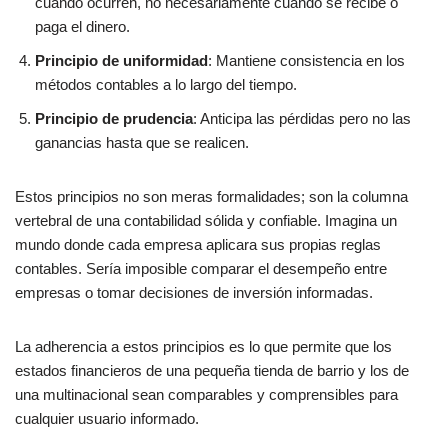
cuando ocurren, no necesariamente cuando se recibe o
paga el dinero.
Principio de uniformidad
: Mantiene consistencia en los
métodos contables a lo largo del tiempo.
Principio de prudencia
: Anticipa las pérdidas pero no las
ganancias hasta que se realicen.
Estos principios no son meras formalidades; son la columna
vertebral de una contabilidad sólida y confiable. Imagina un
mundo donde cada empresa aplicara sus propias reglas
contables. Sería imposible comparar el desempeño entre
empresas o tomar decisiones de inversión informadas.
La adherencia a estos principios es lo que permite que los
estados financieros de una pequeña tienda de barrio y los de
una multinacional sean comparables y comprensibles para
cualquier usuario informado.