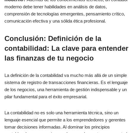
moderno debe tener habilidades en análisis de datos,
comprensión de tecnologías emergentes, pensamiento crítico,
comunicación efectiva y una sólida ética profesional.
Conclusión: Definición de la
contabilidad: La clave para entender
las finanzas de tu negocio
La definición de la contabilidad va mucho más allá de un simple
sistema de registro de transacciones financieras. Es el lenguaje
de los negocios, una herramienta de gestión indispensable y un
pilar fundamental para el éxito empresarial.
La contabilidad no es solo una herramienta técnica, sino un
lenguaje esencial que permite a los emprendedores y gerentes
tomar decisiones informadas. Al dominar los principios