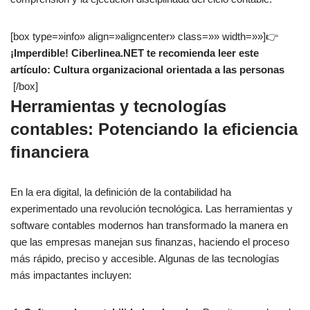
[box type=»info» align=»aligncenter» class=»» width=»»]👉
¡Imperdible! Ciberlinea.NET te recomienda leer este
artículo: Cultura organizacional orientada a las personas
[/box]
Herramientas y tecnologías
contables: Potenciando la eficiencia
financiera
En la era digital, la definición de la contabilidad ha
experimentado una revolución tecnológica. Las herramientas y
software contables modernos han transformado la manera en
que las empresas manejan sus finanzas, haciendo el proceso
más rápido, preciso y accesible. Algunas de las tecnologías
más impactantes incluyen: