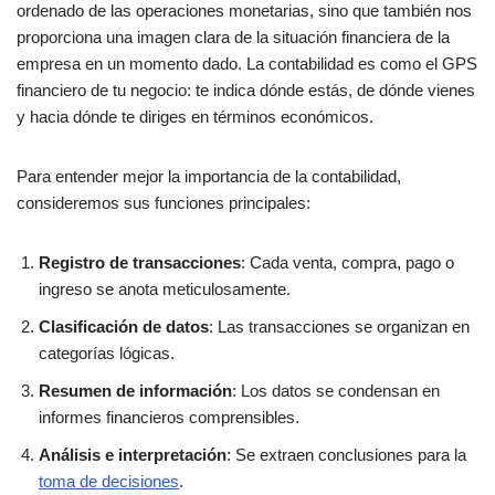
ordenado de las operaciones monetarias, sino que también nos
proporciona una imagen clara de la situación financiera de la
empresa en un momento dado. La contabilidad es como el GPS
financiero de tu negocio: te indica dónde estás, de dónde vienes
y hacia dónde te diriges en términos económicos.
Para entender mejor la importancia de la contabilidad,
consideremos sus funciones principales:
Registro de transacciones
: Cada venta, compra, pago o
ingreso se anota meticulosamente.
Clasificación de datos
: Las transacciones se organizan en
categorías lógicas.
Resumen de información
: Los datos se condensan en
informes financieros comprensibles.
Análisis e interpretación
: Se extraen conclusiones para la
toma de decisiones
.