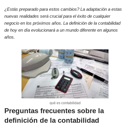
¿Estás preparado para estos cambios? La adaptación a estas
nuevas realidades será crucial para el éxito de cualquier
negocio en los próximos años. La definición de la contabilidad
de hoy en día evolucionará a un mundo diferente en algunos
años.
qué es contabilidad
Preguntas frecuentes sobre la
definición de la contabilidad