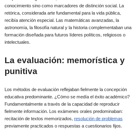
conocimiento sino como marcadores de distinción social. La
retórica, considerada arte fundamental para la vida pública,
recibía atención especial. Las matemáticas avanzadas, la
astronomía, la filosofía natural y la historia complementaban una
formación diseñada para futuros líderes políticos, religiosos o
intelectuales.
La evaluación: memorística y
punitiva
Los métodos de evaluación reflejaban fielmente la concepción
educativa predominante. ¿Cómo se medía el éxito académico?
Fundamentalmente a través de la capacidad de reproducir
fielmente información. Los exámenes orales predominaban:
recitación de textos memorizados,
resolución de problemas
previamente practicados o respuestas a cuestionarios fijos.