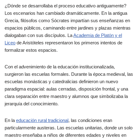
¿Dónde se desarrollaba el proceso educativo antiguamente?
Los escenarios han cambiado dramáticamente. En la antigua
Grecia, filósofos como Sócrates impartían sus enseñanzas en
espacios públicos, caminando entre jardines y plazas mientras
dialogaban con sus discípulos. La
Academia de Platón y el
Liceo
de Aristóteles representaron los primeros intentos de
formalizar estos espacios.
Con el advenimiento de la educación institucionalizada,
surgieron las escuelas formales. Durante la época medieval, las
escuelas monásticas y catedralicias definieron un nuevo
paradigma espacial: aulas cerradas, disposición frontal, y una
clara separación entre maestro y alumnos que simbolizaba la
jerarquía del conocimiento.
En la
educación rural tradicional
, las condiciones eran
particularmente austeras. Las escuelas unitarias, donde un solo
maestro enseñaba a niños de diferentes edades y niveles en