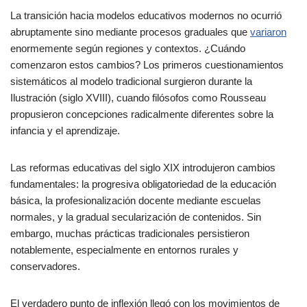
La transición hacia modelos educativos modernos no ocurrió
abruptamente sino mediante procesos graduales que
variaron
enormemente según regiones y contextos. ¿Cuándo
comenzaron estos cambios? Los primeros cuestionamientos
sistemáticos al modelo tradicional surgieron durante la
Ilustración (siglo XVIII), cuando filósofos como Rousseau
propusieron concepciones radicalmente diferentes sobre la
infancia y el aprendizaje.
Las reformas educativas del siglo XIX introdujeron cambios
fundamentales: la progresiva obligatoriedad de la educación
básica, la profesionalización docente mediante escuelas
normales, y la gradual secularización de contenidos. Sin
embargo, muchas prácticas tradicionales persistieron
notablemente, especialmente en entornos rurales y
conservadores.
El verdadero punto de inflexión llegó con los movimientos de