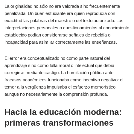
La originalidad no sólo no era valorada sino frecuentemente
penalizada. Un buen estudiante era quien reproducía con
exactitud las palabras del maestro o del texto autorizado. Las
interpretaciones personales o cuestionamientos al conocimiento
establecido podían considerarse señales de rebeldía o
incapacidad para asimilar correctamente las enseñanzas.
El error era conceptualizado no como parte natural del
aprendizaje sino como falla moral o intelectual que debía
corregirse mediante castigo. La humillación pública ante
fracasos académicos funcionaba como incentivo negativo: el
temor a la vergüenza impulsaba el esfuerzo memorístico,
aunque no necesariamente la comprensión profunda.
Hacia la educación moderna:
primeras transformaciones