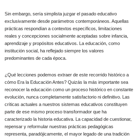
Sin embargo, sería simplista juzgar el pasado educativo
exclusivamente desde parámetros contemporáneos. Aquellas
prácticas respondían a contextos específicos, limitaciones
reales y concepciones socialmente aceptadas sobre infancia,
aprendizaje y propósitos educativos. La educación, como
institución social, ha reflejado siempre los valores
predominantes de cada época.
¿Qué lecciones podemos extraer de este recorrido histórico a
cómo Era la Educación Antes? Quizás la más importante sea
reconocer la educación como un proceso histórico en constante
evolución, nunca completamente satisfactorio ni definitivo. Las
críticas actuales a nuestros sistemas educativos constituyen
parte de ese mismo proceso transformador que ha
caracterizado la historia educativa. La capacidad de cuestionar,
repensar y reformular nuestras prácticas pedagógicas
representa, paradójicamente, el mayor legado de una tradición