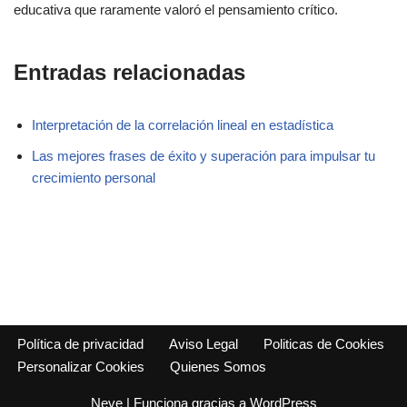
educativa que raramente valoró el pensamiento crítico.
Entradas relacionadas
Interpretación de la correlación lineal en estadística
Las mejores frases de éxito y superación para impulsar tu
crecimiento personal
Política de privacidad
Aviso Legal
Politicas de Cookies
Personalizar Cookies
Quienes Somos
Neve
| Funciona gracias a
WordPress