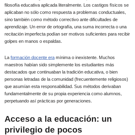
filosofía educativa aplicada literalmente. Los castigos físicos se
aplicaban no sólo como respuesta a problemas conductuales,
sino también como método correctivo ante dificultades de
aprendizaje. Un error de ortografía, una suma incorrecta o una
recitación imperfecta podían ser motivos suficientes para recibir
golpes en manos o espaldas.
La
formación docente era
mínima o inexistente. Muchos
maestros habían sido simplemente los estudiantes más
destacados que continuaban la tradición educativa, o bien
personas letradas de la comunidad (frecuentemente religiosos)
que asumían esta responsabilidad. Sus métodos derivaban
fundamentalmente de su propia experiencia como alumnos,
perpetuando así prácticas por generaciones.
Acceso a la educación: un
privilegio de pocos