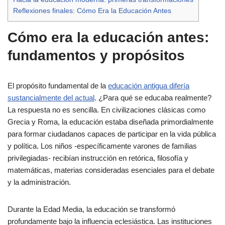
Reflexiones finales: Cómo Era la Educación Antes
Cómo era la educación antes:
fundamentos y propósitos
El propósito fundamental de la
educación antigua difería
sustancialmente del actual
. ¿Para qué se educaba realmente?
La respuesta no es sencilla. En civilizaciones clásicas como
Grecia y Roma, la educación estaba diseñada primordialmente
para formar ciudadanos capaces de participar en la vida pública
y política. Los niños -específicamente varones de familias
privilegiadas- recibían instrucción en retórica, filosofía y
matemáticas, materias consideradas esenciales para el debate
y la administración.
Durante la Edad Media, la educación se transformó
profundamente bajo la influencia eclesiástica. Las instituciones