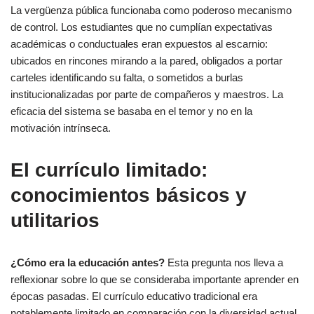
La vergüenza pública funcionaba como poderoso mecanismo
de control. Los estudiantes que no cumplían expectativas
académicas o conductuales eran expuestos al escarnio:
ubicados en rincones mirando a la pared, obligados a portar
carteles identificando su falta, o sometidos a burlas
institucionalizadas por parte de compañeros y maestros. La
eficacia del sistema se basaba en el temor y no en la
motivación intrínseca.
El currículo limitado:
conocimientos básicos y
utilitarios
¿Cómo era la educación antes?
Esta pregunta nos lleva a
reflexionar sobre lo que se consideraba importante aprender en
épocas pasadas. El currículo educativo tradicional era
notablemente limitado en comparación con la diversidad actual.