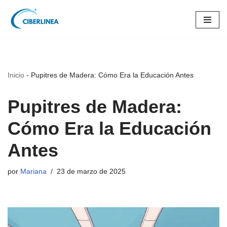
Saltar
al
contenido
Inicio
-
Pupitres de Madera: Cómo Era la Educación Antes
Pupitres de Madera:
Cómo Era la Educación
Antes
por
Mariana
23 de marzo de 2025