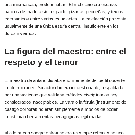
una misma sala, predominaban. El mobiliario era escaso:
bancos de madera sin respaldo, pizarras pequeñas, y textos
compartidos entre varios estudiantes. La calefacción provenía
usualmente de una única estufa central, insuficiente en los
duros inviernos.
La figura del maestro: entre el
respeto y el temor
El maestro de antaño distaba enormemente del perfil docente
contemporáneo. Su autoridad era incuestionable, respaldada
por una sociedad que validaba métodos disciplinarios hoy
considerados inaceptables. La vara o la férula (instrumento de
castigo corporal) no eran simplemente símbolos de poder;
constituían herramientas pedagógicas legitimadas.
«La letra con sangre entra» no era un simple refrán, sino una