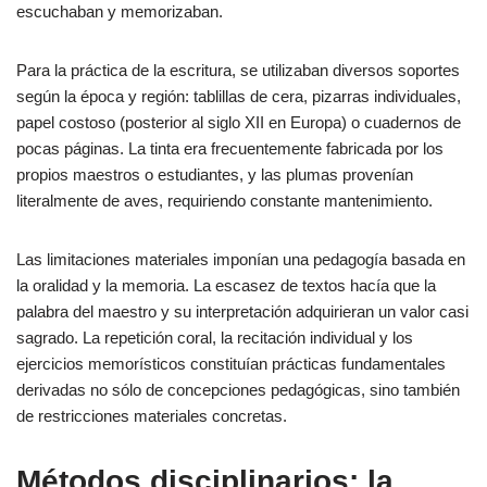
escuchaban y memorizaban.
Para la práctica de la escritura, se utilizaban diversos soportes
según la época y región: tablillas de cera, pizarras individuales,
papel costoso (posterior al siglo XII en Europa) o cuadernos de
pocas páginas. La tinta era frecuentemente fabricada por los
propios maestros o estudiantes, y las plumas provenían
literalmente de aves, requiriendo constante mantenimiento.
Las limitaciones materiales imponían una pedagogía basada en
la oralidad y la memoria. La escasez de textos hacía que la
palabra del maestro y su interpretación adquirieran un valor casi
sagrado. La repetición coral, la recitación individual y los
ejercicios memorísticos constituían prácticas fundamentales
derivadas no sólo de concepciones pedagógicas, sino también
de restricciones materiales concretas.
Métodos disciplinarios: la