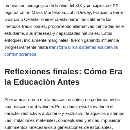
renovación pedagógica de finales del XIX y principios del XX.
Figuras como María Montessori, John Dewey, Francisco Ferrer
Guardia o Célestin Freinet cuestionaron radicalmente los
métodos tradicionales, proponiendo alternativas centradas en el
estudiante, sus intereses y capacidades naturales. Estos
enfoques, inicialmente marginales, fueron ganando influencia
progresivamente hasta
transformar los sistemas educativos
contemporáneos
.
Reflexiones finales: Cómo Era
la Educación Antes
Al examinar cómo era la educación antes, no podemos evitar
una reacción ambivalente. Por un lado, resulta evidente el
carácter restrictivo, autoritario y exclusivo de aquellos sistemas.
Las limitaciones materiales, conceptuales y éticas impusieron
sufrimientos innecesarios a generaciones de estudiantes.