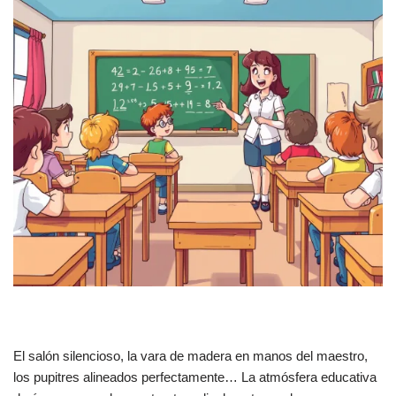
El salón silencioso, la vara de madera en manos del maestro,
los pupitres alineados perfectamente… La atmósfera educativa