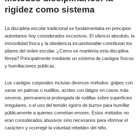
rigidez como sistema
La disciplina escolar tradicional se fundamentaba en principios
autoritarios hoy considerados excesivos. El silencio absoluto, la
inmovilidad física y la obediencia incuestionable constituían los
pilares del orden escolar. ¿Cómo se mantenía esta disciplina
férrea? Principalmente mediante un sistema de castigos físicos
y humillaciones públicas.
Los castigos corporales incluían diversos métodos: golpes con
varas en palmas o nudillos, azotes con látigos en casos más
severos, permanencia prolongada de rodillas sobre superficies
irregulares, o el uso del temido «gorro de burro» para humillar
públicamente a quienes cometían errores. Estos métodos no
eran considerados abusivos sino necesarios para «formar el
carácter» y «corregir la voluntad rebelde» del niño.