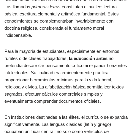
Las llamadas
primeras letras
constituían el núcleo: lectura
básica, escritura elemental y aritmética fundamental. Estos
conocimientos se complementaban invariablemente con
doctrina religiosa, considerada el fundamento moral
indispensable.
Para la mayoría de estudiantes, especialmente en entornos
rurales o de clases trabajadoras,
la educación antes
no
pretendía desarrollar pensamiento crítico ni expandir horizontes
intelectuales. Su finalidad era eminentemente práctica:
proporcionar herramientas mínimas para la vida laboral,
religiosa y cívica. La alfabetización básica permitía leer textos
sagrados, efectuar cálculos comerciales simples y
eventualmente comprender documentos oficiales.
En instituciones destinadas a las élites, el currículo se expandía
significativamente. Las lenguas clásicas (latín y griego)
ocupaban un lugar central, no sólo como vehículos de