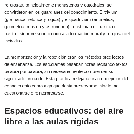
religiosas, principalmente monasterios y catedrales, se
convirtieron en los guardianes del conocimiento. El trivium
(gramática, retórica y lógica) y el quadrivium (aritmética,
geometría, música y astronomía) constituían el currículo
básico, siempre subordinado a la formación moral y religiosa del
individuo.
La memorización y la repetición eran los métodos predilectos
de enseñanza. Los estudiantes pasaban horas recitando textos
palabra por palabra, sin necesariamente comprender su
significado profundo. Esta práctica reflejaba una concepción del
conocimiento como algo que debía preservarse intacto, no
cuestionarse o reinterpretarse.
Espacios educativos: del aire
libre a las aulas rígidas