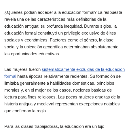
¿Quiénes podían acceder a la educación formal? La respuesta
revela una de las características más definitorias de la
educación antigua: su profunda inequidad. Durante siglos, la
educación formal constituyó un privilegio exclusivo de élites
sociales y económicas. Factores como el género, la clase
social y la ubicación geográfica determinaban absolutamente
las oportunidades educativas.
Las mujeres fueron
sistemáticamente excluidas de la educación
formal
hasta épocas relativamente recientes. Su formación se
limitaba generalmente a habilidades domésticas, principios
morales y, en el mejor de los casos, nociones básicas de
lectura para fines religiosos. Las pocas mujeres eruditas de la
historia antigua y medieval representan excepciones notables
que confirman la regla.
Para las clases trabajadoras, la educación era un lujo