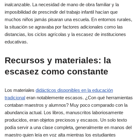
inalcanzable. La necesidad de mano de obra familiar y la
imposibilidad de prescindir del trabajo infantil hacían que
muchos niños jamás pisaran una escuela. En entornos rurales,
la situación se agravaba por factores adicionales como las
distancias, los ciclos agrícolas y la escasez de instituciones
educativas.
Recursos y materiales: la
escasez como constante
Los materiales
didácticos disponibles en la educación
tradicional
eran notablemente escasos. ¿Con qué herramientas
contaban maestros y alumnos? Muy poco comparado con la
abundancia actual. Los libros, manuscritos laboriosamente
producidos, eran objetos preciosos y escasos. Un solo texto
podía servir a una clase completa, generalmente en manos del
maestro quien leía en voz alta mientras los estudiantes