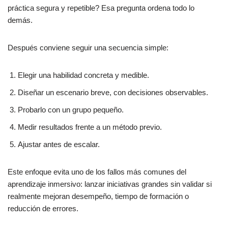
práctica segura y repetible? Esa pregunta ordena todo lo
demás.
Después conviene seguir una secuencia simple:
Elegir una habilidad concreta y medible.
Diseñar un escenario breve, con decisiones observables.
Probarlo con un grupo pequeño.
Medir resultados frente a un método previo.
Ajustar antes de escalar.
Este enfoque evita uno de los fallos más comunes del
aprendizaje inmersivo: lanzar iniciativas grandes sin validar si
realmente mejoran desempeño, tiempo de formación o
reducción de errores.