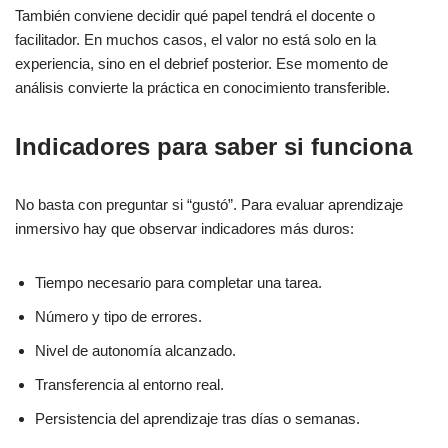
También conviene decidir qué papel tendrá el docente o
facilitador. En muchos casos, el valor no está solo en la
experiencia, sino en el debrief posterior. Ese momento de
análisis convierte la práctica en conocimiento transferible.
Indicadores para saber si funciona
No basta con preguntar si “gustó”. Para evaluar aprendizaje
inmersivo hay que observar indicadores más duros:
Tiempo necesario para completar una tarea.
Número y tipo de errores.
Nivel de autonomía alcanzado.
Transferencia al entorno real.
Persistencia del aprendizaje tras días o semanas.