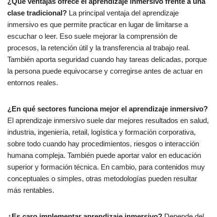
¿Qué ventajas ofrece el aprendizaje inmersivo frente a una
clase tradicional?
La principal ventaja del aprendizaje
inmersivo es que permite practicar en lugar de limitarse a
escuchar o leer. Eso suele mejorar la comprensión de
procesos, la retención útil y la transferencia al trabajo real.
También aporta seguridad cuando hay tareas delicadas, porque
la persona puede equivocarse y corregirse antes de actuar en
entornos reales.
¿En qué sectores funciona mejor el aprendizaje inmersivo?
El aprendizaje inmersivo suele dar mejores resultados en salud,
industria, ingeniería, retail, logística y formación corporativa,
sobre todo cuando hay procedimientos, riesgos o interacción
humana compleja. También puede aportar valor en educación
superior y formación técnica. En cambio, para contenidos muy
conceptuales o simples, otras metodologías pueden resultar
más rentables.
¿Es caro implementar aprendizaje inmersivo?
Depende del