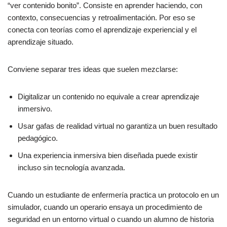
“ver contenido bonito”. Consiste en aprender haciendo, con
contexto, consecuencias y retroalimentación. Por eso se
conecta con teorías como el aprendizaje experiencial y el
aprendizaje situado.
Conviene separar tres ideas que suelen mezclarse:
Digitalizar un contenido no equivale a crear aprendizaje
inmersivo.
Usar gafas de realidad virtual no garantiza un buen resultado
pedagógico.
Una experiencia inmersiva bien diseñada puede existir
incluso sin tecnología avanzada.
Cuando un estudiante de enfermería practica un protocolo en un
simulador, cuando un operario ensaya un procedimiento de
seguridad en un entorno virtual o cuando un alumno de historia