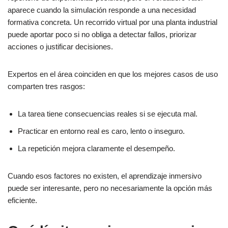
aparece cuando la simulación responde a una necesidad
formativa concreta. Un recorrido virtual por una planta industrial
puede aportar poco si no obliga a detectar fallos, priorizar
acciones o justificar decisiones.
Expertos en el área coinciden en que los mejores casos de uso
comparten tres rasgos:
La tarea tiene consecuencias reales si se ejecuta mal.
Practicar en entorno real es caro, lento o inseguro.
La repetición mejora claramente el desempeño.
Cuando esos factores no existen, el aprendizaje inmersivo
puede ser interesante, pero no necesariamente la opción más
eficiente.