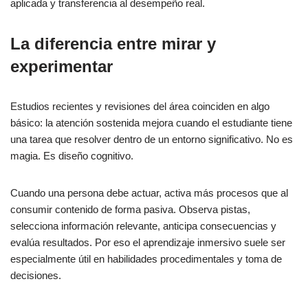
aplicada y transferencia al desempeño real.
La diferencia entre mirar y
experimentar
Estudios recientes y revisiones del área coinciden en algo
básico: la atención sostenida mejora cuando el estudiante tiene
una tarea que resolver dentro de un entorno significativo. No es
magia. Es diseño cognitivo.
Cuando una persona debe actuar, activa más procesos que al
consumir contenido de forma pasiva. Observa pistas,
selecciona información relevante, anticipa consecuencias y
evalúa resultados. Por eso el aprendizaje inmersivo suele ser
especialmente útil en habilidades procedimentales y toma de
decisiones.