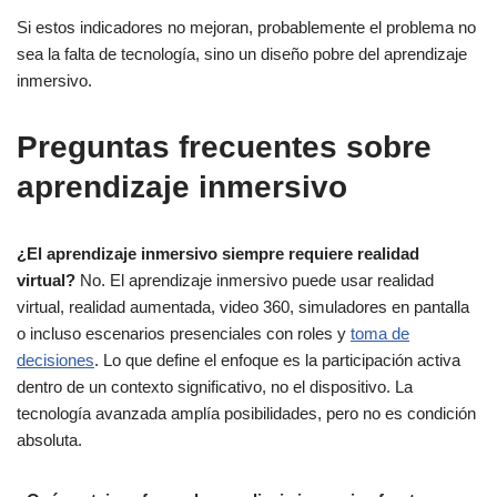
Si estos indicadores no mejoran, probablemente el problema no
sea la falta de tecnología, sino un diseño pobre del aprendizaje
inmersivo.
Preguntas frecuentes sobre
aprendizaje inmersivo
¿El aprendizaje inmersivo siempre requiere realidad
virtual?
No. El aprendizaje inmersivo puede usar realidad
virtual, realidad aumentada, video 360, simuladores en pantalla
o incluso escenarios presenciales con roles y
toma de
decisiones
. Lo que define el enfoque es la participación activa
dentro de un contexto significativo, no el dispositivo. La
tecnología avanzada amplía posibilidades, pero no es condición
absoluta.