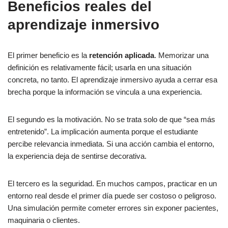
Beneficios reales del
aprendizaje inmersivo
El primer beneficio es la
retención aplicada
. Memorizar una
definición es relativamente fácil; usarla en una situación
concreta, no tanto. El aprendizaje inmersivo ayuda a cerrar esa
brecha porque la información se vincula a una experiencia.
El segundo es la motivación. No se trata solo de que “sea más
entretenido”. La implicación aumenta porque el estudiante
percibe relevancia inmediata. Si una acción cambia el entorno,
la experiencia deja de sentirse decorativa.
El tercero es la seguridad. En muchos campos, practicar en un
entorno real desde el primer día puede ser costoso o peligroso.
Una simulación permite cometer errores sin exponer pacientes,
maquinaria o clientes.