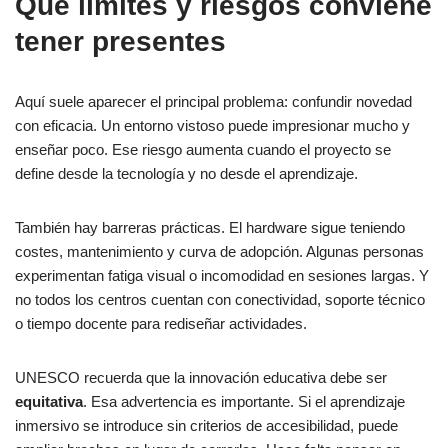
Qué límites y riesgos conviene
tener presentes
Aquí suele aparecer el principal problema: confundir novedad
con eficacia. Un entorno vistoso puede impresionar mucho y
enseñar poco. Ese riesgo aumenta cuando el proyecto se
define desde la tecnología y no desde el aprendizaje.
También hay barreras prácticas. El hardware sigue teniendo
costes, mantenimiento y curva de adopción. Algunas personas
experimentan fatiga visual o incomodidad en sesiones largas. Y
no todos los centros cuentan con conectividad, soporte técnico
o tiempo docente para rediseñar actividades.
UNESCO recuerda que la innovación educativa debe ser
equitativa
. Esa advertencia es importante. Si el aprendizaje
inmersivo se introduce sin criterios de accesibilidad, puede