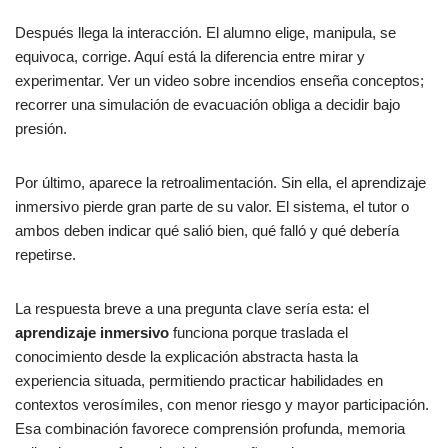
Después llega la interacción. El alumno elige, manipula, se
equivoca, corrige. Aquí está la diferencia entre mirar y
experimentar. Ver un video sobre incendios enseña conceptos;
recorrer una simulación de evacuación obliga a decidir bajo
presión.
Por último, aparece la retroalimentación. Sin ella, el aprendizaje
inmersivo pierde gran parte de su valor. El sistema, el tutor o
ambos deben indicar qué salió bien, qué falló y qué debería
repetirse.
La respuesta breve a una pregunta clave sería esta: el
aprendizaje inmersivo
funciona porque traslada el
conocimiento desde la explicación abstracta hasta la
experiencia situada, permitiendo practicar habilidades en
contextos verosímiles, con menor riesgo y mayor participación.
Esa combinación favorece comprensión profunda, memoria