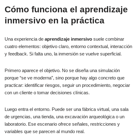
Cómo funciona el aprendizaje
inmersivo en la práctica
Una experiencia de
aprendizaje inmersivo
suele combinar
cuatro elementos: objetivo claro, entorno contextual, interacción
y feedback. Si falta uno, la inmersión se vuelve superficial.
Primero aparece el objetivo. No se diseña una simulación
porque “se ve moderna”, sino porque hay algo concreto que
practicar: identificar riesgos, seguir un procedimiento, negociar
con un cliente o tomar decisiones clínicas.
Luego entra el entorno. Puede ser una fábrica virtual, una sala
de urgencias, una tienda, una excavación arqueológica o un
laboratorio. Ese escenario ofrece señales, restricciones y
variables que se parecen al mundo real.