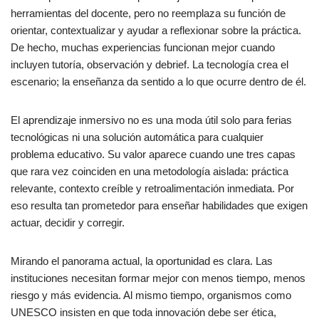
herramientas del docente, pero no reemplaza su función de
orientar, contextualizar y ayudar a reflexionar sobre la práctica.
De hecho, muchas experiencias funcionan mejor cuando
incluyen tutoría, observación y debrief. La tecnología crea el
escenario; la enseñanza da sentido a lo que ocurre dentro de él.
El aprendizaje inmersivo no es una moda útil solo para ferias
tecnológicas ni una solución automática para cualquier
problema educativo. Su valor aparece cuando une tres capas
que rara vez coinciden en una metodología aislada: práctica
relevante, contexto creíble y retroalimentación inmediata. Por
eso resulta tan prometedor para enseñar habilidades que exigen
actuar, decidir y corregir.
Mirando el panorama actual, la oportunidad es clara. Las
instituciones necesitan formar mejor con menos tiempo, menos
riesgo y más evidencia. Al mismo tiempo, organismos como
UNESCO insisten en que toda innovación debe ser ética,