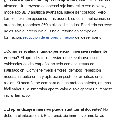
alcance. Un proyecto de aprendizaje inmersivo con cascos,
modelado 3D y analítica avanzada puede ser costoso. Pero
también existen opciones más accesibles con simulaciones en
ordenador, recorridos 360 o pilotos limitados. El criterio correcto
no es solo el precio inicial, sino el retorno en tiempo de
formación,
reducción de errores y mejora
del desempeño.
¿Cómo se evalúa si una experiencia inmersiva realmente
enseña?
El aprendizaje inmersivo debe evaluarse con
evidencias de desempeño, no solo con encuestas de
satisfacción. Conviene medir errores, tiempos, repetición
necesaria, autonomía y aplicación posterior en situaciones
reales. Si además se compara con un método anterior, es más
fácil saber si la inmersión aporta valor o solo genera un impacto
inicial llamativo.
¿El aprendizaje inmersivo puede sustituir al docente?
No
debería plantearse así. El aprendizaje inmersivo amplía las