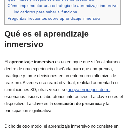
Cómo implementar una estrategia de aprendizaje inmersivo
Indicadores para saber si funciona
Preguntas frecuentes sobre aprendizaje inmersivo
Qué es el aprendizaje
inmersivo
El
aprendizaje inmersivo
es un enfoque que sitúa al alumno
dentro de una experiencia diseñada para que comprenda,
practique y tome decisiones en un entorno con alto nivel de
realismo. A veces usa realidad virtual, realidad aumentada o
simulaciones 3D; otras veces se
apoya en juegos de rol
,
escenarios físicos o laboratorios interactivos. La clave no es el
dispositivo. La clave es la
sensación de presencia
y la
participación significativa.
Dicho de otro modo, el aprendizaje inmersivo no consiste en