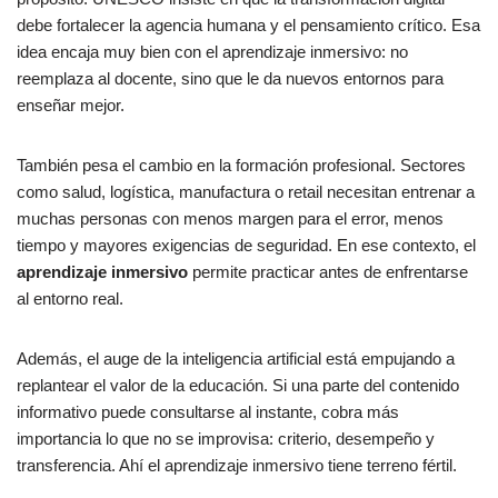
debe fortalecer la agencia humana y el pensamiento crítico. Esa
idea encaja muy bien con el aprendizaje inmersivo: no
reemplaza al docente, sino que le da nuevos entornos para
enseñar mejor.
También pesa el cambio en la formación profesional. Sectores
como salud, logística, manufactura o retail necesitan entrenar a
muchas personas con menos margen para el error, menos
tiempo y mayores exigencias de seguridad. En ese contexto, el
aprendizaje inmersivo
permite practicar antes de enfrentarse
al entorno real.
Además, el auge de la inteligencia artificial está empujando a
replantear el valor de la educación. Si una parte del contenido
informativo puede consultarse al instante, cobra más
importancia lo que no se improvisa: criterio, desempeño y
transferencia. Ahí el aprendizaje inmersivo tiene terreno fértil.