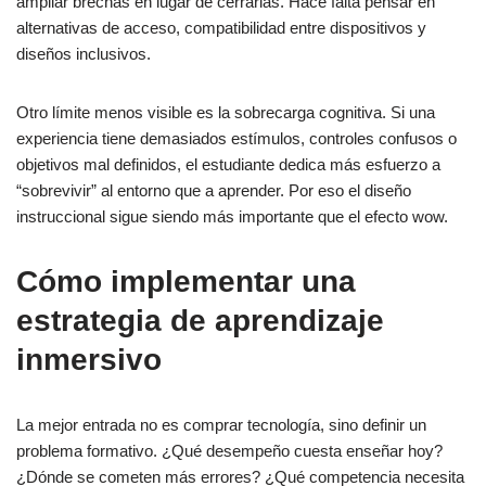
ampliar brechas en lugar de cerrarlas. Hace falta pensar en
alternativas de acceso, compatibilidad entre dispositivos y
diseños inclusivos.
Otro límite menos visible es la sobrecarga cognitiva. Si una
experiencia tiene demasiados estímulos, controles confusos o
objetivos mal definidos, el estudiante dedica más esfuerzo a
“sobrevivir” al entorno que a aprender. Por eso el diseño
instruccional sigue siendo más importante que el efecto wow.
Cómo implementar una
estrategia de aprendizaje
inmersivo
La mejor entrada no es comprar tecnología, sino definir un
problema formativo. ¿Qué desempeño cuesta enseñar hoy?
¿Dónde se cometen más errores? ¿Qué competencia necesita