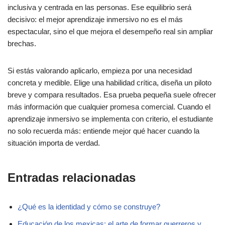
inclusiva y centrada en las personas. Ese equilibrio será
decisivo: el mejor aprendizaje inmersivo no es el más
espectacular, sino el que mejora el desempeño real sin ampliar
brechas.
Si estás valorando aplicarlo, empieza por una necesidad
concreta y medible. Elige una habilidad crítica, diseña un piloto
breve y compara resultados. Esa prueba pequeña suele ofrecer
más información que cualquier promesa comercial. Cuando el
aprendizaje inmersivo se implementa con criterio, el estudiante
no solo recuerda más: entiende mejor qué hacer cuando la
situación importa de verdad.
Entradas relacionadas
¿Qué es la identidad y cómo se construye?
Educación de los mexicas: el arte de formar guerreros y