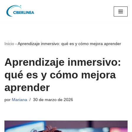
Saltar
al
contenido
Inicio
-
Aprendizaje inmersivo: qué es y cómo mejora aprender
Aprendizaje inmersivo:
qué es y cómo mejora
aprender
por
Mariana
30 de marzo de 2026