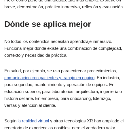
breve, demostración, práctica inmersiva, reflexión y evaluación.
Dónde se aplica mejor
No todos los contenidos necesitan aprendizaje inmersivo.
Funciona mejor donde existe una combinación de complejidad,
contexto y necesidad de práctica.
En salud, por ejemplo, se usa para entrenar procedimientos,
comunicación con pacientes y trabajo en equipo
. En industria,
para seguridad, mantenimiento y operación de equipos. En
educación superior, para laboratorios, arquitectura, ingeniería o
historia del arte. En empresa, para onboarding, liderazgo,
ventas y atención al cliente.
Según
la realidad virtual
y otras tecnologías XR han ampliado el
repertorio de experiencias posibles, pero el verdadero valor