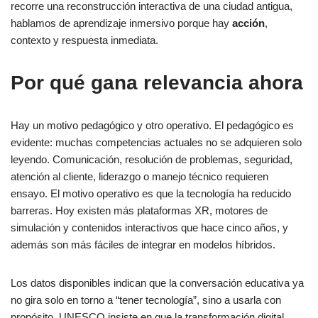
recorre una reconstrucción interactiva de una ciudad antigua,
hablamos de aprendizaje inmersivo porque hay
acción
,
contexto y respuesta inmediata.
Por qué gana relevancia ahora
Hay un motivo pedagógico y otro operativo. El pedagógico es
evidente: muchas competencias actuales no se adquieren solo
leyendo. Comunicación, resolución de problemas, seguridad,
atención al cliente, liderazgo o manejo técnico requieren
ensayo. El motivo operativo es que la tecnología ha reducido
barreras. Hoy existen más plataformas XR, motores de
simulación y contenidos interactivos que hace cinco años, y
además son más fáciles de integrar en modelos híbridos.
Los datos disponibles indican que la conversación educativa ya
no gira solo en torno a “tener tecnología”, sino a usarla con
propósito. UNESCO insiste en que la transformación digital