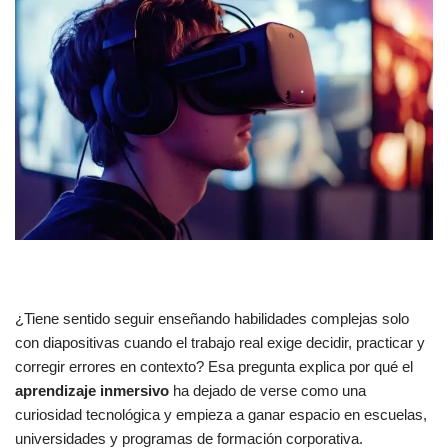
¿Tiene sentido seguir enseñando habilidades complejas solo
con diapositivas cuando el trabajo real exige decidir, practicar y
corregir errores en contexto? Esa pregunta explica por qué el
aprendizaje inmersivo
ha dejado de verse como una
curiosidad tecnológica y empieza a ganar espacio en escuelas,
universidades y programas de formación corporativa.