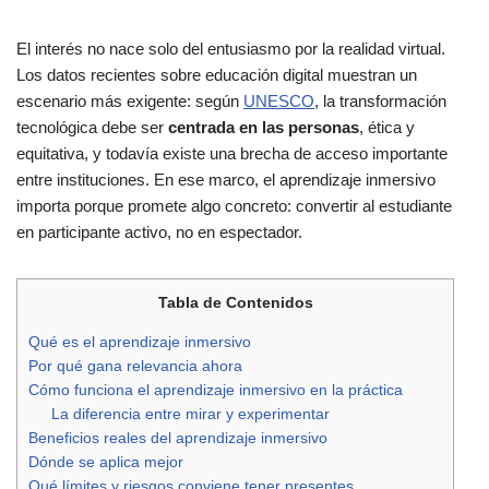
El interés no nace solo del entusiasmo por la realidad virtual.
Los datos recientes sobre educación digital muestran un
escenario más exigente: según
UNESCO
, la transformación
tecnológica debe ser
centrada en las personas
, ética y
equitativa, y todavía existe una brecha de acceso importante
entre instituciones. En ese marco, el aprendizaje inmersivo
importa porque promete algo concreto: convertir al estudiante
en participante activo, no en espectador.
Tabla de Contenidos
Qué es el aprendizaje inmersivo
Por qué gana relevancia ahora
Cómo funciona el aprendizaje inmersivo en la práctica
La diferencia entre mirar y experimentar
Beneficios reales del aprendizaje inmersivo
Dónde se aplica mejor
Qué límites y riesgos conviene tener presentes