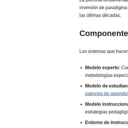
inversión de paradigma 
las últimas décadas.
Componentes
Los sistemas que hacen
Modelo experto
: Co
metodologías especi
Modelo de estudian
patrones de aprendiz
Modelo instruccion
estrategias pedagóg
Entorno de instruc