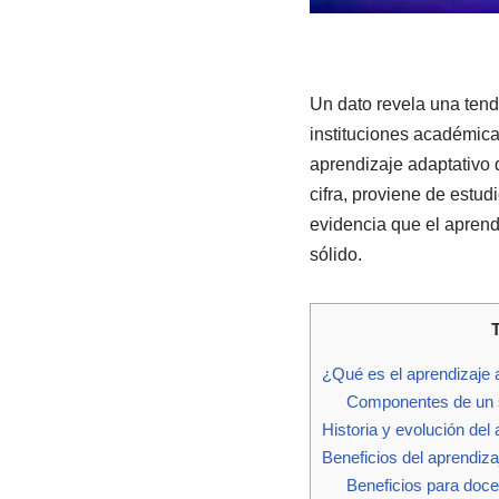
Un dato revela una tend
instituciones académica
aprendizaje adaptativo 
cifra, proviene de estu
evidencia que el aprend
sólido.
¿Qué es el aprendizaje 
Componentes de un s
Historia y evolución del
Beneficios del aprendiza
Beneficios para doc